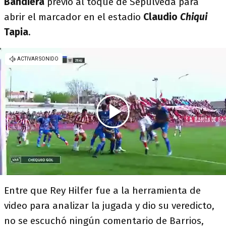
Bandiera
previo al toque de Sepúlveda para
abrir el marcador en el estadio
Claudio
Chiqui
Tapia
.
Entre que Rey Hilfer fue a la herramienta de
video para analizar la jugada y dio su veredicto,
no se escuchó ningún comentario de Barrios,