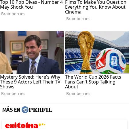
MÁS EN