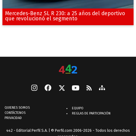
Mercedes-Benz SL R 230: a 25 años del deportivo
que revolucionó el segmento
QUIENES SOMOS
EQUIPO
CONTÁCTENOS
REGLAS DE PARTICIPACIÓN
PRIVACIDAD
442 - Editorial Perfil S.A.
| © Perfil.com 2006-2026 - Todos los derechos