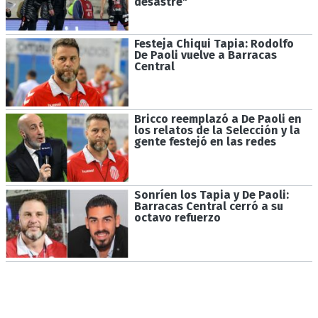
desastre"
Festeja Chiqui Tapia: Rodolfo
De Paoli vuelve a Barracas
Central
Bricco reemplazó a De Paoli en
los relatos de la Selección y la
gente festejó en las redes
Sonríen los Tapia y De Paoli:
Barracas Central cerró a su
octavo refuerzo