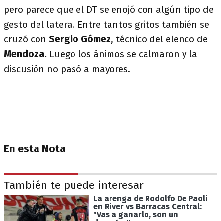
pero parece que el DT se enojó con algún tipo de
gesto del latera. Entre tantos gritos también se
cruzó con
Sergio Gómez
, técnico del elenco de
Mendoza.
Luego los ánimos se calmaron y la
discusión no pasó a mayores.
En esta Nota
También te puede interesar
La arenga de Rodolfo De Paoli
en River vs Barracas Central:
"Vas a ganarlo, son un