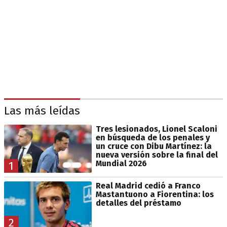
Las más leídas
Tres lesionados, Lionel Scaloni
en búsqueda de los penales y
un cruce con Dibu Martínez: la
nueva versión sobre la final del
Mundial 2026
1
Real Madrid cedió a Franco
Mastantuono a Fiorentina: los
detalles del préstamo
2