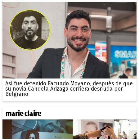
Así fue detenido Facundo Moyano, después de que
su novia Candela Arizaga corriera desnuda por
Belgrano