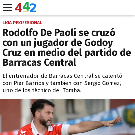
LIGA PROFESIONAL
Rodolfo De Paoli se cruzó
con un jugador de Godoy
Cruz en medio del partido de
Barracas Central
El entrenador de Barracas Central se calentó
con Pier Barrios y también con Sergio Gómez,
uno de los técnico del Tomba.