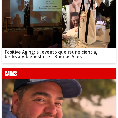
Positive Aging: el evento que reúne ciencia,
belleza y bienestar en Buenos Aires