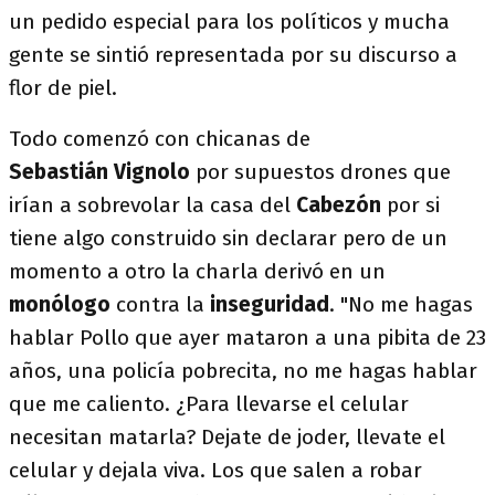
un pedido especial para los políticos y mucha
gente se sintió representada por su discurso a
flor de piel.
Todo comenzó con chicanas de
Sebastián Vignolo
por supuestos drones que
irían a sobrevolar la casa del
Cabezón
por si
tiene algo construido sin declarar pero de un
momento a otro la charla derivó en un
monólogo
contra la
inseguridad
. "No me hagas
hablar Pollo que ayer mataron a una pibita de 23
años, una policía pobrecita, no me hagas hablar
que me caliento. ¿Para llevarse el celular
necesitan matarla? Dejate de joder, llevate el
celular y dejala viva. Los que salen a robar