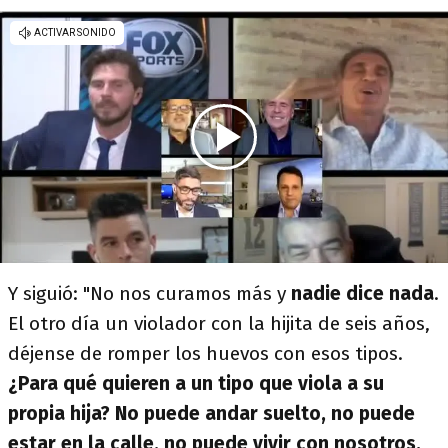
Y siguió: "No nos curamos más y
nadie dice nada
.
El otro día un violador con la hijita de seis años,
déjense de romper los huevos con esos tipos.
¿Para qué quieren a un tipo que viola a su
propia hija? No puede andar suelto, no puede
estar en la calle, no puede vivir con nosotros.