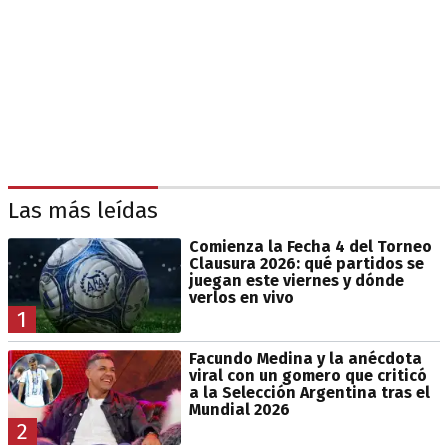
Las más leídas
Comienza la Fecha 4 del Torneo
Clausura 2026: qué partidos se
juegan este viernes y dónde
verlos en vivo
1
Facundo Medina y la anécdota
viral con un gomero que criticó
a la Selección Argentina tras el
Mundial 2026
2