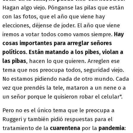
Hagan algo viejo. Pónganse las pilas que están
con las fotos, que el año que viene hay
elecciones, déjense de joder. El año que viene
iremos a votar todos como vamos siempre.
Hay
cosas importantes para arreglar señores
políticos.
Están matando a los pibes, violan a
las pibas
, hacen lo que quieren. Arreglen ese
tema que nos preocupa todos, seguridad viejo.
No estamos pidiendo nada de otro mundo. Cada
vez que prendés la tele, mataron a un nene o a
un señor porque le quisieron robar el celular".
Pero no es el único tema que le preocupa a
Ruggeri y también pidió respuestas para el
tratamiento de la
cuarentena
por la
pandemia
: