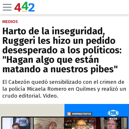
MEDIOS
Harto de la inseguridad,
Ruggeri les hizo un pedido
desesperado a los políticos:
"Hagan algo que están
matando a nuestros pibes"
El Cabezón quedó sensibilizado con el crimen de
la policía Micaela Romero en Quilmes y realizó un
crudo editorial. Video.