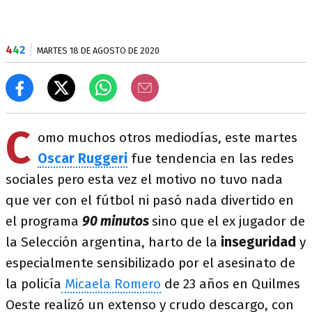
4
4
2
MARTES 18 DE AGOSTO DE 2020
C
omo muchos otros mediodías, este martes
Oscar Ruggeri
fue tendencia en las redes
sociales pero esta vez el motivo no tuvo nada
que ver con el fútbol ni pasó nada divertido en
el programa
90 minutos
sino que el ex jugador de
la Selección argentina, harto de la
inseguridad
y
especialmente sensibilizado por el asesinato de
la policía
Micaela Romero
de 23 años en Quilmes
Oeste realizó un extenso y crudo descargo, con