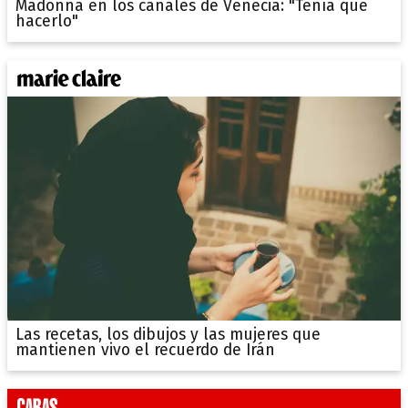
Madonna en los canales de Venecia: "Tenía que
hacerlo"
Las recetas, los dibujos y las mujeres que
mantienen vivo el recuerdo de Irán