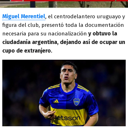
Miguel Merentiel
, el centrodelantero uruguayo y
figura del club, presentó toda la documentación
necesaria para su nacionalización
y obtuvo la
ciudadanía argentina, dejando así de ocupar un
cupo de extranjero.