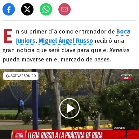
E
n su primer día como entrenador de
Boca
Juniors
,
Miguel Ángel Russo
recibió una
gran noticia que será clave para que el
Xeneize
pueda moverse en el mercado de pases.