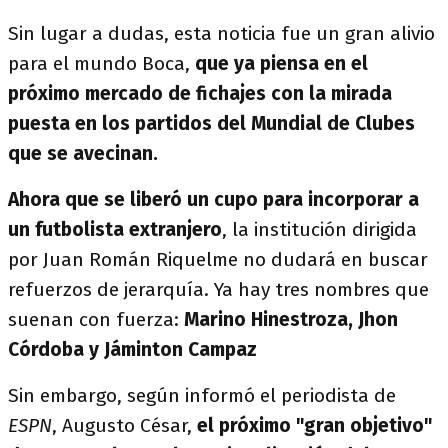
Sin lugar a dudas, esta noticia fue un gran alivio
para el mundo Boca,
que ya piensa en el
próximo mercado de fichajes con la mirada
puesta en los partidos del Mundial de Clubes
que se avecinan.
Ahora que se liberó un cupo para incorporar a
un futbolista extranjero
, la institución dirigida
por Juan Román Riquelme no dudará en buscar
refuerzos de jerarquía. Ya hay tres nombres que
suenan con fuerza:
Marino Hinestroza, Jhon
Córdoba y Jáminton Campaz
Sin embargo, según informó el periodista de
ESPN
, Augusto César,
el próximo "gran objetivo"