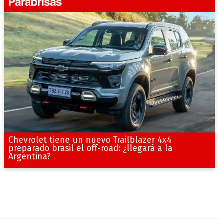
Chevrolet tiene un nuevo Trailblazer 4x4
preparado brasil el off-road: ¿llegará a la
Argentina?