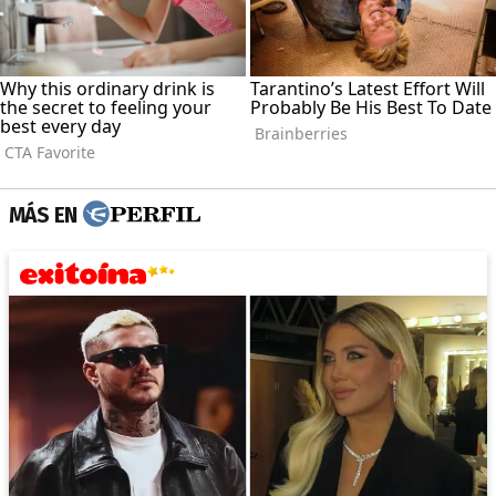
MÁS EN