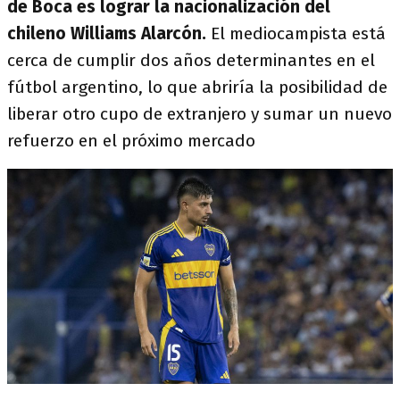
de Boca es lograr la nacionalización del
chileno Williams Alarcón.
El mediocampista está
cerca de cumplir dos años determinantes en el
fútbol argentino, lo que abriría la posibilidad de
liberar otro cupo de extranjero y sumar un nuevo
refuerzo en el próximo mercado