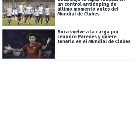
un control antidoping de
último momento antes del
Mundial de Clubes
Boca vuelve a la carga por
Leandro Paredes y quiere
tenerlo en el Mundial de Clubes