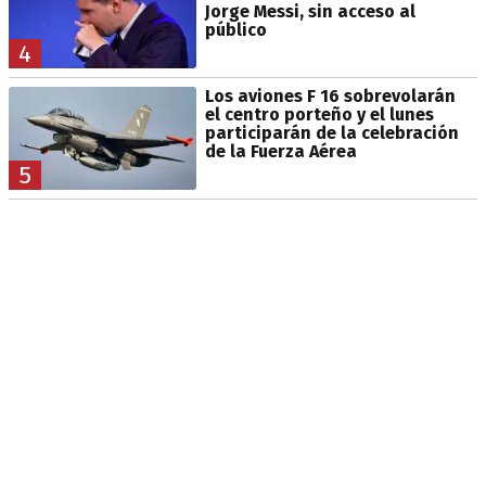
Jorge Messi, sin acceso al
público
4
Los aviones F 16 sobrevolarán
el centro porteño y el lunes
participarán de la celebración
de la Fuerza Aérea
5