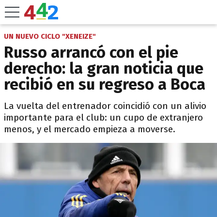
UN NUEVO CICLO "XENEIZE"
Russo arrancó con el pie
derecho: la gran noticia que
recibió en su regreso a Boca
La vuelta del entrenador coincidió con un alivio
importante para el club: un cupo de extranjero
menos, y el mercado empieza a moverse.