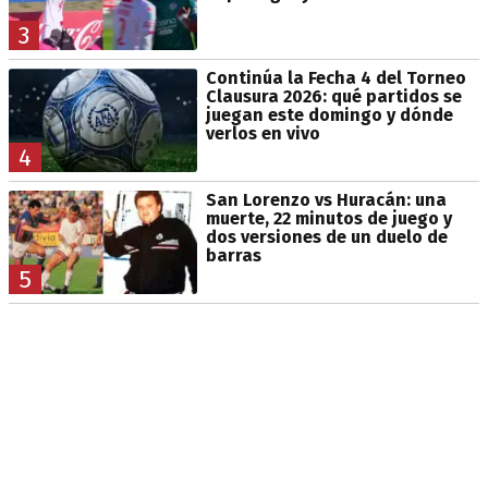
3
Continúa la Fecha 4 del Torneo
Clausura 2026: qué partidos se
juegan este domingo y dónde
verlos en vivo
4
San Lorenzo vs Huracán: una
muerte, 22 minutos de juego y
dos versiones de un duelo de
barras
5