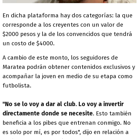
En dicha plataforma hay dos categorías: la que
corresponde a los creyentes con un valor de
$2000 pesos y la de los convencidos que tendrá
un costo de $4000.
A cambio de este monto, los seguidores de
Maratea podrán obtener contenidos exclusivos y
acompañar la joven en medio de su etapa como
futbolista.
"No se lo voy a dar al club. Lo voy a invertir
directamente donde se necesite
. Esto también
beneficia a los pibes que entrenan conmigo. No
es solo por mí, es por todos", dijo en relación a