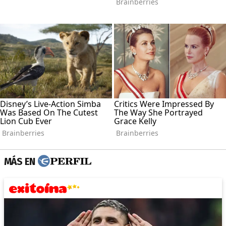
MÁS EN