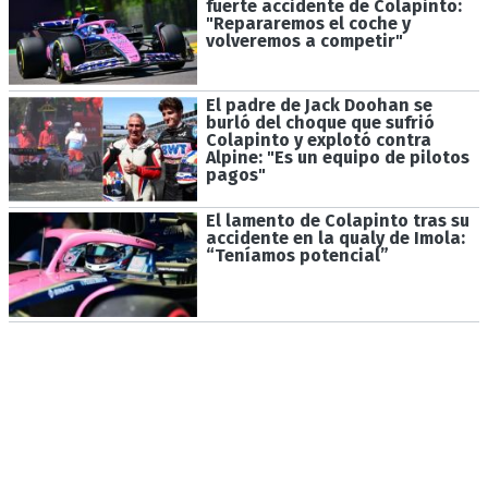
fuerte accidente de Colapinto:
"Repararemos el coche y
volveremos a competir"
El padre de Jack Doohan se
burló del choque que sufrió
Colapinto y explotó contra
Alpine: "Es un equipo de pilotos
pagos"
El lamento de Colapinto tras su
accidente en la qualy de Imola:
“Teníamos potencial”