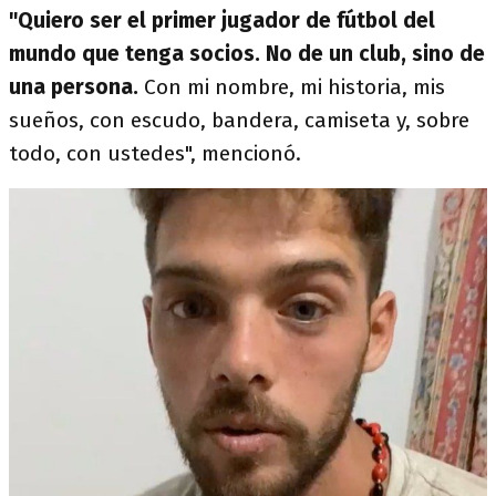
"Quiero ser el primer jugador de fútbol del
mundo que tenga socios. No de un club, sino de
una persona.
Con mi nombre, mi historia, mis
sueños, con escudo, bandera, camiseta y, sobre
todo, con ustedes", mencionó.