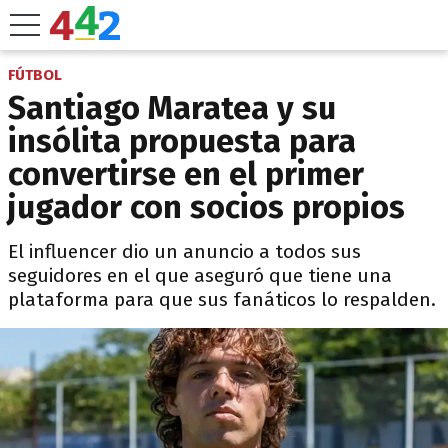
FÚTBOL
Santiago Maratea y su
insólita propuesta para
convertirse en el primer
jugador con socios propios
El influencer dio un anuncio a todos sus
seguidores en el que aseguró que tiene una
plataforma para que sus fanáticos lo respalden.