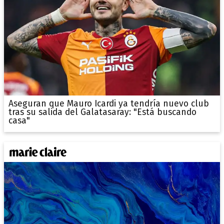
Aseguran que Mauro Icardi ya tendría nuevo club
tras su salida del Galatasaray: "Está buscando
casa"