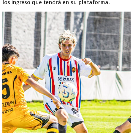
los ingreso que tendrá en su plataforma.