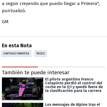
a seguir creyendo que puedo llegar a Primera",
puntualizó.
GM
En esta Nota
SANTIAGO MARATEA
REDES
También te puede interesar
El piloto argentino Franco
Colapinto perdió el control del
coche en la Q1 y quedó fuera de
la clasificación para la carrera
Los mensajes de Alpine tras el