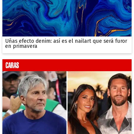
Uñas efecto denim: así es el nailart que será furor
en primavera