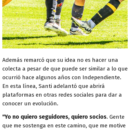
Además remarcó que su idea no es hacer una
colecta a pesar de que puede ser similar a lo que
ocurrió hace algunos años con Independiente.
En esta línea, Santi adelantó que abrirá
plataformas en otras redes sociales para dar a
conocer un evolución.
"Yo no quiero seguidores, quiero socios
. Gente
que me sostenga en este camino, que me motive