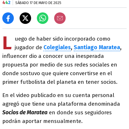
4
4
2
SÁBADO 17 DE MAYO DE 2025
L
uego de haber sido incorporado como
jugador de
Colegiales
,
Santiago Maratea
,
influencer dio a conocer una inesperada
propuesta por medio de sus redes sociales en
donde sostuvo que quiere convertirse en el
primer futbolista del planeta en tener socios.
En el video publicado en su cuenta personal
agregó que tiene una plataforma denominada
Socios de Maratea
en donde sus seguidores
podrán aportar mensualmente.