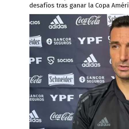
desafíos tras ganar la Copa Améri