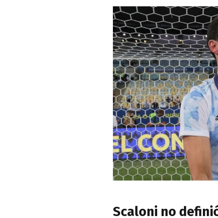
Scaloni no defini