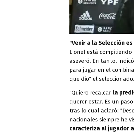
"Venir a la Selección es
Lionel está compitiendo 
aseveró. En tanto, indicó
para jugar en el combina
que dio" el seleccionado
"Quiero recalcar
la pred
querer estar. Es un paso 
tras lo cual aclaró: "De
nacionales siempre he vi
caracteriza al jugador 