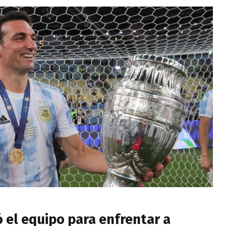
ó el equipo para enfrentar a