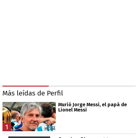
Más leídas de Perfil
Murió Jorge Messi, el papá de
Lionel Messi
1