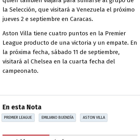
quien también viajará para sumarse al grupo de
la Selección, que visitará a Venezuela el próximo
jueves 2 e septiembre en Caracas.
Aston Villa tiene cuatro puntos en la Premier
League producto de una victoria y un empate. En
la próxima fecha, sábado 11 de septiembre,
visitará al Chelsea en la cuarta fecha del
campeonato.
En esta Nota
PREMIER LEAGUE
EMILIANO BUENDÍA
ASTON VILLA