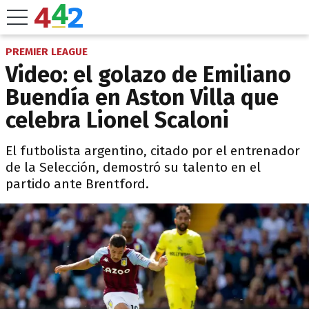
PREMIER LEAGUE
Video: el golazo de Emiliano
Buendía en Aston Villa que
celebra Lionel Scaloni
El futbolista argentino, citado por el entrenador
de la Selección, demostró su talento en el
partido ante Brentford.