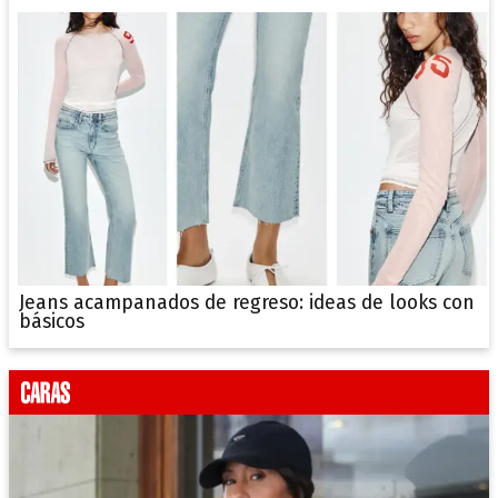
Jeans acampanados de regreso: ideas de looks con
básicos