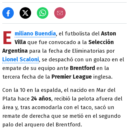
E
miliano Buendía
, el futbolista del
Aston
Villa
que fue convocado a la
Selección
Argentina
para la fecha de Eliminatorias por
Lionel Scaloni
, se despachó con un golazo en el
empate de su equipo ante
Brentford
en la
tercera fecha de la
Premier League
inglesa.
Con la 10 en la espalda, el nacido en Mar del
Plata hace
24 años
, recibió la pelota afuera del
área y, tras acomodarla con el taco, sacó un
remate de derecha que se metió en el segundo
palo del arquero del Brentford.