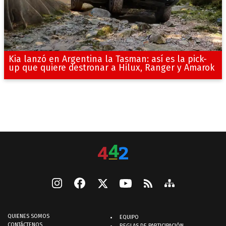
Kia lanzó en Argentina la Tasman: así es la pick-
up que quiere destronar a Hilux, Ranger y Amarok
QUIENES SOMOS
EQUIPO
CONTÁCTENOS
REGLAS DE PARTICIPACIÓN