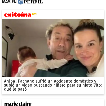
MÁS EN
Aníbal Pachano sufrió un accidente doméstico y
subió un video buscando niñero para su nieto Vito:
qué le pasó