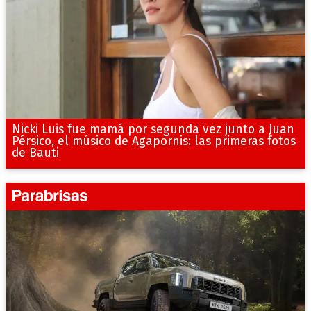
Nicki Luis fue mamá por segunda vez junto a Juan
Pérsico, el músico de Agapornis: las primeras fotos
de Bauti