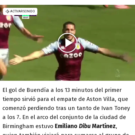
El gol de Buendía a los 13 minutos del primer
tiempo sirvió para el empate de Aston Villa, que
comenzó perdiendo tras un tanto de Ivan Toney
a los 7. En el arco del conjunto de la ciudad de
Birmingham estuvo
Emiliano
Dibu
Martínez
,