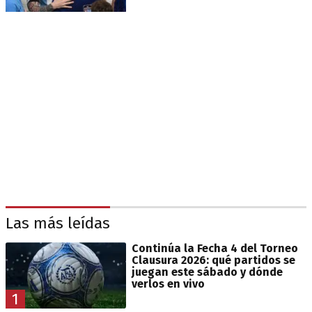
Las más leídas
Continúa la Fecha 4 del Torneo
Clausura 2026: qué partidos se
juegan este sábado y dónde
verlos en vivo
1