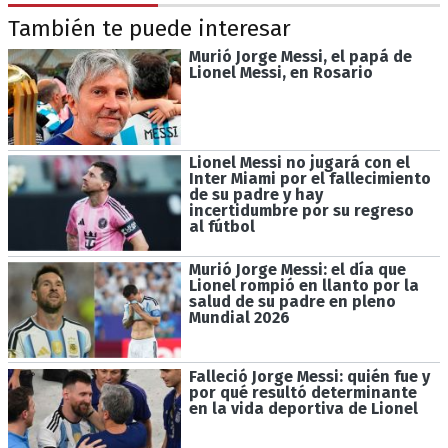
También te puede interesar
Murió Jorge Messi, el papá de
Lionel Messi, en Rosario
Lionel Messi no jugará con el
Inter Miami por el fallecimiento
de su padre y hay
incertidumbre por su regreso
al fútbol
Murió Jorge Messi: el día que
Lionel rompió en llanto por la
salud de su padre en pleno
Mundial 2026
Falleció Jorge Messi: quién fue y
por qué resultó determinante
en la vida deportiva de Lionel