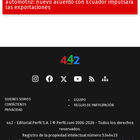
automotriz: nuevo acuerdo con Ecuador impulsará
las exportaciones
QUIENES SOMOS
EQUIPO
CONTÁCTENOS
REGLAS DE PARTICIPACIÓN
PRIVACIDAD
442 - Editorial Perfil S.A.
| © Perfil.com 2006-2026 - Todos los derechos
reservados.
Registro de la propiedad intelectual número 5346433