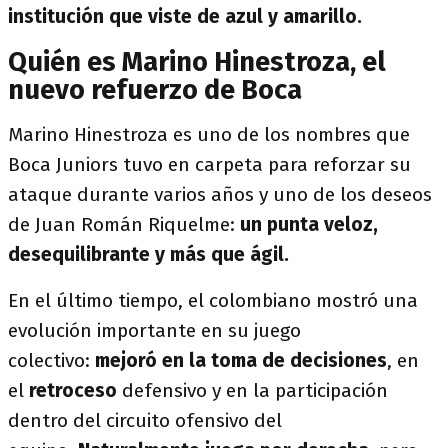
institución que viste de azul y amarillo.
Quién es Marino Hinestroza, el
nuevo refuerzo de Boca
Marino Hinestroza es uno de los nombres que
Boca Juniors tuvo en carpeta para reforzar su
ataque durante varios años y uno de los deseos
de Juan Román Riquelme:
un punta veloz,
desequilibrante y más que ágil.
En el último tiempo, el colombiano mostró una
evolución importante en su juego
colectivo:
mejoró en la toma de decisiones
, en
el
retroceso
defensivo y en la participación
dentro del circuito ofensivo del