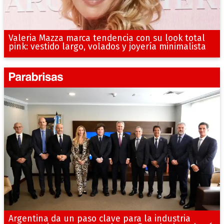
Valeria Mazza marca tendencia con su look total
pink: vestido largo, volados y joyería minimalista
Argentina da un paso clave para la industria