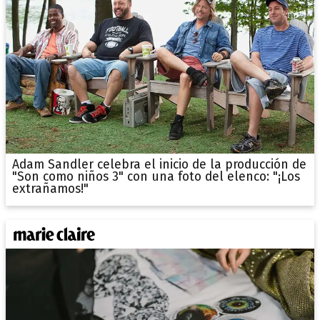
Adam Sandler celebra el inicio de la producción de
"Son como niños 3" con una foto del elenco: "¡Los
extrañamos!"