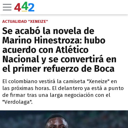
ACTUALIDAD "XENEIZE"
Se acabó la novela de
Marino Hinestroza: hubo
acuerdo con Atlético
Nacional y se convertirá en
el primer refuerzo de Boca
El colombiano vestirá la camiseta "Xeneize" en
las próximas horas. El delantero ya está a punto
de firmar tras una larga negociación con el
"Verdolaga".