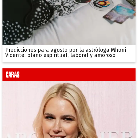
Predicciones para agosto por la astróloga Mhoni
Vidente: plano espiritual, laboral y amoroso