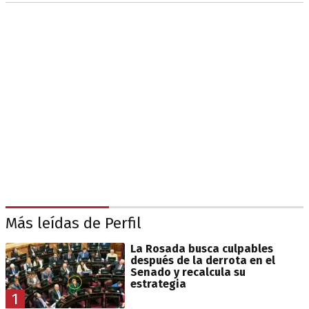
Más leídas de Perfil
La Rosada busca culpables
después de la derrota en el
Senado y recalcula su
estrategia
1