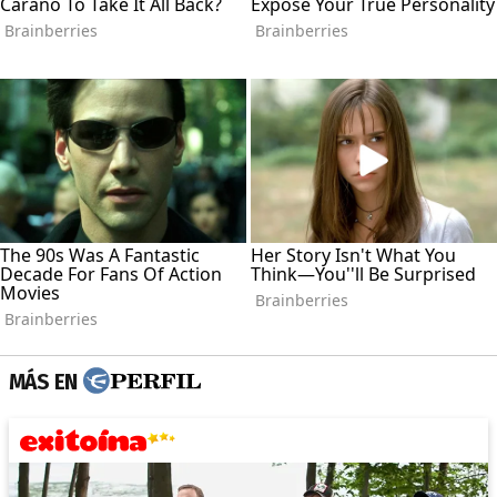
MÁS EN