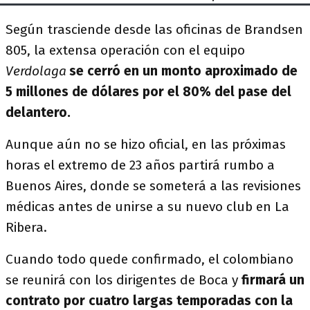
Según trasciende desde las oficinas de Brandsen
805, la extensa operación con el equipo
Verdolaga
se cerró en un monto aproximado de
5 millones de dólares por el 80% del pase del
delantero.
Aunque aún no se hizo oficial, en las próximas
horas el extremo de 23 años partirá rumbo a
Buenos Aires, donde se someterá a las revisiones
médicas antes de unirse a su nuevo club en La
Ribera.
Cuando todo quede confirmado, el colombiano
se reunirá con los dirigentes de Boca y
firmará un
contrato por cuatro largas temporadas con la