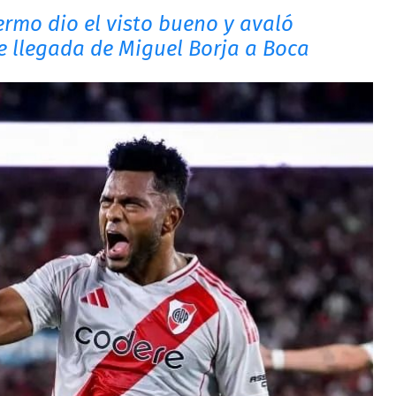
ermo dio el visto bueno y avaló
e llegada de Miguel Borja a Boca