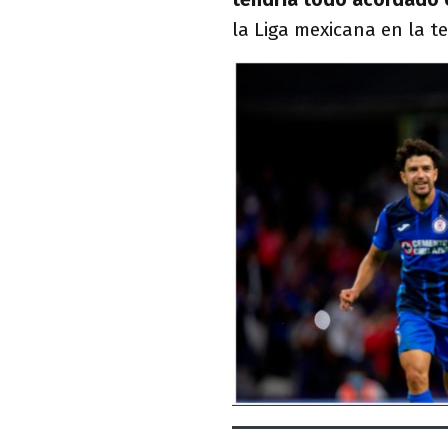
la Liga mexicana en la t