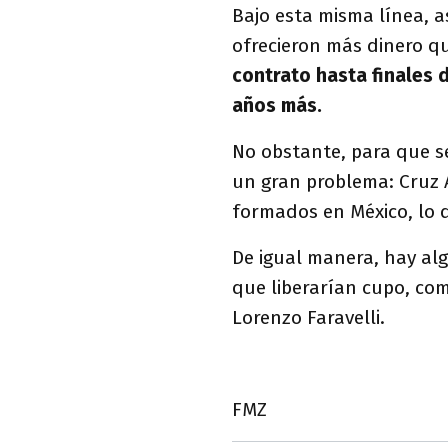
Bajo esta misma línea, 
ofrecieron más dinero qu
contrato hasta finales 
años más.
No obstante, para que se
un gran problema: Cruz A
formados en México, lo 
De igual manera, hay alg
que liberarían cupo, co
Lorenzo Faravelli.
FMZ