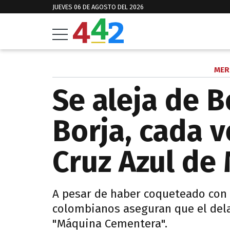
JUEVES 06 DE AGOSTO DEL 2026
MER
Se aleja de B
Borja, cada v
Cruz Azul de
A pesar de haber coqueteado con 
colombianos aseguran que el dela
"Máquina Cementera".