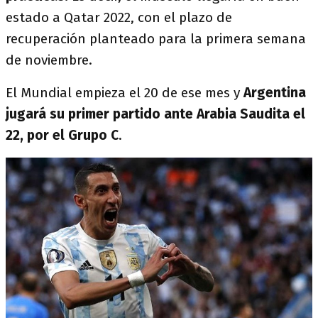
estado a Qatar 2022, con el plazo de
recuperación planteado para la primera semana
de noviembre.
El Mundial empieza el 20 de ese mes y
Argentina
jugará su primer partido ante Arabia Saudita el
22, por el Grupo C
.