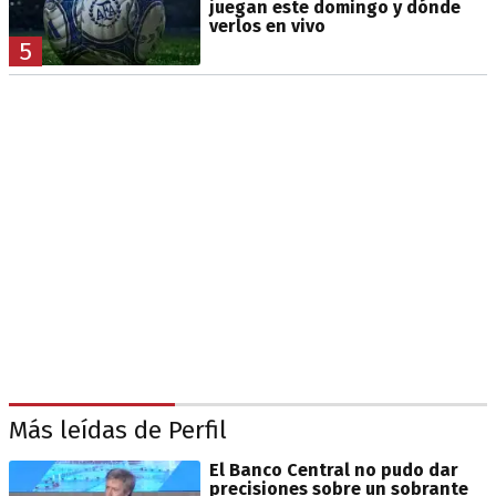
juegan este domingo y dónde
verlos en vivo
5
Más leídas de Perfil
El Banco Central no pudo dar
precisiones sobre un sobrante