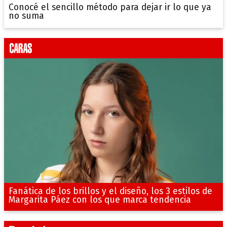
Conocé el sencillo método para dejar ir lo que ya
no suma
Fanática de los brillos y el diseño, los 3 estilos de
Margarita Páez con los que marca tendencia