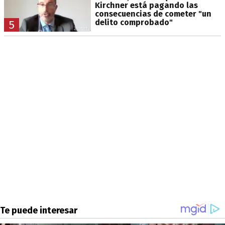
Kirchner está pagando las
consecuencias de cometer "un
delito comprobado"
5