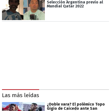
Selección Argentina previo al
Mundial Qatar 2022
Las más leídas
¿Doble vara? El polémico Topo
Gigio de Caicedo ante San