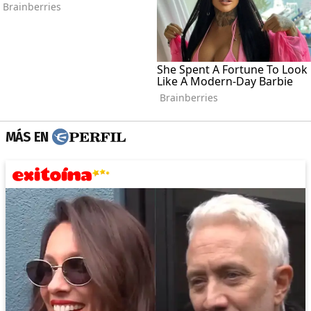
MÁS EN