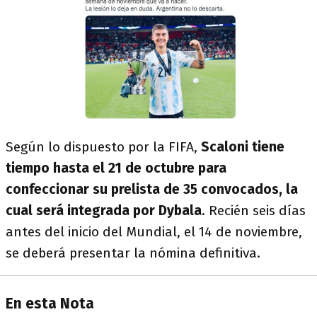
Según lo dispuesto por la FIFA,
Scaloni tiene
tiempo hasta el 21 de octubre para
confeccionar su prelista de 35 convocados, la
cual será integrada por Dybala
. Recién seis días
antes del inicio del Mundial, el 14 de noviembre,
se deberá presentar la nómina definitiva.
En esta Nota