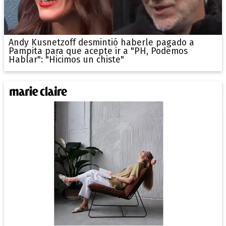
Andy Kusnetzoff desmintió haberle pagado a
Pampita para que acepte ir a "PH, Podemos
Hablar": "Hicimos un chiste"