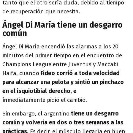
tanto que el otro sería duda, debido al tiempo
de recuperación que necesita.
Ángel Di María tiene un desgarro
común
Ángel Di María encendió las alarmas a los 20
minutos del primer tiempo en el encuentro de
Champions League entre Juventus y Maccabi
Haifa, cuando
Fideo corrió a toda velocidad
para alcanzar una pelota y sintió un pinchazo
en el isquiotibial derecho, e
i
nmediatamente pidió el cambio.
Sin embargo, el argentino
tiene un desgarro
común y volvería en dos o tres semanas a las
prácticas.
Es decir,
el músculo llegaría en buen