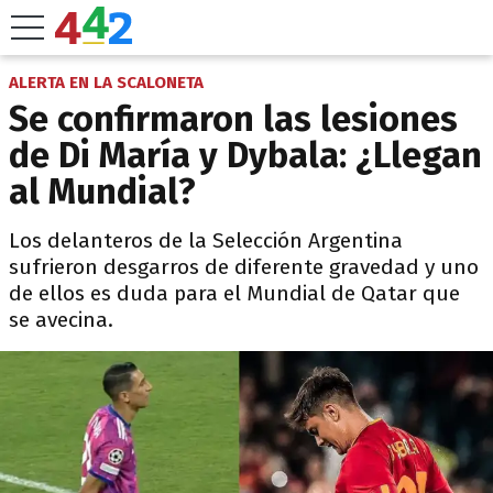
ALERTA EN LA SCALONETA
Se confirmaron las lesiones
de Di María y Dybala: ¿Llegan
al Mundial?
Los delanteros de la Selección Argentina
sufrieron desgarros de diferente gravedad y uno
de ellos es duda para el Mundial de Qatar que
se avecina.