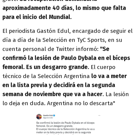
aproximadamente 40 días, lo mismo que falta
para el inicio del Mundial.
El periodista Gastón Edul, encargado de seguir el
día a día de la Selección en TyC Sports, en su
cuenta personal de Twitter informó:
"Se
confirmó la lesión de Paulo Dybala en el bíceps
femoral. Es un desgarro grande.
El cuerpo
técnico de la Selección Argentina
lo va a meter
en la lista previa y decidirá en la segunda
semana de noviembre que va a hacer
. La lesión
lo deja en duda. Argentina no lo descarta"