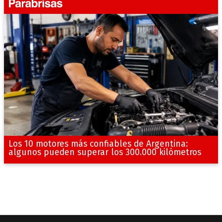
Los 10 motores más confiables de Argentina:
algunos pueden superar los 300.000 kilómetros