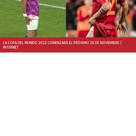
LA COPA DEL MUNDO 2022 COMENZARÁ EL PRÓXIMO 20 DE NOVIEMBRE
|
INTERNET