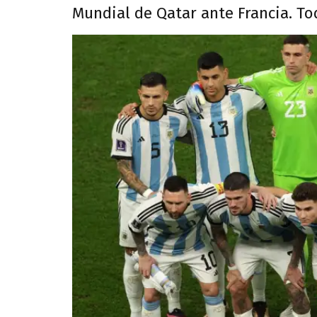
Mundial de Qatar ante Francia. To