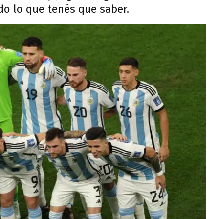
do lo que tenés que saber.