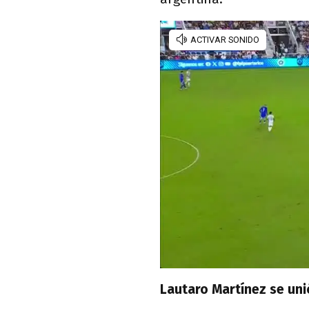
Lautaro Martínez se unió