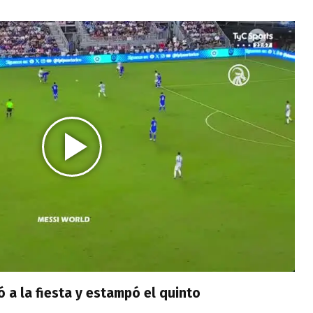
 a la fiesta y estampó el quinto