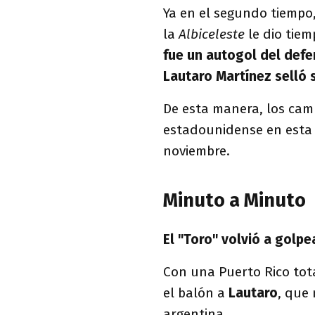
Ya en el segundo tiempo,
la
Albiceleste
le dio tie
fue un autogol del defe
Lautaro Martínez selló 
De esta manera, los cam
estadounidense en esta 
noviembre.
Minuto a Minuto
El "Toro" volvió a golpe
Con una Puerto Rico tot
el balón a
Lautaro
, que
argentina.