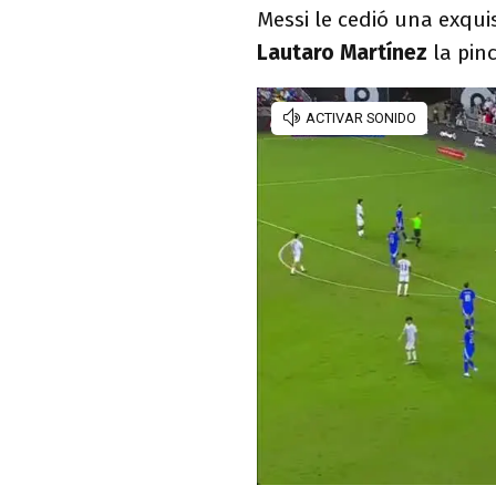
Messi le cedió una exqui
Lautaro Martínez
la pinc