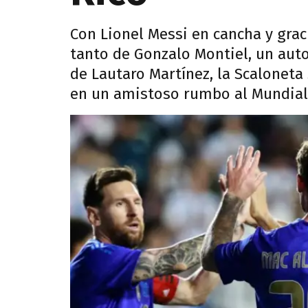
Con Lionel Messi en cancha y graci
tanto de Gonzalo Montiel, un auto
de Lautaro Martínez, la Scalonet
en un amistoso rumbo al Mundial