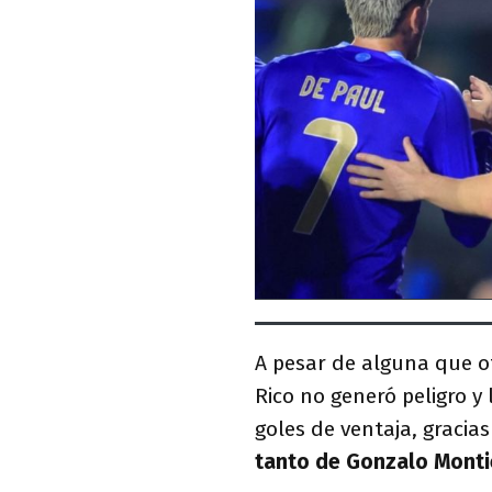
A pesar de alguna que o
Rico no generó peligro y
goles de ventaja, gracia
tanto de Gonzalo Monti