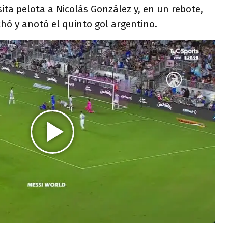
sita pelota a Nicolás González y, en un rebote,
hó y anotó el quinto gol argentino.