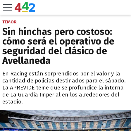
TEMOR
Sin hinchas pero costoso:
cómo será el operativo de
seguridad del clásico de
Avellaneda
En Racing están sorprendidos por el valor y la
cantidad de policías destinados para el sábado.
La APREVIDE teme que se profundice la interna
de La Guardia Imperial en los alrededores del
estadio.