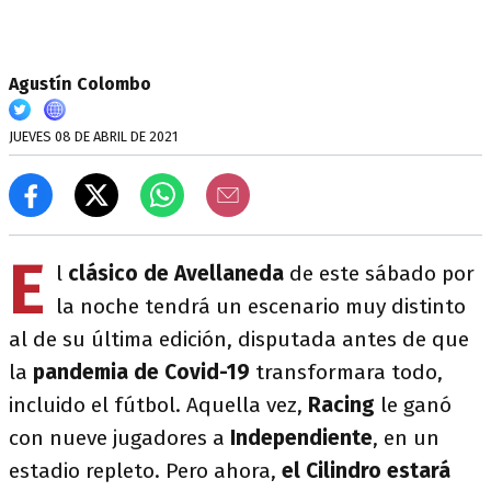
Agustín Colombo
JUEVES 08 DE ABRIL DE 2021
E
l
clásico de Avellaneda
de este sábado por
la noche tendrá un escenario muy distinto
al de su última edición, disputada antes de que
la
pandemia de Covid-19
transformara todo,
incluido el fútbol. Aquella vez,
Racing
le ganó
con nueve jugadores a
Independiente
, en un
estadio repleto. Pero ahora,
el Cilindro estará