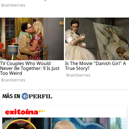
MÁS EN