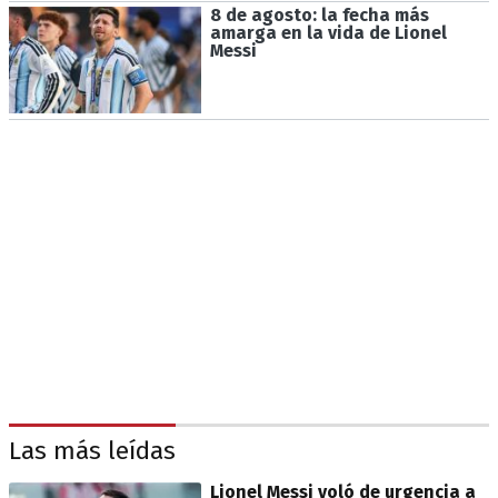
8 de agosto: la fecha más
amarga en la vida de Lionel
Messi
Las más leídas
Lionel Messi voló de urgencia a