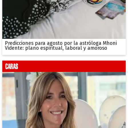
Predicciones para agosto por la astróloga Mhoni
Vidente: plano espiritual, laboral y amoroso