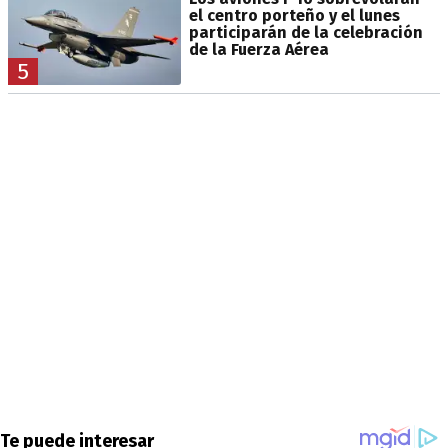
el centro porteño y el lunes
participarán de la celebración
de la Fuerza Aérea
5