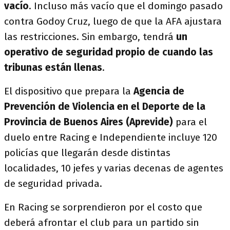
vacío
. Incluso más vacío que el domingo pasado
contra Godoy Cruz, luego de que la AFA ajustara
las restricciones. Sin embargo, tendrá
un
operativo de seguridad propio de cuando las
tribunas están llenas
.
El dispositivo que prepara la
Agencia de
Prevención de Violencia en el Deporte de la
Provincia de Buenos Aires (Aprevide)
para el
duelo entre Racing e Independiente incluye 120
policías que llegarán desde distintas
localidades, 10 jefes y varias decenas de agentes
de seguridad privada.
En Racing se sorprendieron por el costo que
deberá afrontar el club para un partido sin