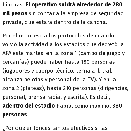
hinchas.
El operativo saldrá alrededor de 280
mil pesos
sin contar a la empresa de seguridad
privada, que estará dentro de la cancha.
Por el retroceso a los protocolos de cuando
volvió la actividad a los estadios que decretó la
AFA este martes, en la zona 1 (campo de juego y
cercanías) puede haber hasta 180 personas
(jugadores y cuerpo técnico, terna arbitral,
alcanza pelotas y personal de la TV). Y en la
zona 2 (plateas), hasta 210 personas (dirigencias,
personal, prensa radial y escrita). Es decir,
adentro del estadio
habrá, como máximo,
380
personas
.
¿Por qué entonces tantos efectivos si las