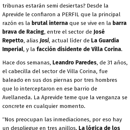
tribunas estarán semi desiertas? Desde la
Aprevide le confiaron a PERFIL que la principal
razón es la
brutal interna
que se vive en la
barra
brava de Racing
, entre el sector de
José
Repetto
, alias
Josi
, actual líder de
La Guardia
Imperial
, y la
facción disidente de Villa Corina
.
Hace dos semanas,
Leandro Paredes
, de 31 años,
el cabecilla del sector de Villa Corina, fue
baleado en sus dos piernas por tres hombres
que lo interceptaron en ese barrio de
Avellaneda. La Aprevide teme que la venganza se
concrete en cualquier momento.
“Nos preocupan las inmediaciones, por eso hay
un despliegue en tres anillos.
La lógica de los