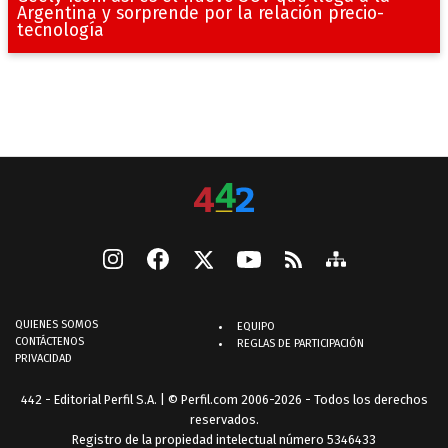
Argentina y sorprende por la relación precio-
tecnología
QUIENES SOMOS
EQUIPO
CONTÁCTENOS
REGLAS DE PARTICIPACIÓN
PRIVACIDAD
442 - Editorial Perfil S.A.
| © Perfil.com 2006-2026 - Todos los derechos
reservados.
Registro de la propiedad intelectual número 5346433