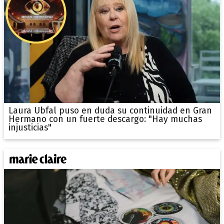
Laura Ubfal puso en duda su continuidad en Gran
Hermano con un fuerte descargo: "Hay muchas
injusticias"