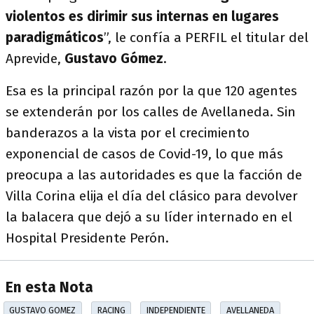
violentos es dirimir sus internas en lugares
paradigmáticos
”, le confía a PERFIL el titular del
Aprevide,
Gustavo Gómez
.
Esa es la principal razón por la que 120 agentes
se extenderán por los calles de Avellaneda. Sin
banderazos a la vista por el crecimiento
exponencial de casos de Covid-19, lo que más
preocupa a las autoridades es que la facción de
Villa Corina elija el día del clásico para devolver
la balacera que dejó a su líder internado en el
Hospital Presidente Perón.
En esta Nota
GUSTAVO GOMEZ
RACING
INDEPENDIENTE
AVELLANEDA