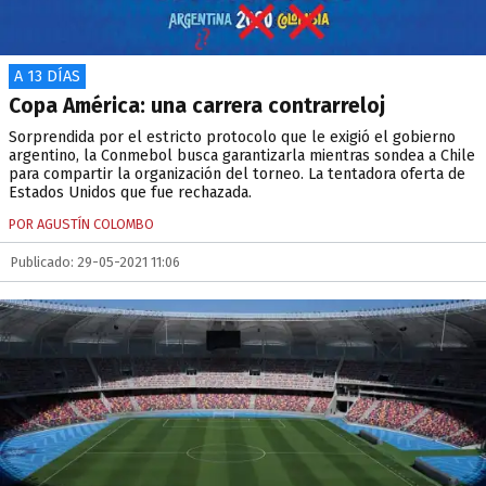
A 13 DÍAS
Copa América: una carrera contrarreloj
Sorprendida por el estricto protocolo que le exigió el gobierno
argentino, la Conmebol busca garantizarla mientras sondea a Chile
para compartir la organización del torneo. La tentadora oferta de
Estados Unidos que fue rechazada.
POR AGUSTÍN COLOMBO
Publicado: 29-05-2021 11:06