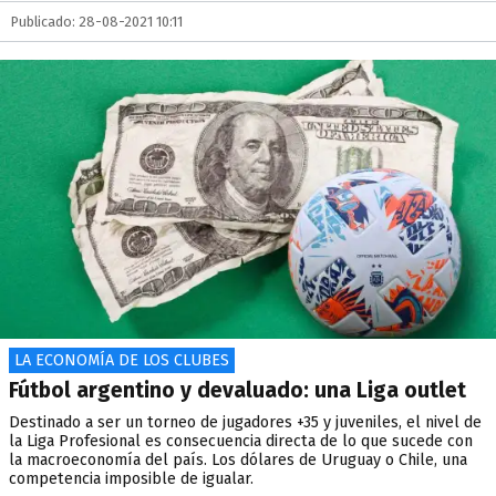
Publicado: 28-08-2021 10:11
LA ECONOMÍA DE LOS CLUBES
Fútbol argentino y devaluado: una Liga outlet
Destinado a ser un torneo de jugadores +35 y juveniles, el nivel de
la Liga Profesional es consecuencia directa de lo que sucede con
la macroeconomía del país. Los dólares de Uruguay o Chile, una
competencia imposible de igualar.