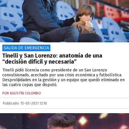
SALIDA DE EMERGENCIA
Tinelli y San Lorenzo: anatomía de una
“decisión difícil y necesaria”
Tinelli pidió licencia como presidente de un San Lorenzo
convulsionado, acechado por una crisis económica y futbolística.
Desprolijidades en la gestión y un equipo que quedó eliminado en
las cuatro copas que disputó.
POR AGUSTÍN COLOMBO
Publicado: 15-05-2021 12:10