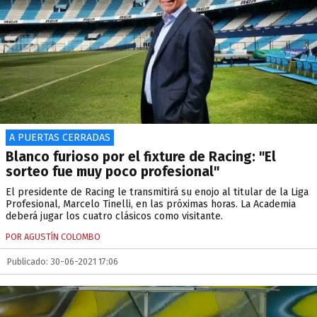
A PUERTAS CERRADAS
Blanco furioso por el fixture de Racing: "El
sorteo fue muy poco profesional"
El presidente de Racing le transmitirá su enojo al titular de la Liga
Profesional, Marcelo Tinelli, en las próximas horas. La Academia
deberá jugar los cuatro clásicos como visitante.
POR AGUSTÍN COLOMBO
Publicado: 30-06-2021 17:06