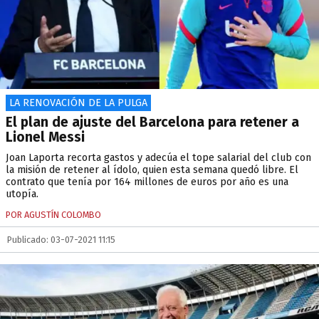
LA RENOVACIÓN DE LA PULGA
El plan de ajuste del Barcelona para retener a
Lionel Messi
Joan Laporta recorta gastos y adecúa el tope salarial del club con
la misión de retener al ídolo, quien esta semana quedó libre. El
contrato que tenía por 164 millones de euros por año es una
utopía.
POR AGUSTÍN COLOMBO
Publicado: 03-07-2021 11:15