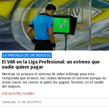
LA PANTALLA DE UN NEGOCIO
El VAR en la Liga Profesional: un estreno que
nadie quiere pagar
Mientras se prepara el sistema de video arbitraje para esta
temporada que arrancó, los clubes demoran el estreno porque no
están claros los costos ni quién los pagará. Torneos, en el medio
del negocio.
POR AGUSTÍN COLOMBO
Publicado: 27-06-2021 09:23