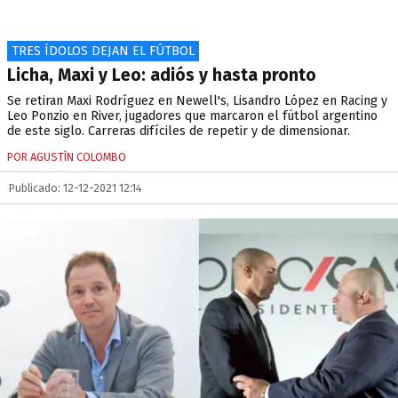
TRES ÍDOLOS DEJAN EL FÚTBOL
Licha, Maxi y Leo: adiós y hasta pronto
Se retiran Maxi Rodríguez en Newell's, Lisandro López en Racing y
Leo Ponzio en River, jugadores que marcaron el fútbol argentino
de este siglo. Carreras difíciles de repetir y de dimensionar.
POR AGUSTÍN COLOMBO
Publicado: 12-12-2021 12:14