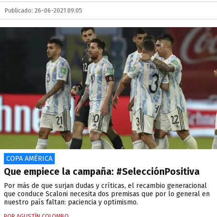
Publicado: 26-06-2021 09:05
COPA AMÉRICA
Que empiece la campaña: #SelecciónPositiva
Por más de que surjan dudas y críticas, el recambio generacional
que conduce Scaloni necesita dos premisas que por lo general en
nuestro país faltan: paciencia y optimismo.
POR AGUSTÍN COLOMBO