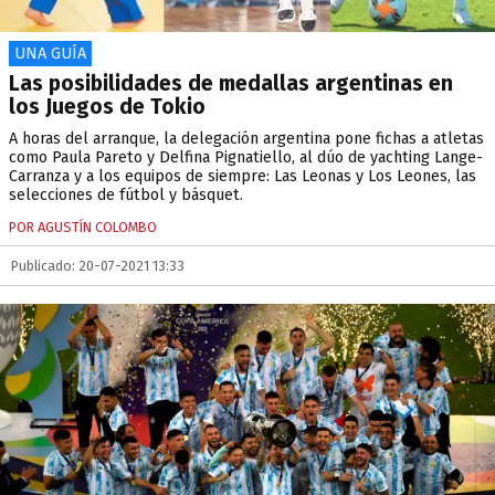
UNA GUÍA
Las posibilidades de medallas argentinas en
los Juegos de Tokio
A horas del arranque, la delegación argentina pone fichas a atletas
como Paula Pareto y Delfina Pignatiello, al dúo de yachting Lange-
Carranza y a los equipos de siempre: Las Leonas y Los Leones, las
selecciones de fútbol y básquet.
POR AGUSTÍN COLOMBO
Publicado: 20-07-2021 13:33