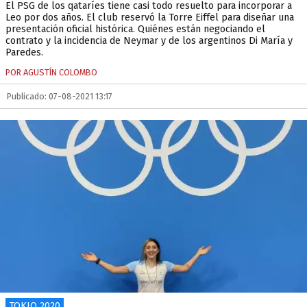
El PSG de los qataríes tiene casi todo resuelto para incorporar a
Leo por dos años. El club reservó la Torre Eiffel para diseñar una
presentación oficial histórica. Quiénes están negociando el
contrato y la incidencia de Neymar y de los argentinos Di María y
Paredes.
POR AGUSTÍN COLOMBO
Publicado: 07-08-2021 13:17
TOKIO 2020