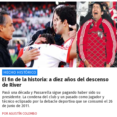
HECHO HISTÓRICO
El fin de la historia: a diez años del descenso
de River
Pasó una década y Passarella sigue pagando haber sido su
presidente. La condena del club y un pasado como jugador y
técnico eclipsado por la debacle deportiva que se consumó el 26
de junio de 2011.
POR AGUSTÍN COLOMBO