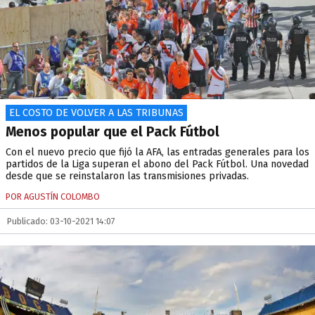
EL COSTO DE VOLVER A LAS TRIBUNAS
Menos popular que el Pack Fútbol
Con el nuevo precio que fijó la AFA, las entradas generales para los
partidos de la Liga superan el abono del Pack Fútbol. Una novedad
desde que se reinstalaron las transmisiones privadas.
POR AGUSTÍN COLOMBO
Publicado: 03-10-2021 14:07