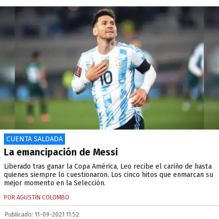
CUENTA SALDADA
La emancipación de Messi
Liberado tras ganar la Copa América, Leo recibe el cariño de hasta
quienes siempre lo cuestionaron. Los cinco hitos que enmarcan su
mejor momento en la Selección.
POR AGUSTÍN COLOMBO
Publicado: 11-09-2021 11:52