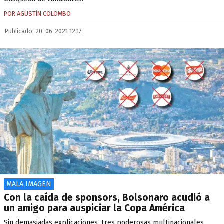
POR AGUSTÍN COLOMBO
Publicado: 20-06-2021 12:17
MALA IMAGEN
Con la caída de sponsors, Bolsonaro acudió a
un amigo para auspiciar la Copa América
Sin demasiadas explicaciones, tres poderosas multinacionales