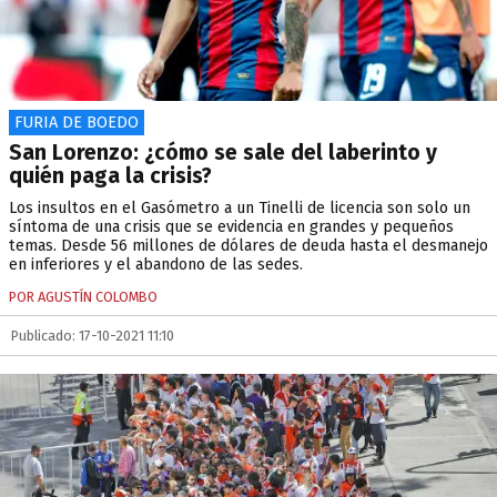
FURIA DE BOEDO
San Lorenzo: ¿cómo se sale del laberinto y
quién paga la crisis?
Los insultos en el Gasómetro a un Tinelli de licencia son solo un
síntoma de una crisis que se evidencia en grandes y pequeños
temas. Desde 56 millones de dólares de deuda hasta el desmanejo
en inferiores y el abandono de las sedes.
POR AGUSTÍN COLOMBO
Publicado: 17-10-2021 11:10