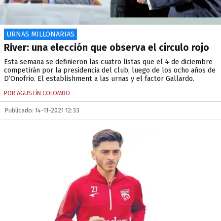
URNAS MILLONARIAS
River: una elección que observa el círculo rojo
Esta semana se definieron las cuatro listas que el 4 de diciembre
competirán por la presidencia del club, luego de los ocho años de
D’Onofrio. El establishment a las urnas y el factor Gallardo.
POR AGUSTÍN COLOMBO
Publicado: 14-11-2021 12:33