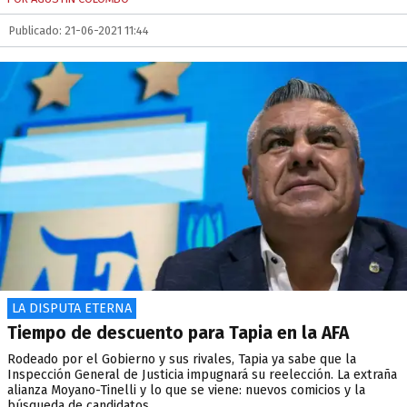
Publicado: 21-06-2021 11:44
LA DISPUTA ETERNA
Tiempo de descuento para Tapia en la AFA
Rodeado por el Gobierno y sus rivales, Tapia ya sabe que la
Inspección General de Justicia impugnará su reelección. La extraña
alianza Moyano-Tinelli y lo que se viene: nuevos comicios y la
búsqueda de candidatos.