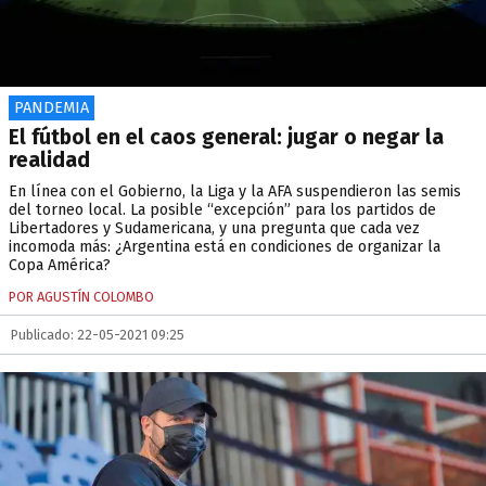
PANDEMIA
El fútbol en el caos general: jugar o negar la
realidad
En línea con el Gobierno, la Liga y la AFA suspendieron las semis
del torneo local. La posible “excepción” para los partidos de
Libertadores y Sudamericana, y una pregunta que cada vez
incomoda más: ¿Argentina está en condiciones de organizar la
Copa América?
POR AGUSTÍN COLOMBO
Publicado: 22-05-2021 09:25