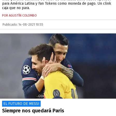
para América Latina y Fan Tokens como moneda de pago. Un clink
caja que no para.
POR AGUSTÍN COLOMBO
Publicado: 14-08-2021 10:55
EL FUTURO DE MESSI
Siempre nos quedará Paris