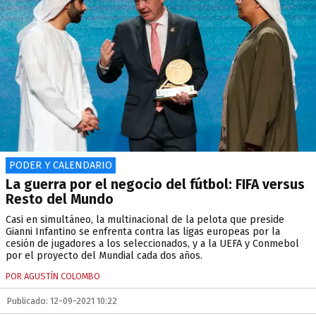
PODER Y CALENDARIO
La guerra por el negocio del fútbol: FIFA versus
Resto del Mundo
Casi en simultáneo, la multinacional de la pelota que preside
Gianni Infantino se enfrenta contra las ligas europeas por la
cesión de jugadores a los seleccionados, y a la UEFA y Conmebol
por el proyecto del Mundial cada dos años.
POR AGUSTÍN COLOMBO
Publicado: 12-09-2021 10:22