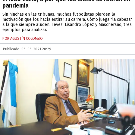
pandemia
Sin hinchas en las tribunas, muchos futbolistas pierden la
motivación que los hacía estirar su carrera. Cómo juega "la cabeza"
a la que siempre aluden. Tevez, Lisandro López y Mascherano, tres
ejemplos para analizar.
POR AGUSTÍN COLOMBO
Publicado: 05-06-2021 20:29