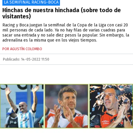
LA SEMIFINAL RACING-BOCA
Hinchas de nuestra hinchada (sobre todo de
visitantes)
Racing y Boca juegan la semifinal de la Copa de la Liga con casi 20
mil personas de cada lado. Ya no hay filas de varias cuadras para
sacar una entrada y no sale diez pesos la popular. Sin embargo, la
adrenalina es la misma que en los viejos tiempos.
POR AGUSTÍN COLOMBO
Publicado: 14-05-2022 11:50