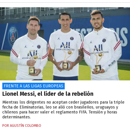
FRENTE A LAS LIGAS EUROPEAS
Lionel Messi, el líder de la rebelión
Mientras los dirigentes no aceptan ceder jugadores para la triple
fecha de Eliminatorias, leo se alió con brasileños, uruguayos y
chilenos para hacer valer el reglamento FIFA. Tensión y horas
determinantes.
POR AGUSTÍN COLOMBO