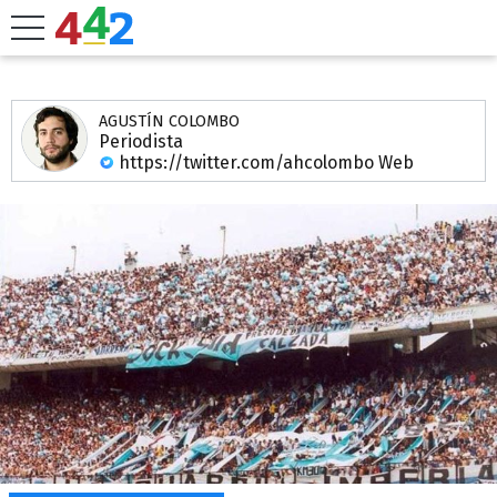
AGUSTÍN COLOMBO
Periodista
https://twitter.com/ahcolombo
Web