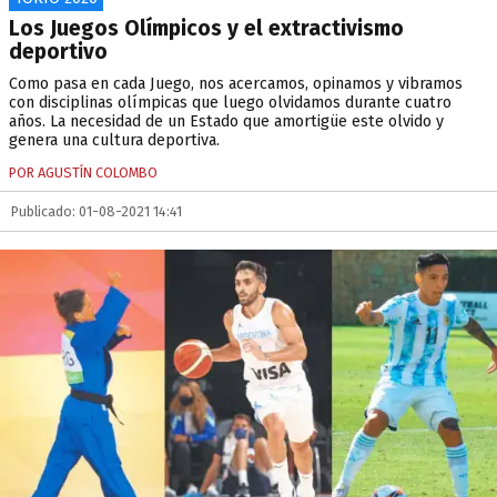
Los Juegos Olímpicos y el extractivismo
deportivo
Como pasa en cada Juego, nos acercamos, opinamos y vibramos
con disciplinas olímpicas que luego olvidamos durante cuatro
años. La necesidad de un Estado que amortigüe este olvido y
genera una cultura deportiva.
POR AGUSTÍN COLOMBO
Publicado: 01-08-2021 14:41