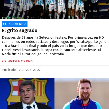
COPA AMÉRICA
El grito sagrado
Después de 28 años, la Selección festejó. Por primera vez en HD,
con memes en redes sociales y desahogos por WhatsApp. Le ganó
1-0 a Brasil en la final y todo el país vio la imagen que deseaba:
Lionel Messi levantando la copa con la camiseta albiceleste. Di
María fue el autor del gol de la victoria.
POR AGUSTÍN COLOMBO
Publicado: 10-07-2021 23:22