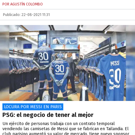
POR AGUSTÍN COLOMBO
Publicado: 22-08-2021 11:31
LOCURA POR MESSI EN PARIS
PSG: el negocio de tener al mejor
Un ejército de personas trabaja con un contrato temporal
vendiendo las camisetas de Messi que se fabrican en Tailandia. El
club parisino aumentó su valor de mercado, tiene nuevo sponsor