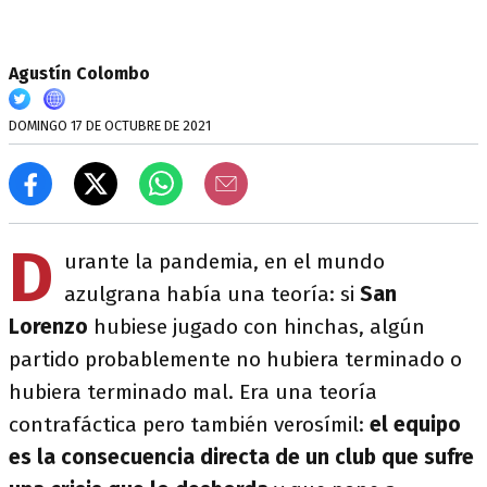
Agustín Colombo
DOMINGO 17 DE OCTUBRE DE 2021
D
urante la pandemia, en el mundo
azulgrana había una teoría: si
San
Lorenzo
hubiese jugado con hinchas, algún
partido probablemente no hubiera terminado o
hubiera terminado mal. Era una teoría
contrafáctica pero también verosímil:
el
equipo
es la consecuencia directa de un club que sufre