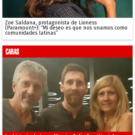
Zoe Saldana, protagonista de Lioness
(Paramount+): “Mi deseo es que nos unamos como
comunidades latinas”