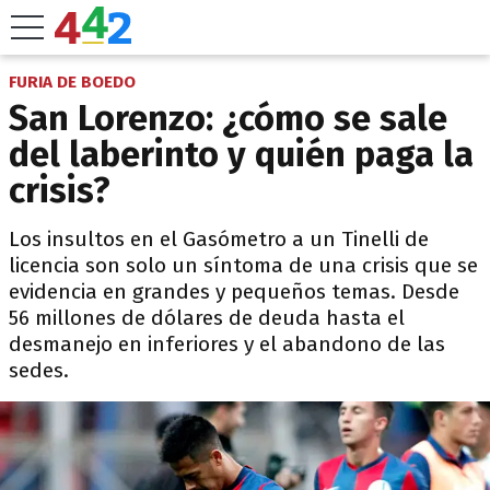
FURIA DE BOEDO
San Lorenzo: ¿cómo se sale
del laberinto y quién paga la
crisis?
Los insultos en el Gasómetro a un Tinelli de
licencia son solo un síntoma de una crisis que se
evidencia en grandes y pequeños temas. Desde
56 millones de dólares de deuda hasta el
desmanejo en inferiores y el abandono de las
sedes.