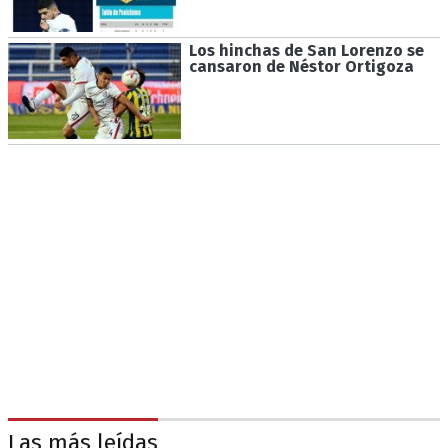
Los hinchas de San Lorenzo se
cansaron de Néstor Ortigoza
Las más leídas