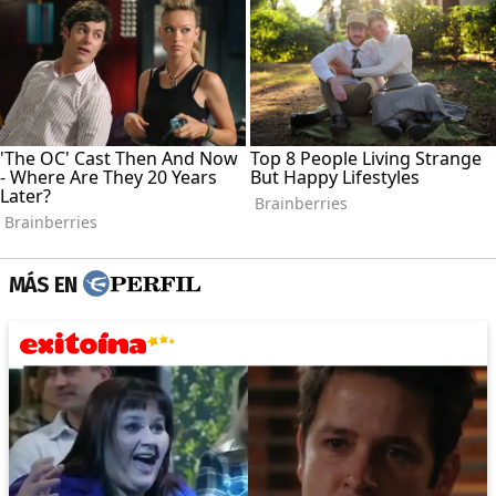
MÁS EN