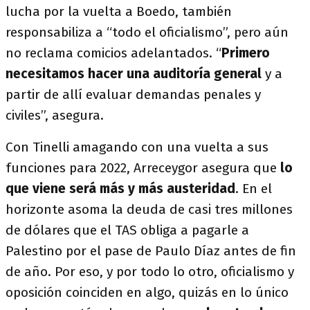
lucha por la vuelta a Boedo, también
responsabiliza a “todo el oficialismo”, pero aún
no reclama comicios adelantados. “
Primero
necesitamos hacer una auditoría general
y a
partir de allí evaluar demandas penales y
civiles”, asegura.
Con Tinelli amagando con una vuelta a sus
funciones para 2022, Arreceygor asegura que
lo
que viene será más y más austeridad
. En el
horizonte asoma la deuda de casi tres millones
de dólares que el TAS obliga a pagarle a
Palestino por el pase de Paulo Díaz antes de fin
de año. Por eso, y por todo lo otro, oficialismo y
oposición coinciden en algo, quizás en lo único