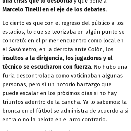
una crisis que lo desborda
y que pone a
Marcelo Tinelli en el eje de los debates
.
Lo cierto es que con el regreso del público a los
estadios, lo que se teorizaba en algún punto se
concretó: en el primer encuentro como local en
el Gasómetro, en la derrota ante Colón, los
insultos a la dirigencia, los jugadores y el
técnico se escucharon con fuerza
. No hubo una
furia descontrolada como vaticinaban algunas
personas, pero sí un notorio hartazgo que
puede escalar en los próximos días si no hay
triunfos adentro de la cancha. Ya lo sabemos: la
bronca en el fútbol se administra de acuerdo a si
entra o no la pelota en el arco contrario.