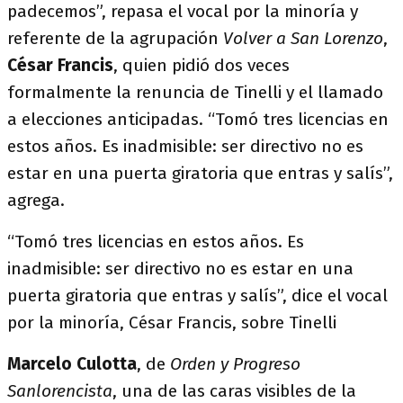
padecemos”, repasa el vocal por la minoría y
referente de la agrupación
Volver a San Lorenzo
,
César Francis
, quien pidió dos veces
formalmente la renuncia de Tinelli y el llamado
a elecciones anticipadas. “Tomó tres licencias en
estos años. Es inadmisible: ser directivo no es
estar en una puerta giratoria que entras y salís”,
agrega.
“Tomó tres licencias en estos años. Es
inadmisible: ser directivo no es estar en una
puerta giratoria que entras y salís”, dice el vocal
por la minoría, César Francis, sobre Tinelli
Marcelo Culotta
, de
Orden y Progreso
Sanlorencista
, una de las caras visibles de la