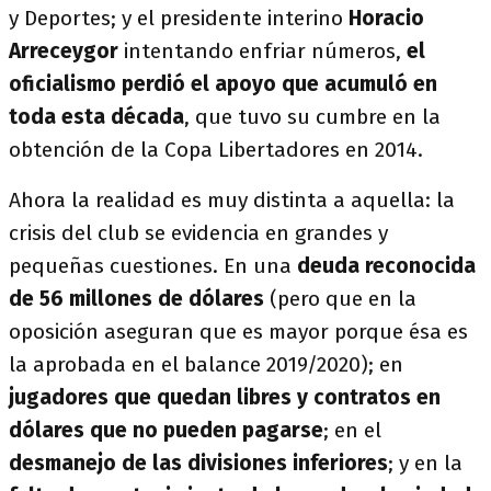
y Deportes; y el presidente interino
Horacio
Arreceygor
intentando enfriar números,
el
oficialismo perdió el apoyo que acumuló en
toda esta década
, que tuvo su cumbre en la
obtención de la Copa Libertadores en 2014.
Ahora la realidad es muy distinta a aquella: la
crisis del club se evidencia en grandes y
pequeñas cuestiones. En una
deuda reconocida
de 56 millones de dólares
(pero que en la
oposición aseguran que es mayor porque ésa es
la aprobada en el balance 2019/2020); en
jugadores que quedan libres y contratos en
dólares que no pueden pagarse
; en el
desmanejo de las divisiones inferiores
; y en la