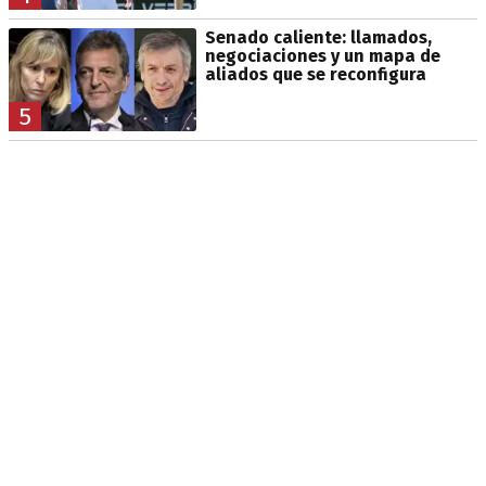
Senado caliente: llamados,
negociaciones y un mapa de
aliados que se reconfigura
5