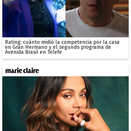
Rating: cuánto midió la competencia por la casa
en Gran Hermano y el segundo programa de
Avenida Brasil en Telefe