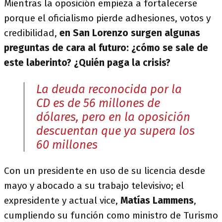
Mientras la oposición empieza a fortalecerse
porque el oficialismo pierde adhesiones, votos y
credibilidad,
en San Lorenzo surgen algunas
preguntas de cara al futuro: ¿cómo se sale de
este laberinto? ¿Quién paga la crisis?
La deuda reconocida por la
CD es de 56 millones de
dólares, pero en la oposición
descuentan que ya supera los
60 millones
Con un presidente en uso de su licencia desde
mayo y abocado a su trabajo televisivo; el
expresidente y actual vice,
Matías Lammens
,
cumpliendo su función como ministro de Turismo