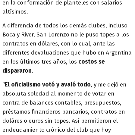
en la conformación de planteles con salarios
altísimos.
A diferencia de todos los demás clubes, incluso
Boca y River, San Lorenzo no le puso topes a los
contratos en dólares, con lo cual, ante las
diferentes devaluaciones que hubo en Argentina
en los últimos tres años, los
costos se
dispararon
.
“
El oficialismo votó y avaló todo
, y me dejó en
absoluta soledad al momento de votar en
contra de balances contables, presupuestos,
préstamos financieros bancarios, contratos en
doláres o euros sin topes. Así permitieron el
endeudamiento crónico del club que hoy