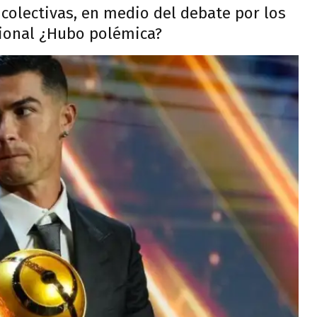
colectivas, en medio del debate por los
acional ¿Hubo polémica?