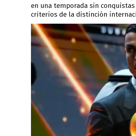
en una temporada sin conquistas 
criterios de la distinción intern