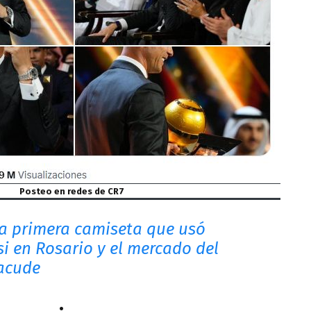
Posteo en redes de CR7
a primera camiseta que usó
si en Rosario y el mercado del
sacude