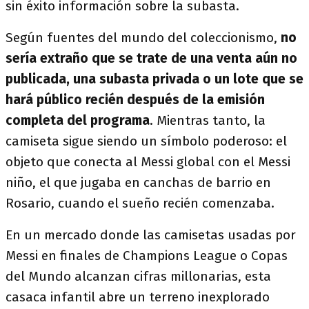
sin éxito información sobre la subasta.
Según fuentes del mundo del coleccionismo,
no
sería extraño que se trate de una venta aún no
publicada, una subasta privada o un lote que se
hará público recién después de la emisión
completa del programa
. Mientras tanto, la
camiseta sigue siendo un símbolo poderoso: el
objeto que conecta al Messi global con el Messi
niño, el que jugaba en canchas de barrio en
Rosario, cuando el sueño recién comenzaba.
En un mercado donde las camisetas usadas por
Messi en finales de Champions League o Copas
del Mundo alcanzan cifras millonarias, esta
casaca infantil abre un terreno inexplorado