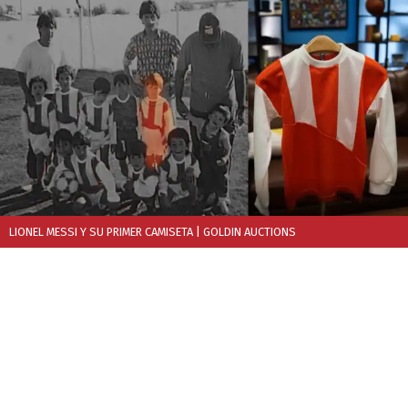
LIONEL MESSI Y SU PRIMER CAMISETA
| GOLDIN AUCTIONS