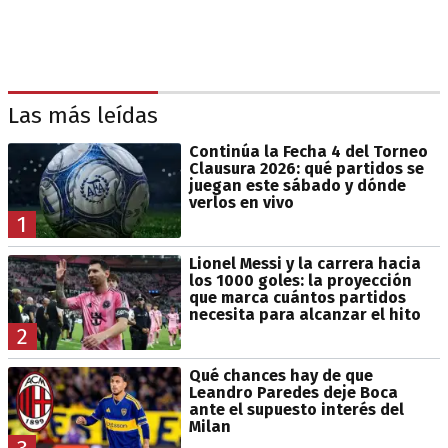
Las más leídas
Continúa la Fecha 4 del Torneo
Clausura 2026: qué partidos se
juegan este sábado y dónde
verlos en vivo
1
Lionel Messi y la carrera hacia
los 1000 goles: la proyección
que marca cuántos partidos
necesita para alcanzar el hito
2
Qué chances hay de que
Leandro Paredes deje Boca
ante el supuesto interés del
Milan