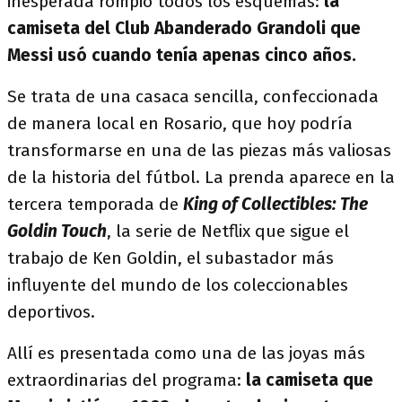
inesperada rompió todos los esquemas:
la
camiseta del Club Abanderado Grandoli que
Messi usó cuando tenía apenas cinco años.
Se trata de una casaca sencilla, confeccionada
de manera local en Rosario, que hoy podría
transformarse en una de las piezas más valiosas
de la historia del fútbol. La prenda aparece en la
tercera temporada de
King of Collectibles: The
Goldin Touch
, la serie de Netflix que sigue el
trabajo de Ken Goldin, el subastador más
influyente del mundo de los coleccionables
deportivos.
Allí es presentada como una de las joyas más
extraordinarias del programa:
la camiseta que