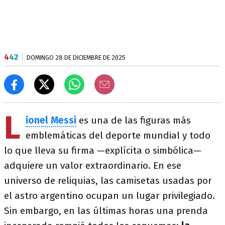
4
4
2
DOMINGO 28 DE DICIEMBRE DE 2025
L
ionel Messi
es una de las figuras más
emblemáticas del deporte mundial y todo
lo que lleva su firma —explícita o simbólica—
adquiere un valor extraordinario. En ese
universo de reliquias, las camisetas usadas por
el astro argentino ocupan un lugar privilegiado.
Sin embargo, en las últimas horas una prenda