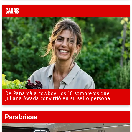
De Panamá a cowboy: los 10 sombreros que
Juliana Awada convirtió en su sello personal