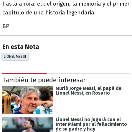
hasta ahora: el del origen, la memoria y el primer
capítulo de una historia legendaria.
BP
En esta Nota
LIONEL MESSI
También te puede interesar
Murió Jorge Messi, el papá de
Lionel Messi, en Rosario
Lionel Messi no jugará con el
Inter Miami por el fallecimiento
de su padre y hay