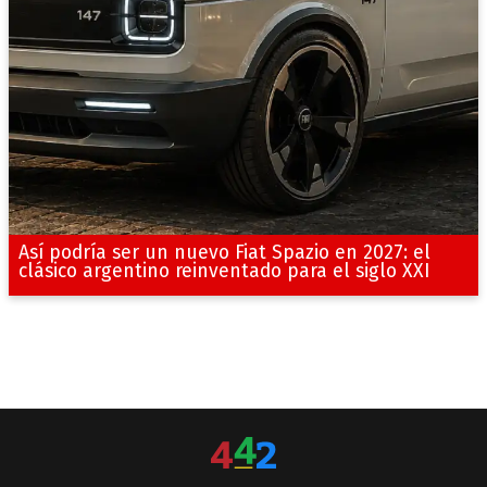
Así podría ser un nuevo Fiat Spazio en 2027: el
clásico argentino reinventado para el siglo XXI