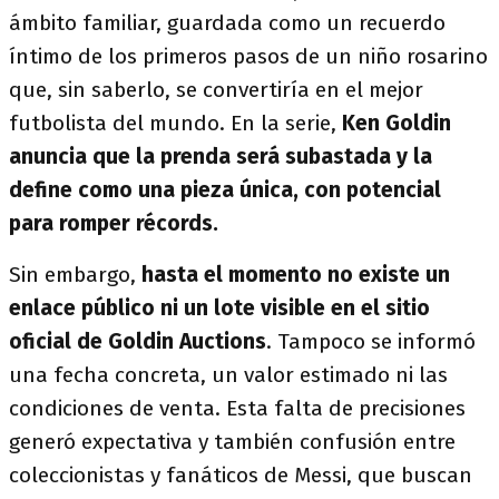
ámbito familiar, guardada como un recuerdo
íntimo de los primeros pasos de un niño rosarino
que, sin saberlo, se convertiría en el mejor
futbolista del mundo. En la serie,
Ken Goldin
anuncia que la prenda será subastada y la
define como una pieza única, con potencial
para romper récords.
Sin embargo,
hasta el momento no existe un
enlace público ni un lote visible en el sitio
oficial de Goldin Auctions
. Tampoco se informó
una fecha concreta, un valor estimado ni las
condiciones de venta. Esta falta de precisiones
generó expectativa y también confusión entre
coleccionistas y fanáticos de Messi, que buscan