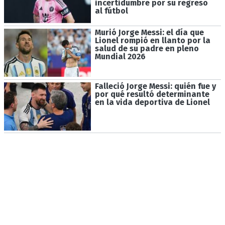
incertidumbre por su regreso
al fútbol
Murió Jorge Messi: el día que
Lionel rompió en llanto por la
salud de su padre en pleno
Mundial 2026
Falleció Jorge Messi: quién fue y
por qué resultó determinante
en la vida deportiva de Lionel