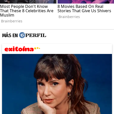
MÁS EN