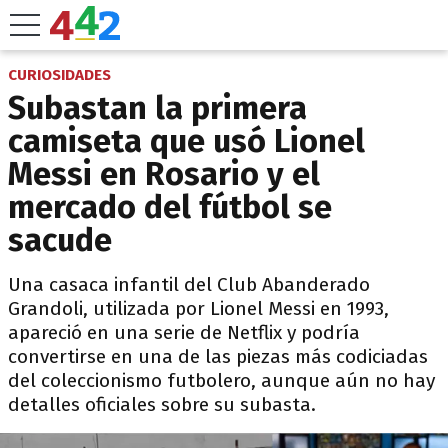
CURIOSIDADES
Subastan la primera
camiseta que usó Lionel
Messi en Rosario y el
mercado del fútbol se
sacude
Una casaca infantil del Club Abanderado
Grandoli, utilizada por Lionel Messi en 1993,
apareció en una serie de Netflix y podría
convertirse en una de las piezas más codiciadas
del coleccionismo futbolero, aunque aún no hay
detalles oficiales sobre su subasta.