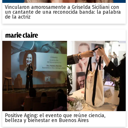
Vincularon amorosamente a Griselda Siciliani con
un cantante de una reconocida banda: la palabra
de la actriz
Positive Aging: el evento que reúne ciencia,
belleza y bienestar en Buenos Aires