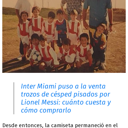
Inter Miami puso a la venta
trozos de césped pisados por
Lionel Messi: cuánto cuesta y
cómo comprarlo
Desde entonces, la camiseta permaneció en el