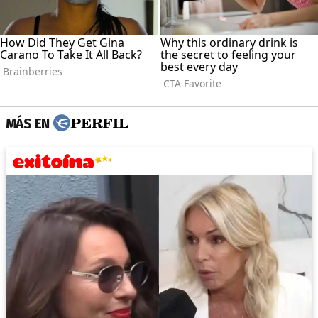
MÁS EN