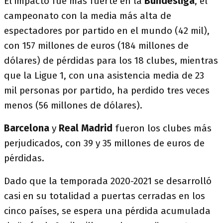
El impacto fue más fuerte en la
Bundesliga
, el
campeonato con la media más alta de
espectadores por partido en el mundo (42 mil),
con 157 millones de euros (184 millones de
dólares) de pérdidas para los 18 clubes, mientras
que la Ligue 1, con una asistencia media de 23
mil personas por partido, ha perdido tres veces
menos (56 millones de dólares).
Barcelona
y
Real Madrid
fueron los clubes más
perjudicados, con 39 y 35 millones de euros de
pérdidas.
Dado que la temporada 2020-2021 se desarrolló
casi en su totalidad a puertas cerradas en los
cinco países, se espera una pérdida acumulada