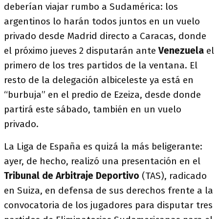
deberían viajar rumbo a Sudamérica: los
argentinos lo harán todos juntos en un vuelo
privado desde Madrid directo a Caracas, donde
el próximo jueves 2 disputarán ante
Venezuela
el
primero de los tres partidos de la ventana. El
resto de la delegación albiceleste ya está en
“burbuja” en el predio de Ezeiza, desde donde
partirá este sábado, también en un vuelo
privado.
La Liga de España es quizá la más beligerante:
ayer, de hecho, realizó una presentación en el
Tribunal de Arbitraje Deportivo
(TAS), radicado
en Suiza, en defensa de sus derechos frente a la
convocatoria de los jugadores para disputar tres