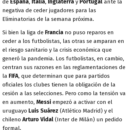
de
España
,
Italia
,
Inglaterra
y
Portugal
ante la
negativa de ceder jugadores para las
Eliminatorias de la semana próxima.
Si bien la liga de
Francia
no puso reparos en
ceder a los futbolistas, las otras se amparan en
el riesgo sanitario y la crisis económica que
generó la pandemia. Los futbolistas, en cambio,
centran sus razones en las reglamentaciones de
la
FIFA
, que determinan que para partidos
oficiales los clubes tienen la obligación de la
cesión a las selecciones. Pero como la tensión va
en aumento,
Messi
empezó a activar con el
uruguayo
Luis Suárez
(Atlético Madrid) y el
chileno
Arturo Vidal
(Inter de Milán) un pedido
formal.