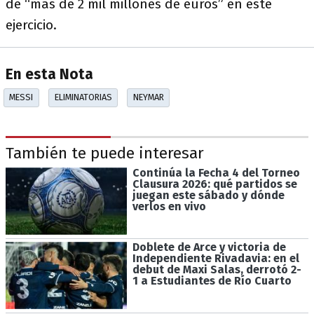
de “más de 2 mil millones de euros” en este
ejercicio.
En esta Nota
MESSI
ELIMINATORIAS
NEYMAR
También te puede interesar
Continúa la Fecha 4 del Torneo
Clausura 2026: qué partidos se
juegan este sábado y dónde
verlos en vivo
Doblete de Arce y victoria de
Independiente Rivadavia: en el
debut de Maxi Salas, derrotó 2-
1 a Estudiantes de Río Cuarto