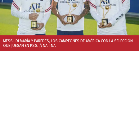
MESSI, DI MARÍA Y PAREDES, LOS CAMPEONES DE AMÉRICA CON LA SELECCIÓN
QUE JUEGAN EN PSG. //NA
| NA