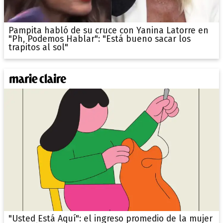
Pampita habló de su cruce con Yanina Latorre en
"Ph, Podemos Hablar": "Está bueno sacar los
trapitos al sol"
"Usted Está Aquí": el ingreso promedio de la mujer