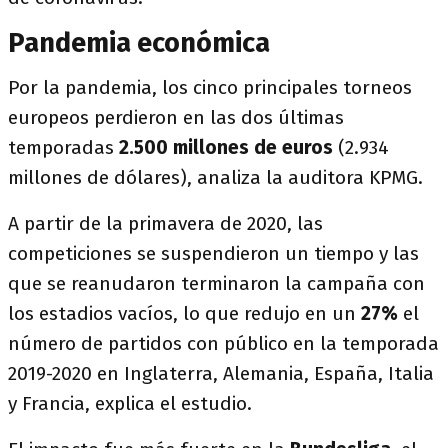
Pandemia económica
Por la pandemia, los cinco principales torneos
europeos perdieron en las dos últimas
temporadas
2.500 millones de euros
(2.934
millones de dólares), analiza la auditora KPMG.
A partir de la primavera de 2020, las
competiciones se suspendieron un tiempo y las
que se reanudaron terminaron la campaña con
los estadios vacíos, lo que redujo en un
27%
el
número de partidos con público en la temporada
2019-2020 en Inglaterra, Alemania, España, Italia
y Francia, explica el estudio.