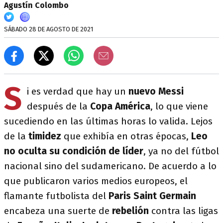
Agustín Colombo
SÁBADO 28 DE AGOSTO DE 2021
S
i es verdad que hay un
nuevo Messi
después de la
Copa América
, lo que viene
sucediendo en las últimas horas lo valida. Lejos
de la
timidez
que exhibía en otras épocas,
Leo
no oculta su condición de líder
, ya no del fútbol
nacional sino del sudamericano. De acuerdo a lo
que publicaron varios medios europeos, el
flamante futbolista del
Paris Saint Germain
encabeza una suerte de
rebelión
contra las ligas