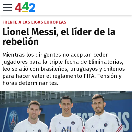
FRENTE A LAS LIGAS EUROPEAS
Lionel Messi, el líder de la
rebelión
Mientras los dirigentes no aceptan ceder
jugadores para la triple fecha de Eliminatorias,
leo se alió con brasileños, uruguayos y chilenos
para hacer valer el reglamento FIFA. Tensión y
horas determinantes.