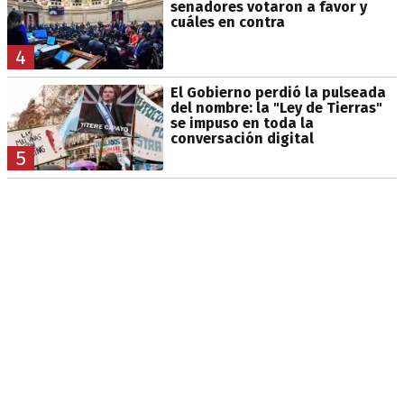
senadores votaron a favor y
cuáles en contra
4
El Gobierno perdió la pulseada
del nombre: la "Ley de Tierras"
se impuso en toda la
conversación digital
5