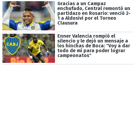
Gracias a un Campaz
enchufado, Central remontó un
partidazo en Rosario: venció 2-
1 a Aldosivi por el Torneo
Clausura
Enner Valencia rompió el
silencio y le dejó un mensaje a
los hinchas de Boca: "Voy a dar
todo de mí para poder lograr
campeonatos"