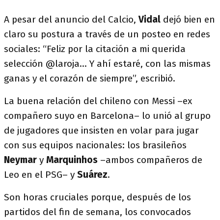
A pesar del anuncio del Calcio,
Vidal
dejó bien en
claro su postura a través de un posteo en redes
sociales: “Feliz por la citación a mi querida
selección @laroja... Y ahí estaré, con las mismas
ganas y el corazón de siempre”, escribió.
La buena relación del chileno con Messi –ex
compañero suyo en Barcelona– lo unió al grupo
de jugadores que insisten en volar para jugar
con sus equipos nacionales: los brasileños
Neymar
y
Marquinhos
–ambos compañeros de
Leo en el PSG– y
Suárez
.
Son horas cruciales porque, después de los
partidos del fin de semana, los convocados