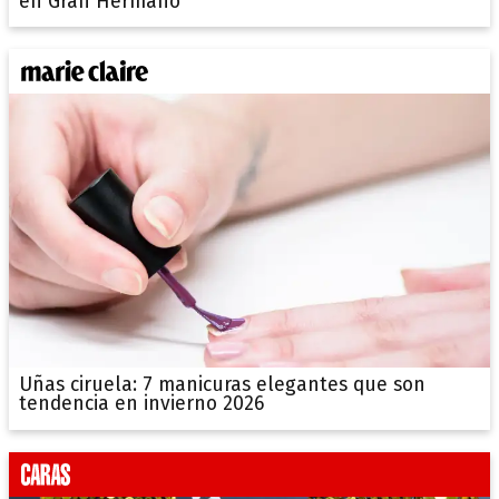
en Gran Hermano
Uñas ciruela: 7 manicuras elegantes que son
tendencia en invierno 2026