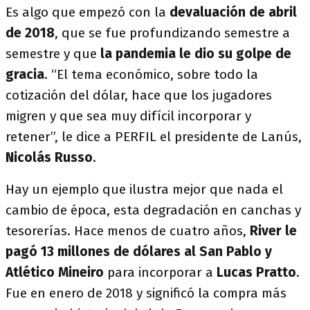
Es algo que empezó con la
devaluación de abril
de 2018
, que se fue profundizando semestre a
semestre y que
la pandemia le dio su golpe de
gracia
. “El tema económico, sobre todo la
cotización del dólar, hace que los jugadores
migren y que sea muy difícil incorporar y
retener”, le dice a PERFIL el presidente de Lanús,
Nicolás Russo
.
Hay un ejemplo que ilustra mejor que nada el
cambio de época, esta degradación en canchas y
tesorerías. Hace menos de cuatro años,
River le
pagó 13 millones de dólares al San Pablo y
Atlético Mineiro
para incorporar a
Lucas Pratto
.
Fue en enero de 2018 y significó la compra más