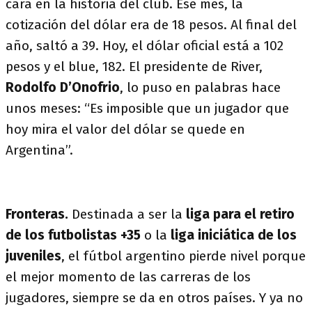
cara en la historia del club. Ese mes, la
cotización del dólar era de 18 pesos. Al final del
año, saltó a 39. Hoy, el dólar oficial está a 102
pesos y el blue, 182. El presidente de River,
Rodolfo D’Onofrio
, lo puso en palabras hace
unos meses: “Es imposible que un jugador que
hoy mira el valor del dólar se quede en
Argentina”.
Fronteras.
Destinada a ser la
liga para el retiro
de los futbolistas +35
o la
liga iniciática de los
juveniles
, el fútbol argentino pierde nivel porque
el mejor momento de las carreras de los
jugadores, siempre se da en otros países. Y ya no