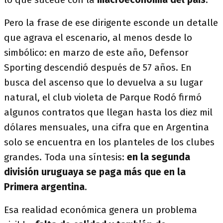
Pero la frase de ese dirigente esconde un detalle
que agrava el escenario, al menos desde lo
simbólico: en marzo de este año, Defensor
Sporting descendió después de 57 años. En
busca del ascenso que lo devuelva a su lugar
natural, el club violeta de Parque Rodó firmó
algunos contratos que llegan hasta los diez mil
dólares mensuales, una cifra que en Argentina
solo se encuentra en los planteles de los clubes
grandes. Toda una síntesis:
en la segunda
división uruguaya se paga más que en la
Primera argentina
.
Esa realidad económica genera un problema