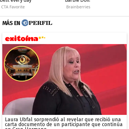
MÁS EN
Laura Ubfal sorprendió al revelar que recibió una
carta documento de un participante que continúa