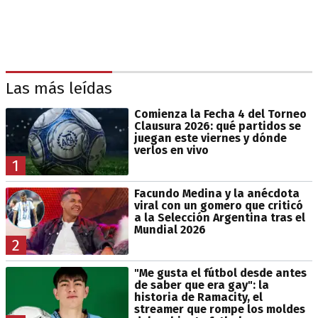
Las más leídas
Comienza la Fecha 4 del Torneo
Clausura 2026: qué partidos se
juegan este viernes y dónde
verlos en vivo
1
Facundo Medina y la anécdota
viral con un gomero que criticó
a la Selección Argentina tras el
Mundial 2026
2
"Me gusta el fútbol desde antes
de saber que era gay": la
historia de Ramacity, el
streamer que rompe los moldes