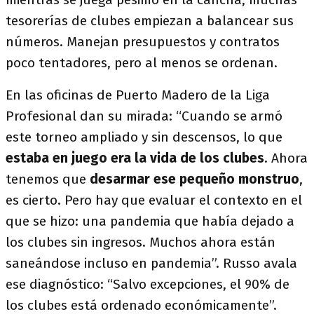
tesorerías de clubes empiezan a balancear sus
números. Manejan presupuestos y contratos
poco tentadores, pero al menos se ordenan.
En las oficinas de Puerto Madero de la Liga
Profesional dan su mirada: “Cuando se armó
este torneo ampliado y sin descensos, lo que
estaba en juego era la vida de los clubes
. Ahora
tenemos que
desarmar ese pequeño monstruo
,
es cierto. Pero hay que evaluar el contexto en el
que se hizo: una pandemia que había dejado a
los clubes sin ingresos. Muchos ahora están
saneándose incluso en pandemia”. Russo avala
ese diagnóstico: “Salvo excepciones, el 90% de
los clubes está ordenado económicamente”.