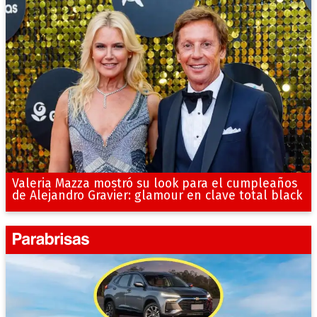
Valeria Mazza mostró su look para el cumpleaños
de Alejandro Gravier: glamour en clave total black