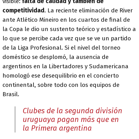
visible:
falta de calidad y también de
competitividad
. La reciente eliminación de River
ante Atlético Mineiro en los cuartos de final de
la Copa le dio un sustento teórico y estadístico a
lo que se percibe cada vez que se ve un partido
de la Liga Profesional. Si el nivel del torneo
doméstico se desplomó, la ausencia de
argentinos en la Libertadores y Sudamericana
homologó ese desequilibrio en el concierto
continental, sobre todo con los equipos de
Brasil.
Clubes de la segunda división
uruguaya pagan más que en
la Primera argentina