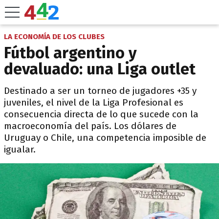
LA ECONOMÍA DE LOS CLUBES
Fútbol argentino y
devaluado: una Liga outlet
Destinado a ser un torneo de jugadores +35 y
juveniles, el nivel de la Liga Profesional es
consecuencia directa de lo que sucede con la
macroeconomía del país. Los dólares de
Uruguay o Chile, una competencia imposible de
igualar.