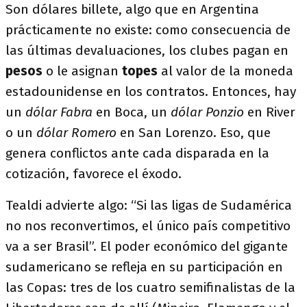
Son dólares billete, algo que en Argentina
prácticamente no existe: como consecuencia de
las últimas devaluaciones, los clubes pagan en
pesos
o le asignan
topes
al valor de la moneda
estadounidense en los contratos. Entonces, hay
un
dólar Fabra
en Boca, un
dólar Ponzio
en River
o un
dólar Romero
en San Lorenzo. Eso, que
genera conflictos ante cada disparada en la
cotización, favorece el éxodo.
Tealdi advierte algo: “Si las ligas de Sudamérica
no nos reconvertimos, el único país competitivo
va a ser Brasil”. El poder económico del gigante
sudamericano se refleja en su participación en
las Copas: tres de los cuatro semifinalistas de la