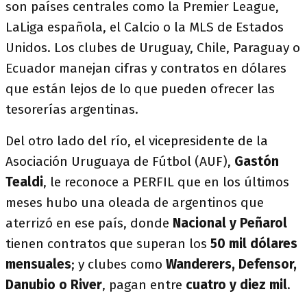
son países centrales como la Premier League,
LaLiga española, el Calcio o la MLS de Estados
Unidos. Los clubes de Uruguay, Chile, Paraguay o
Ecuador manejan cifras y contratos en dólares
que están lejos de lo que pueden ofrecer las
tesorerías argentinas.
Del otro lado del río, el vicepresidente de la
Asociación Uruguaya de Fútbol (AUF),
Gastón
Tealdi
, le reconoce a PERFIL que en los últimos
meses hubo una oleada de argentinos que
aterrizó en ese país, donde
Nacional y Peñarol
tienen contratos que superan los
50 mil dólares
mensuales
; y clubes como
Wanderers, Defensor,
Danubio o River
, pagan entre
cuatro y diez mil
.