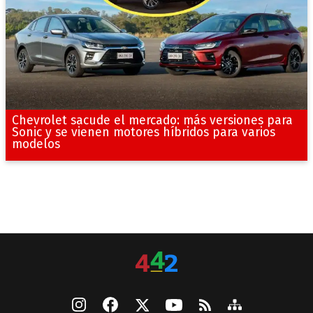
Chevrolet sacude el mercado: más versiones para
Sonic y se vienen motores híbridos para varios
modelos