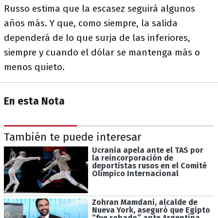
Russo estima que la escasez seguirá algunos
años más. Y que, como siempre, la salida
dependerá de lo que surja de las inferiores,
siempre y cuando el dólar se mantenga más o
menos quieto.
En esta Nota
También te puede interesar
Ucrania apela ante el TAS por
la reincorporación de
deportistas rusos en el Comité
Olímpico Internacional
Zohran Mamdani, alcalde de
Nueva York, aseguró que Egipto
“fue robado” ante Argentina