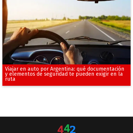
Viajar en auto por Argentina: qué documentación
y elementos de seguridad te pueden exigir en la
ruta