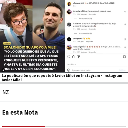
La publicación que reposteó Javier Milei en Instagram - Instagram
Javier Milei
NZ
En esta Nota