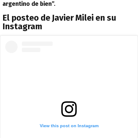
argentino de bien”.
El posteo de Javier Milei en su
Instagram
View this post on Instagram