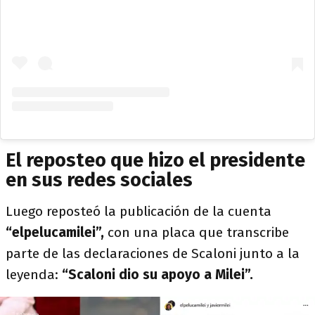
El reposteo que hizo el presidente
en sus redes sociales
Luego reposteó la publicación de la cuenta
“elpelucamilei”,
con una placa que transcribe
parte de las declaraciones de Scaloni junto a la
leyenda:
“Scaloni dio su apoyo a Milei”.