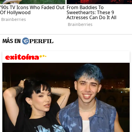
MÁS EN