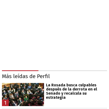
Más leídas de Perfil
La Rosada busca culpables
después de la derrota en el
Senado y recalcula su
estrategia
1