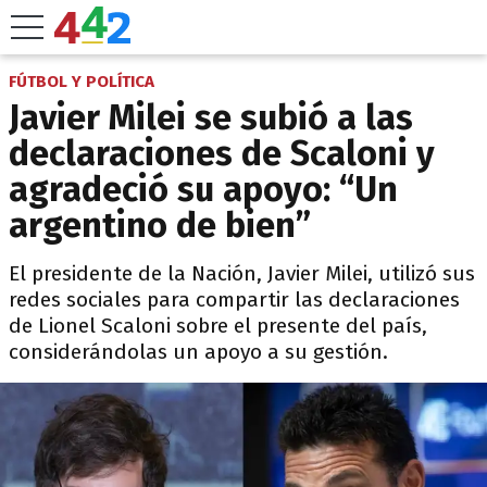
FÚTBOL Y POLÍTICA
Javier Milei se subió a las
declaraciones de Scaloni y
agradeció su apoyo: “Un
argentino de bien”
El presidente de la Nación, Javier Milei, utilizó sus
redes sociales para compartir las declaraciones
de Lionel Scaloni sobre el presente del país,
considerándolas un apoyo a su gestión.