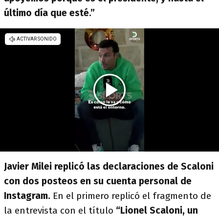
último día que esté.”
Javier Milei replicó las declaraciones de Scaloni
con dos posteos en su cuenta personal de
Instagram.
En el primero replicó el fragmento de
la entrevista con el título
“Lionel Scaloni, un