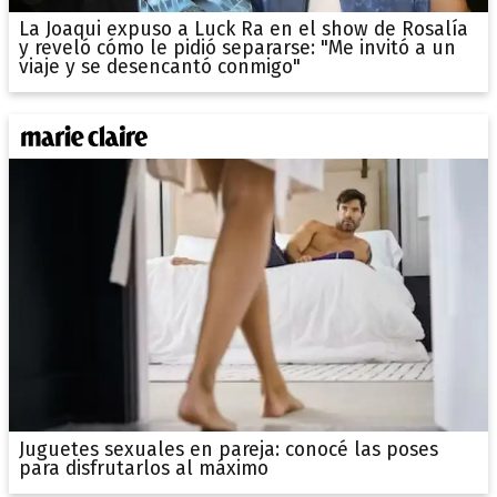
La Joaqui expuso a Luck Ra en el show de Rosalía
y reveló cómo le pidió separarse: "Me invitó a un
viaje y se desencantó conmigo"
Juguetes sexuales en pareja: conocé las poses
para disfrutarlos al máximo