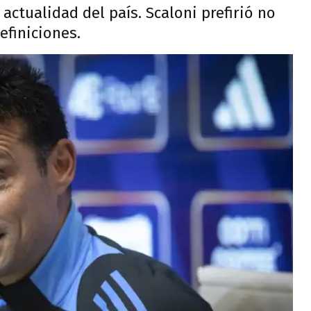
actualidad del país. Scaloni prefirió no
efiniciones.