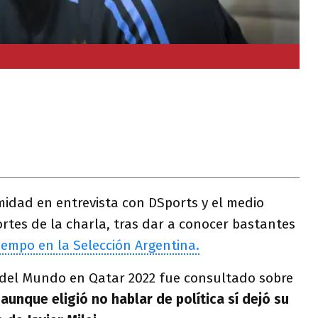
imidad en entrevista con DSports y el medio
rtes de la charla, tras dar a conocer bastantes
iempo en la Selección Argentina.
del Mundo en Qatar 2022 fue consultado sobre
aunque eligió no hablar de política sí dejó su