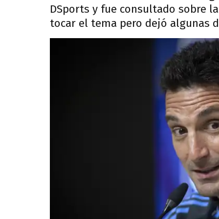
DSports y fue consultado sobre la 
tocar el tema pero dejó algunas d