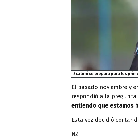
Scaloni se prepara para los pri
El pasado noviembre y en
respondió a la pregunta 
entiendo que estamos b
Esta vez decidió cortar d
NZ