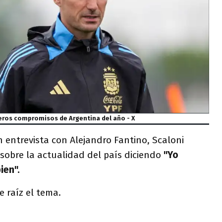
meros compromisos de Argentina del año - X
 entrevista con Alejandro Fantino, Scaloni
sobre la actualidad del país diciendo
"Yo
ien".
e raíz el tema.