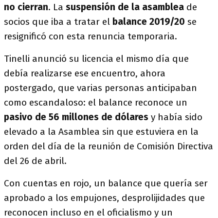
no cierran
. La
suspensión de la asamblea
de
socios que iba a tratar el
balance 2019/20
se
resignificó con esta renuncia temporaria.
Tinelli anunció su licencia el mismo día que
debía realizarse ese encuentro, ahora
postergado, que varias personas anticipaban
como escandaloso: el balance reconoce un
pasivo de 56 millones de dólares
y había sido
elevado a la Asamblea sin que estuviera en la
orden del día de la reunión de Comisión Directiva
del 26 de abril.
Con cuentas en rojo, un balance que quería ser
aprobado a los empujones, desprolijidades que
reconocen incluso en el oficialismo y un