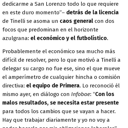
dedicarme a San Lorenzo todo lo que requiere
en este duro momento”–
detrás de la licencia
de Tinelli se asoma un
caos general
con dos
focos que predominan en el horizonte
azulgrana:
el económico y el futbolístico
.
Probablemente el económico sea mucho más
difícil de resolver, pero lo que motivó a Tinelli a
delegar su cargo no fue ese, sino el que mueve
el amperímetro de cualquier hincha o comisión
directiva:
el equipo de Primera
. Lo reconoció él
mismo ayer, en diálogo con
Infobae
: “
Con los
malos resultados, se necesita estar presente
para todos los cambios que se vayan a hacer.
Hay que trabajar diariamente y yo no voy a