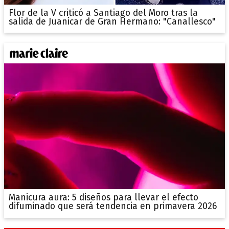
Flor de la V criticó a Santiago del Moro tras la
salida de Juanicar de Gran Hermano: "Canallesco"
Manicura aura: 5 diseños para llevar el efecto
difuminado que será tendencia en primavera 2026