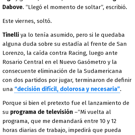
Dabove
. “Llegó el momento de soltar”, escribió.
Este viernes, soltó.
Tinelli
ya lo tenía asumido, pero si le quedaba
alguna duda sobre su estadía al frente de San
Lorenzo, la caída contra Racing, luego ante
Rosario Central en el Nuevo Gasómetro y la
consecuente eliminación de la Sudamericana
con dos partidos por jugar, terminaron de definir
una
“decisión difícil, dolorosa y necesaria”
.
Porque si bien el pretexto fue el lanzamiento de
su
programa de televisión
–“Mi vuelta al
programa, que me demandará entre 10 y 12
horas diarias de trabajo, impedirá que pueda