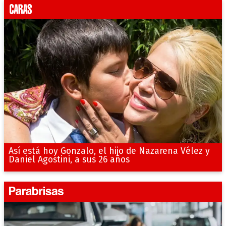
Así está hoy Gonzalo, el hijo de Nazarena Vélez y
Daniel Agostini, a sus 26 años