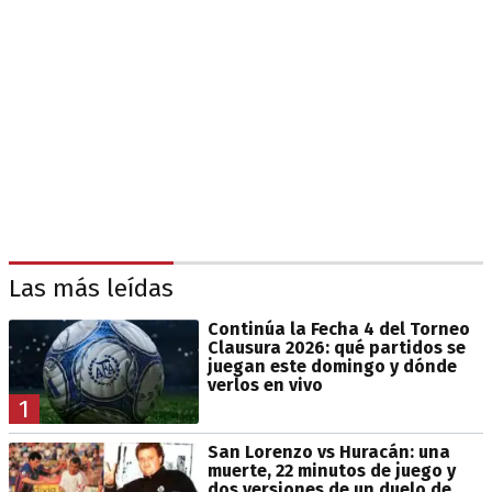
Las más leídas
Continúa la Fecha 4 del Torneo
Clausura 2026: qué partidos se
juegan este domingo y dónde
verlos en vivo
1
San Lorenzo vs Huracán: una
muerte, 22 minutos de juego y
dos versiones de un duelo de