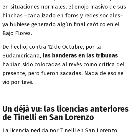
en situaciones normales, el enojo masivo de sus
hinchas –canalizado en foros y redes sociales–
ya hubiese generado algún final caótico en el
Bajo Flores.
De hecho, contra 12 de Octubre, por la
Sudamericana,
las banderas en las tribunas
habían sido colocadas al revés como crítica del
presente, pero fueron sacadas. Nada de eso se
vio por tevé.
Un déjà vu: las licencias anteriores
de Tinelli en San Lorenzo
La licencia pedida por Tinelli en San Lorenzo