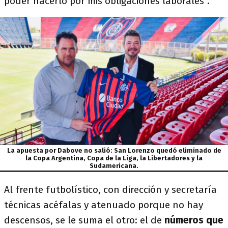
poder hacerlo por mis obligaciones laborales”.
La apuesta por Dabove no salió: San Lorenzo quedó eliminado de
la Copa Argentina, Copa de la Liga, la Libertadores y la
Sudamericana.
Al frente futbolístico, con dirección y secretaría
técnicas acéfalas y atenuado porque no hay
descensos, se le suma el otro: el de
números que