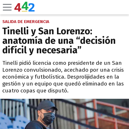
SALIDA DE EMERGENCIA
Tinelli y San Lorenzo:
anatomía de una “decisión
difícil y necesaria”
Tinelli pidió licencia como presidente de un San
Lorenzo convulsionado, acechado por una crisis
económica y futbolística. Desprolijidades en la
gestión y un equipo que quedó eliminado en las
cuatro copas que disputó.