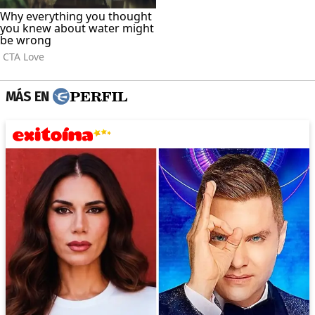
MÁS EN