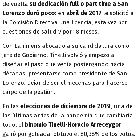
de vuelta
su dedicación full o part time a San
Lorenzo duró poco
: en
abril de 2017
le solicitó a
la Comisión Directiva una licencia, esta vez por
cuestiones de salud y por 18 meses.
Con Lammens abocado a su candidatura como
jefe de Gobierno, Tinelli volvió y empezó a
diseñar el paso que venía postergando hacía
décadas: presentarse como presidente de San
Lorenzo. Dejar de ser el mecenas para hacerse
cargo de la gestión.
En las
elecciones de diciembre de 2019
, una de
las últimas antes de la pandemia que cambiaría
todo, el
binomio Tinelli-Horacio Arreceygor
ganó por goleada: obtuvo el 80,38% de los votos.