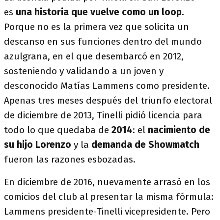
es
una historia que vuelve como un loop
.
Porque no es la primera vez que solicita un
descanso en sus funciones dentro del mundo
azulgrana, en el que desembarcó en 2012,
sosteniendo y validando a un joven y
desconocido Matías Lammens como presidente.
Apenas tres meses después del triunfo electoral
de diciembre de 2013, Tinelli pidió licencia para
todo lo que quedaba de
2014
: el
nacimiento de
su hijo Lorenzo
y la
demanda de Showmatch
fueron las razones esbozadas.
En diciembre de 2016, nuevamente arrasó en los
comicios del club al presentar la misma fórmula:
Lammens presidente-Tinelli vicepresidente. Pero