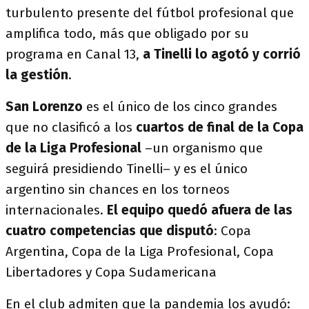
turbulento presente del fútbol profesional que
amplifica todo, más que obligado por su
programa en Canal 13,
a Tinelli lo agotó y corrió
la gestión
.
San Lorenzo
es el único de los cinco grandes
que no clasificó a los
cuartos de final de la Copa
de la Liga Profesional
–un organismo que
seguirá presidiendo Tinelli– y es el único
argentino sin chances en los torneos
internacionales.
El equipo
quedó afuera de las
cuatro competencias que disputó
: Copa
Argentina, Copa de la Liga Profesional, Copa
Libertadores y Copa Sudamericana
En el club admiten que la pandemia los ayudó: