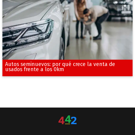
Autos seminuevos: por qué crece la venta de
usados frente a los 0km