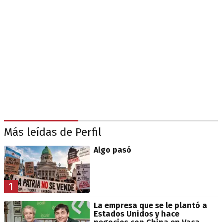
Más leídas de Perfil
Algo pasó
1
La empresa que se le plantó a
Estados Unidos y hace