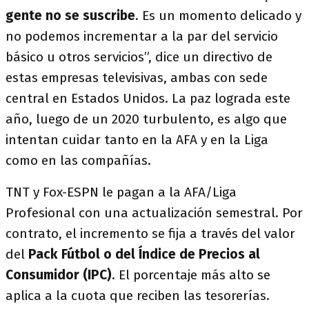
gente no se suscribe
. Es un momento delicado y
no podemos incrementar a la par del servicio
básico u otros servicios”, dice un directivo de
estas empresas televisivas, ambas con sede
central en Estados Unidos. La paz lograda este
año, luego de un 2020 turbulento, es algo que
intentan cuidar tanto en la AFA y en la Liga
como en las compañías.
TNT y Fox-ESPN le pagan a la AFA/Liga
Profesional con una actualización semestral. Por
contrato, el incremento se fija a través del valor
del
Pack Fútbol o del Índice de Precios al
Consumidor (IPC)
. El porcentaje más alto se
aplica a la cuota que reciben las tesorerías.