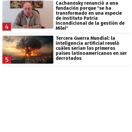
Cachanosky renunció a una
fundación porque "se ha
transformado en una especie
de Instituto Patria
incondicional de la gestión de
4
Milei"
Tercera Guerra Mundial: la
inteligencia artificial reveló
cuáles serían los primeros
países latinoamericanos en ser
derrotados
5