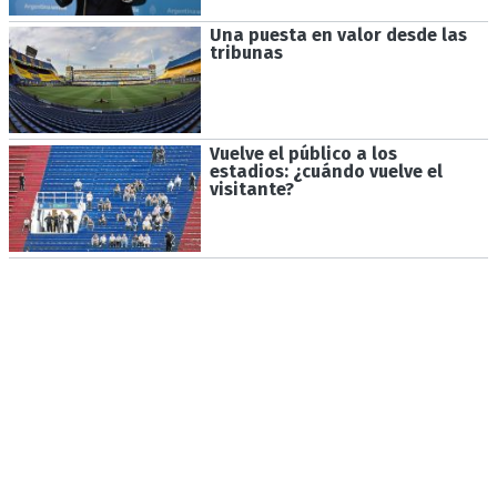
Una puesta en valor desde las
tribunas
Vuelve el público a los
estadios: ¿cuándo vuelve el
visitante?