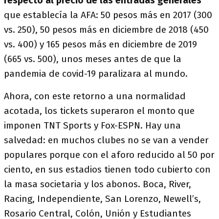
respecto al precio de las entradas generales
que establecía la AFA: 50 pesos más en 2017 (300
vs. 250), 50 pesos más en diciembre de 2018 (450
vs. 400) y 165 pesos más en diciembre de 2019
(665 vs. 500), unos meses antes de que la
pandemia de covid-19 paralizara al mundo.
Ahora, con este retorno a una normalidad
acotada, los tickets superaron el monto que
imponen TNT Sports y Fox-ESPN. Hay una
salvedad: en muchos clubes no se van a vender
populares porque con el aforo reducido al 50 por
ciento, en sus estadios tienen todo cubierto con
la masa societaria y los abonos. Boca, River,
Racing, Independiente, San Lorenzo, Newell’s,
Rosario Central, Colón, Unión y Estudiantes