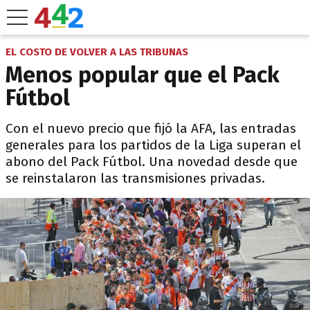
EL COSTO DE VOLVER A LAS TRIBUNAS
Menos popular que el Pack
Fútbol
Con el nuevo precio que fijó la AFA, las entradas
generales para los partidos de la Liga superan el
abono del Pack Fútbol. Una novedad desde que
se reinstalaron las transmisiones privadas.