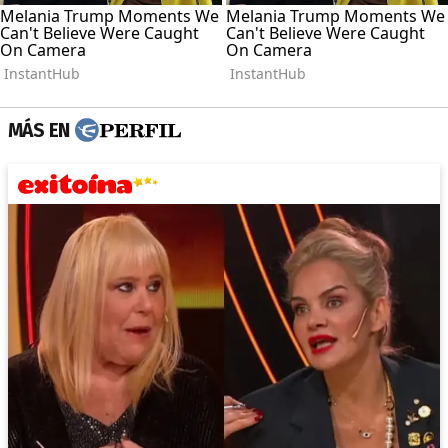
MÁS EN