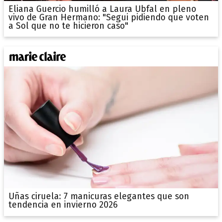
Eliana Guercio humilló a Laura Ubfal en pleno
vivo de Gran Hermano: "Segui pidiendo que voten
a Sol que no te hicieron caso"
Uñas ciruela: 7 manicuras elegantes que son
tendencia en invierno 2026