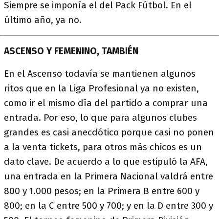
Siempre se imponía el del Pack Fútbol. En el
último año, ya no.
ASCENSO Y FEMENINO, TAMBIÉN
En el Ascenso todavía se mantienen algunos
ritos que en la Liga Profesional ya no existen,
como ir el mismo día del partido a comprar una
entrada. Por eso, lo que para algunos clubes
grandes es casi anecdótico porque casi no ponen
a la venta tickets, para otros más chicos es un
dato clave. De acuerdo a lo que estipuló la AFA,
una entrada en la Primera Nacional valdrá entre
800 y 1.000 pesos; en la Primera B entre 600 y
800; en la C entre 500 y 700; y en la D entre 300 y