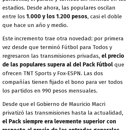
estadios. Desde ahora, las populares oscilan
entre los
1.000 y los 1.200 pesos
, casi el doble
que hace un año y medio.
Este incremento trae otra novedad: por primera
vez desde que terminó Fútbol para Todos y
regresaron las transmisiones privadas,
el precio
de las populares supera al del Pack Fútbol
que
ofrecen TNT Sports y Fox-ESPN. Las dos
compañías tienen fijado el bono para ver todos
los partidos en 990 pesos mensuales.
Desde que el Gobierno de Mauricio Macri
privatizó las transmisiones hasta la actualidad,
el Pack siempre era levemente superior con