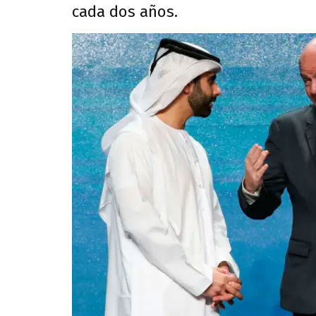
cada dos años.