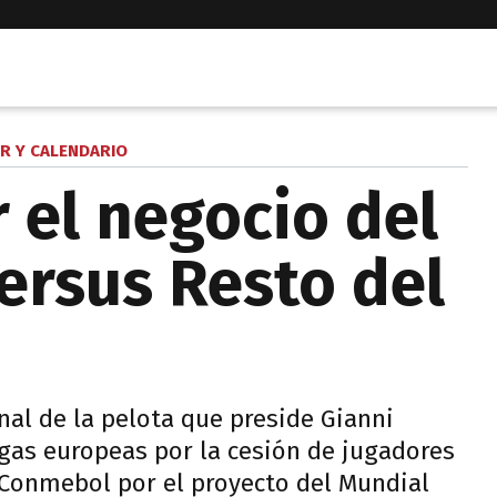
R Y CALENDARIO
 el negocio del
versus Resto del
nal de la pelota que preside Gianni
ligas europeas por la cesión de jugadores
y Conmebol por el proyecto del Mundial