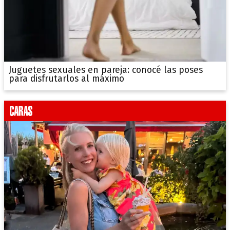
Juguetes sexuales en pareja: conocé las poses
para disfrutarlos al máximo