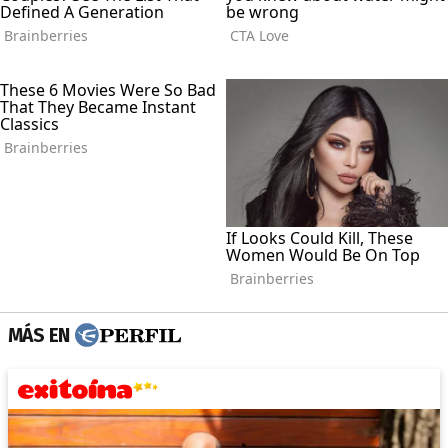
MÁS EN