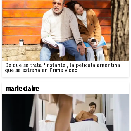
De qué se trata "Instante", la película argentina
que se estrena en Prime Video