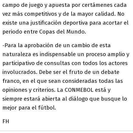
campo de juego y apuesta por certámenes cada
vez más competitivos y de la mayor calidad. No
existe una justificación deportiva para acortar el
periodo entre Copas del Mundo.
-Para la aprobación de un cambio de esta
naturaleza es indispensable un proceso amplio y
participativo de consultas con todos los actores
involucrados. Debe ser el fruto de un debate
franco, en el que sean consideradas todas las
opiniones y criterios. La CONMEBOL está y
siempre estará abierta al diálogo que busque lo
mejor para el fútbol.
FH