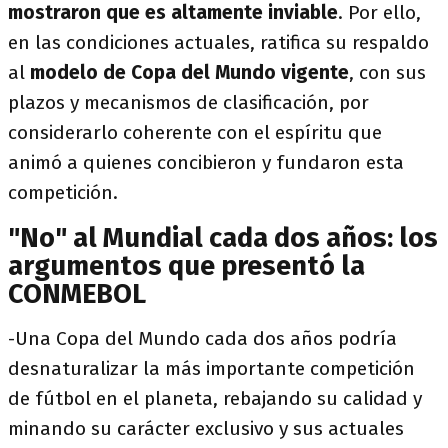
mostraron que es altamente inviable
. Por ello,
en las condiciones actuales, ratifica su respaldo
al
modelo de Copa del Mundo vigente
, con sus
plazos y mecanismos de clasificación, por
considerarlo coherente con el espíritu que
animó a quienes concibieron y fundaron esta
competición.
"No" al Mundial cada dos años: los
argumentos que presentó la
CONMEBOL
-Una Copa del Mundo cada dos años podría
desnaturalizar la más importante competición
de fútbol en el planeta, rebajando su calidad y
minando su carácter exclusivo y sus actuales