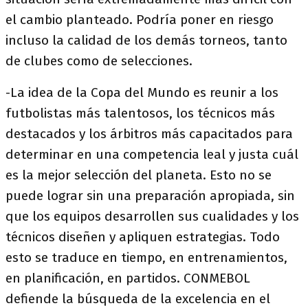
el cambio planteado. Podría poner en riesgo
incluso la calidad de los demás torneos, tanto
de clubes como de selecciones.
-La idea de la Copa del Mundo es reunir a los
futbolistas más talentosos, los técnicos más
destacados y los árbitros más capacitados para
determinar en una competencia leal y justa cuál
es la mejor selección del planeta. Esto no se
puede lograr sin una preparación apropiada, sin
que los equipos desarrollen sus cualidades y los
técnicos diseñen y apliquen estrategias. Todo
esto se traduce en tiempo, en entrenamientos,
en planificación, en partidos. CONMEBOL
defiende la búsqueda de la excelencia en el