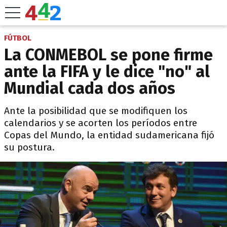
FÚTBOL
La CONMEBOL se pone firme
ante la FIFA y le dice "no" al
Mundial cada dos años
Ante la posibilidad que se modifiquen los
calendarios y se acorten los períodos entre
Copas del Mundo, la entidad sudamericana fijó
su postura.