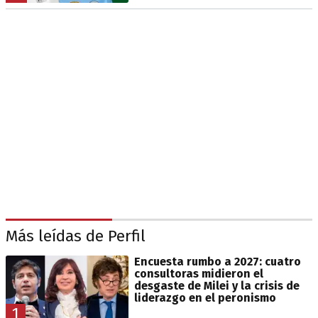
Más leídas de Perfil
Encuesta rumbo a 2027: cuatro
consultoras midieron el
desgaste de Milei y la crisis de
liderazgo en el peronismo
1