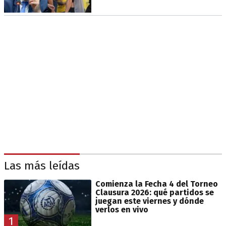
Las más leídas
Comienza la Fecha 4 del Torneo
Clausura 2026: qué partidos se
juegan este viernes y dónde
verlos en vivo
1