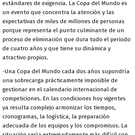
estándares de exigencia. La Copa del Mundo es
un evento que concentra la atención y las
expectativas de miles de millones de personas
porque representa el punto culminante de un
proceso de eliminación que dura todo el periodo
de cuatro años y que tiene su dinámica y
atractivo propios.
-Una Copa del Mundo cada dos años supondría
una sobrecarga prácticamente imposible de
gestionar en el calendario internacional de
competiciones. En las condiciones hoy vigentes
ya resulta complejo armonizar los tiempos,
cronogramas, la logística, la preparación
adecuada de los equipos y los compromisos. La
situación sería extremadamente más difícil con