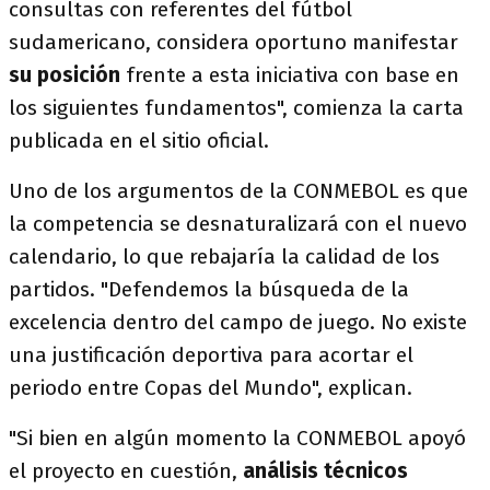
consultas con referentes del fútbol
sudamericano, considera oportuno manifestar
su posición
frente a esta iniciativa con base en
los siguientes fundamentos", comienza la carta
publicada en el sitio oficial.
Uno de los argumentos de la CONMEBOL es que
la competencia se desnaturalizará con el nuevo
calendario, lo que rebajaría la calidad de los
partidos. "Defendemos la búsqueda de la
excelencia dentro del campo de juego. No existe
una justificación deportiva para acortar el
periodo entre Copas del Mundo", explican.
"Si bien en algún momento la CONMEBOL apoyó
el proyecto en cuestión,
análisis técnicos