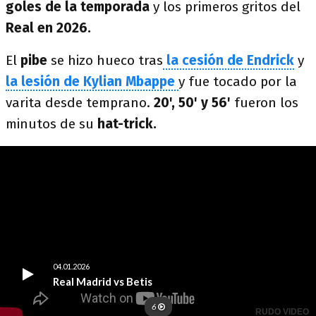
goles de la temporada
y los primeros gritos del
Real en 2026.
El
pibe
se hizo hueco tras
la cesión de Endrick
y
la lesión de Kylian Mbappe
y fue tocado por la
varita desde temprano.
20', 50' y 56'
fueron los
minutos de su
hat-trick.