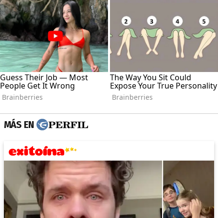
MÁS EN