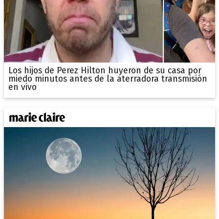
Los hijos de Perez Hilton huyeron de su casa por
miedo minutos antes de la aterradora transmisión
en vivo