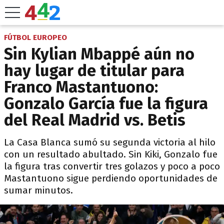
FÚTBOL EUROPEO
Sin Kylian Mbappé aún no
hay lugar de titular para
Franco Mastantuono:
Gonzalo García fue la figura
del Real Madrid vs. Betis
La Casa Blanca sumó su segunda victoria al hilo
con un resultado abultado. Sin Kiki, Gonzalo fue
la figura tras convertir tres golazos y poco a poco
Mastantuono sigue perdiendo oportunidades de
sumar minutos.