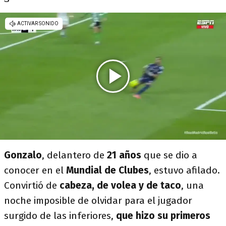
Gonzalo
, delantero de
21 años
que se dio a
conocer en el
Mundial de Clubes
, estuvo afilado.
Convirtió de
cabeza, de volea y de taco
, una
noche imposible de olvidar para el jugador
surgido de las inferiores,
que hizo su primeros