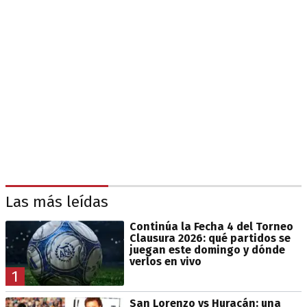
Las más leídas
Continúa la Fecha 4 del Torneo
Clausura 2026: qué partidos se
juegan este domingo y dónde
verlos en vivo
1
San Lorenzo vs Huracán: una