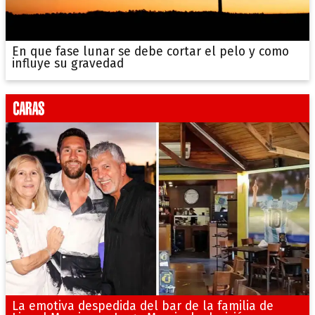
En que fase lunar se debe cortar el pelo y como
influye su gravedad
La emotiva despedida del bar de la familia de