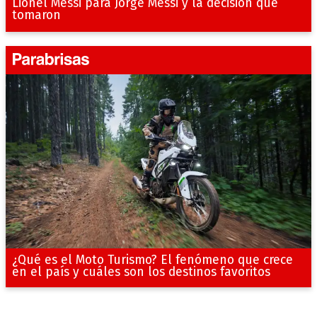
Lionel Messi para Jorge Messi y la decisión que
tomaron
¿Qué es el Moto Turismo? El fenómeno que crece
en el país y cuáles son los destinos favoritos