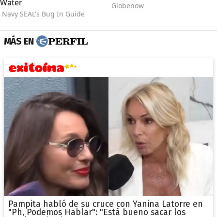
MÁS EN
Pampita habló de su cruce con Yanina Latorre en
"Ph, Podemos Hablar": "Está bueno sacar los