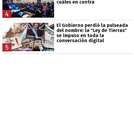
cuáles en contra
4
El Gobierno perdió la pulseada
del nombre: la "Ley de Tierras"
se impuso en toda la
conversación digital
5