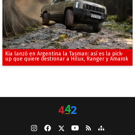
Kia lanzó en Argentina la Tasman: así es la pick-
up que quiere destronar a Hilux, Ranger y Amarok