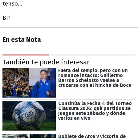
tenso...
BP
En esta Nota
También te puede interesar
Fuera del templo, pero con un
romance intacto: Guillermo
Barros Schelotto vuelve a
cruzarse con el hincha de Boca
Continúa la Fecha 4 del Torneo
Clausura 2026: qué partidos se
juegan este sábado y dónde
verlos en vivo
Doblete de Arce y victoria de