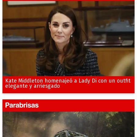
Kate Middleton homenajeó a Lady Di con un outfit
elegante y arriesgado