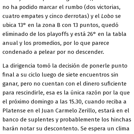
no ha podido marcar el rumbo (dos victorias,
cuatro empates y cinco derrotas) y el
Lobo
se
ubica 13° en la zona B con 13 puntos, quedó
eliminado de los playoffs y está 26° en la tabla
anual y los promedios, por lo que parece
condenado a pelear por no descender.
La dirigencia tomó la decisión de ponerle punto
final a su ciclo luego de siete encuentros sin
ganar, pero no cuentan con el dinero suficiente
para rescindirle, esa es la única razón por la que
el próximo domingo a las 15.30, cuando reciba a
Platense en el Juan Carmelo Zerillo, estará en el
banco de suplentes y probablemente los hinchas
harán notar su descontento. Se espera un clima