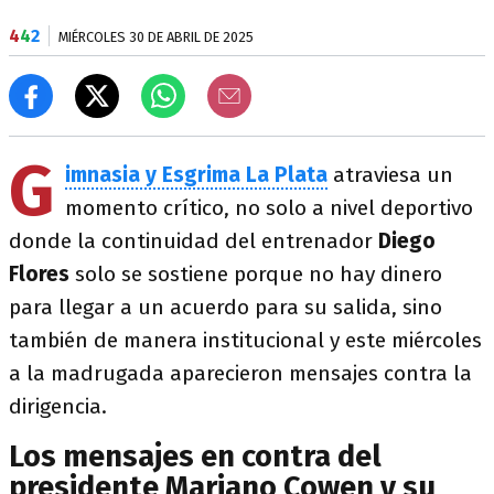
4
4
2
MIÉRCOLES 30 DE ABRIL DE 2025
G
imnasia y Esgrima La Plata
atraviesa un
momento crítico, no solo a nivel deportivo
donde la continuidad del entrenador
Diego
Flores
solo se sostiene porque no hay dinero
para llegar a un acuerdo para su salida, sino
también de manera institucional y este miércoles
a la madrugada aparecieron mensajes contra la
dirigencia.
Los mensajes en contra del
presidente Mariano Cowen y su