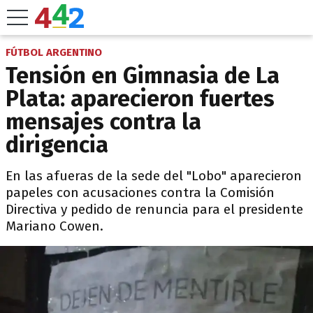
FÚTBOL ARGENTINO
Tensión en Gimnasia de La
Plata: aparecieron fuertes
mensajes contra la
dirigencia
En las afueras de la sede del "Lobo" aparecieron
papeles con acusaciones contra la Comisión
Directiva y pedido de renuncia para el presidente
Mariano Cowen.