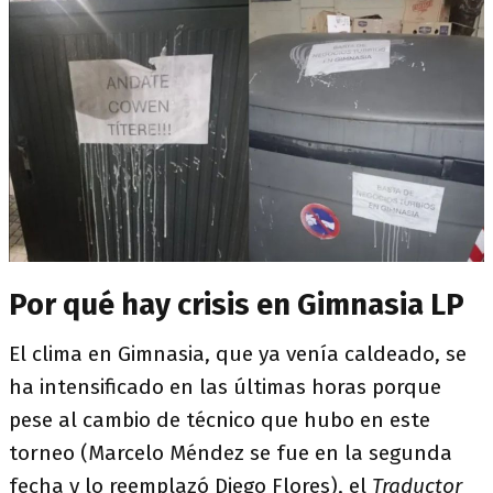
Por qué hay crisis en Gimnasia LP
El clima en Gimnasia, que ya venía caldeado, se
ha intensificado en las últimas horas porque
pese al cambio de técnico que hubo en este
torneo (Marcelo Méndez se fue en la segunda
fecha y lo reemplazó Diego Flores), el
Traductor