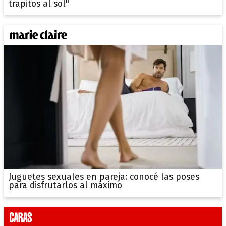
trapitos al sol"
Juguetes sexuales en pareja: conocé las poses
para disfrutarlos al máximo