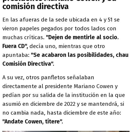
comisión directiva
En las afueras de la sede ubicada en 4 y 51 se
vieron papeles pegados por todos lados con
muchas críticas.
"Dejen de mentirle al socio.
Fuera CD",
decía uno, mientras que otro
apuntaba:
"Se acabaron las posibilidades, chau
Comisión Directiva".
A su vez, otros panfletos señalaban
directamente al presidente Mariano Cowen y
pedían por su salida de la institución en la que
asumió en diciembre de 2022 y se mantendrá, si
no cambia nada, hasta diciembre de este año:
"Andate Cowen, títere".