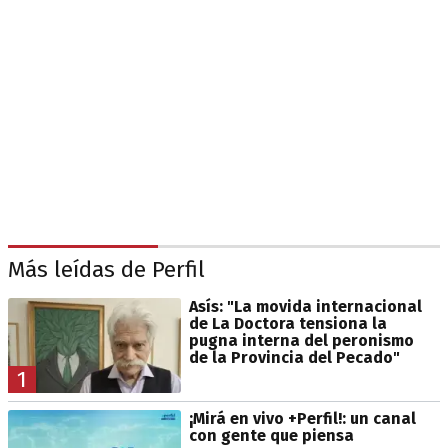
Más leídas de Perfil
Asís: "La movida internacional
de La Doctora tensiona la
pugna interna del peronismo
de la Provincia del Pecado"
1
¡Mirá en vivo +Perfil!: un canal
con gente que piensa