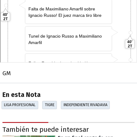
GM
En esta Nota
LIGA PROFESIONAL
TIGRE
INDEPENDIENTE RIVADAVIA
También te puede interesar