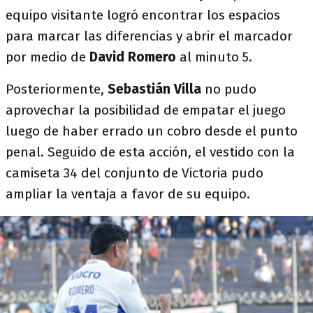
equipo visitante logró encontrar los espacios
para marcar las diferencias y abrir el marcador
por medio de
David Romero
al minuto 5.
Posteriormente,
Sebastián Villa
no pudo
aprovechar la posibilidad de empatar el juego
luego de haber errado un cobro desde el punto
penal. Seguido de esta acción, el vestido con la
camiseta 34 del conjunto de Victoria pudo
ampliar la ventaja a favor de su equipo.