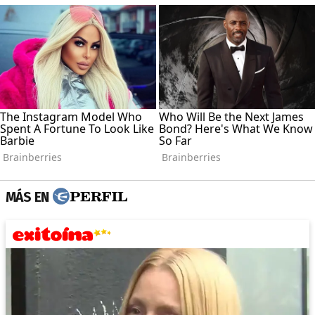
MÁS EN