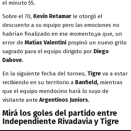
el minuto 55.
Sobre el 70,
Kevin Retamar
le otorgó el
descuento a su equipo pero las emociones no
habrían finalizado en ese momento,ya que, un
error de
Matías Valentini
propinó un nuevo grito
sagrado para el equipo dirigido por
Diego
Dabove.
En la siguiente fecha del torneo,
Tigre
va a estar
recibiendo en su territorio a
Banfield,
mientras
que el equipo mendocino hará lo suyo de
visitante ante
Argentinos Juniors.
Mirá los goles del partido entre
Independiente Rivadavia y Tigre