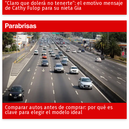
“Claro que dolerá no tenerte”: el emotivo mensaje
de Cathy Fulop para su nieta Gia
Comparar autos antes de comprar: por qué es
clave para elegir el modelo ideal