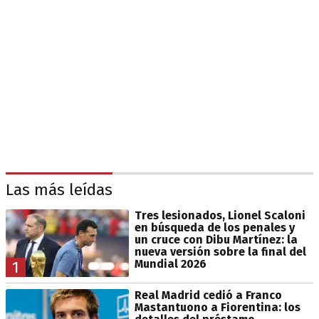
Las más leídas
Tres lesionados, Lionel Scaloni
en búsqueda de los penales y
un cruce con Dibu Martínez: la
nueva versión sobre la final del
Mundial 2026
1
Real Madrid cedió a Franco
Mastantuono a Fiorentina: los