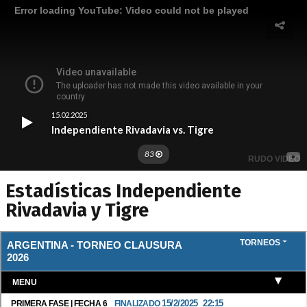
Estadísticas Independiente
Rivadavia y Tigre