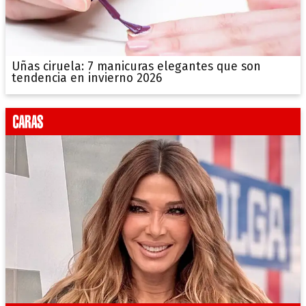
Uñas ciruela: 7 manicuras elegantes que son
tendencia en invierno 2026