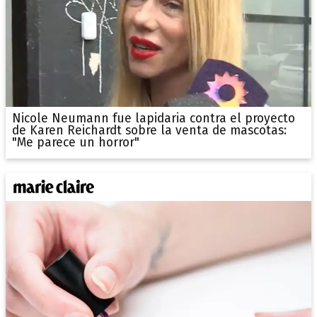
Nicole Neumann fue lapidaria contra el proyecto
de Karen Reichardt sobre la venta de mascotas:
"Me parece un horror"