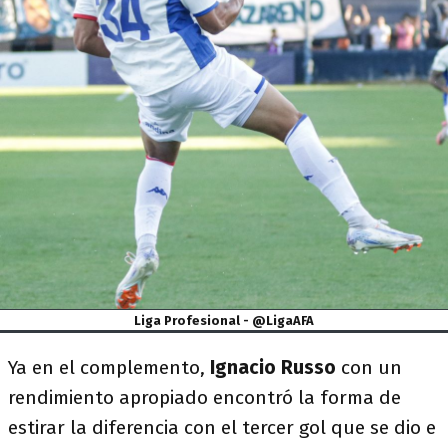
Liga Profesional - @LigaAFA
Ya en el complemento,
Ignacio Russo
con un
rendimiento apropiado encontró la forma de
estirar la diferencia con el tercer gol que se dio e