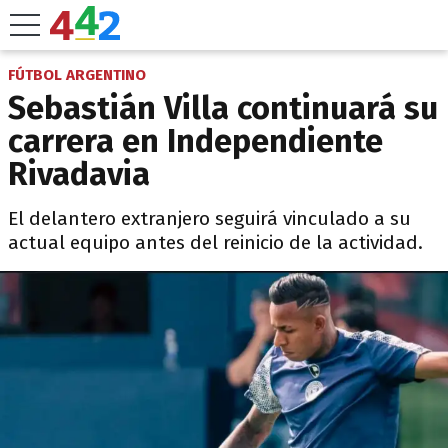
FÚTBOL ARGENTINO
Sebastián Villa continuará su
carrera en Independiente
Rivadavia
El delantero extranjero seguirá vinculado a su
actual equipo antes del reinicio de la actividad.