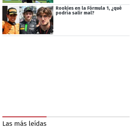
Rookies en la Fórmula 1, ¿qué
podría salir mal?
Las más leídas