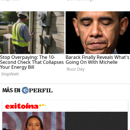
MÁS EN