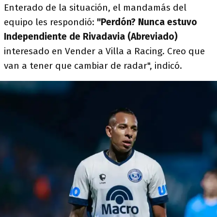
Enterado de la situación, el mandamás del
equipo les respondió:
"Perdón? Nunca estuvo
Independiente de Rivadavia (Abreviado)
interesado en Vender a Villa a Racing. Creo que
van a tener que cambiar de radar", indicó.