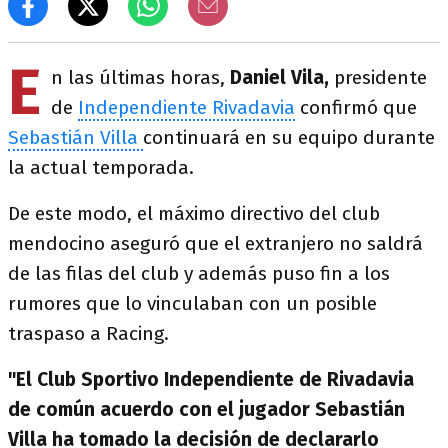
E
n las últimas horas,
Daniel Vila,
presidente
de
Independiente Rivadavia
confirmó que
Sebastián Villa
continuará en su equipo durante
la actual temporada.
De este modo, el máximo directivo del club
mendocino aseguró que el extranjero no saldrá
de las filas del club y además puso fin a los
rumores que lo vinculaban con un posible
traspaso a Racing.
"El Club Sportivo Independiente de Rivadavia
de común acuerdo con el jugador Sebastián
Villa ha tomado la decisión de declararlo