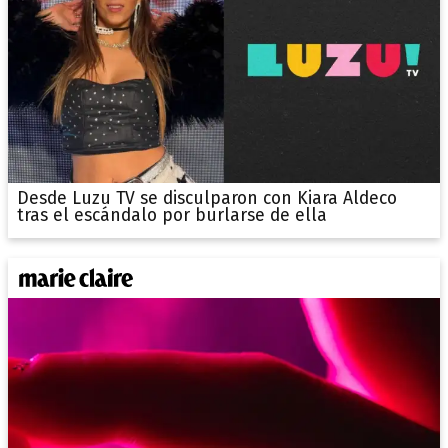
Desde Luzu TV se disculparon con Kiara Aldeco
tras el escándalo por burlarse de ella