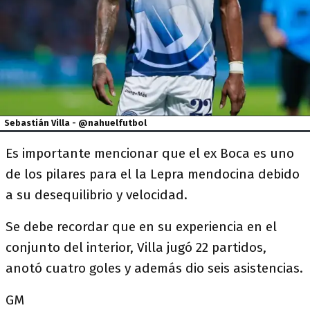
Sebastián Villa - @nahuelfutbol
Es importante mencionar que el ex Boca es uno
de los pilares para el la Lepra mendocina debido
a su desequilibrio y velocidad.
Se debe recordar que en su experiencia en el
conjunto del interior, Villa jugó 22 partidos,
anotó cuatro goles y además dio seis asistencias.
GM