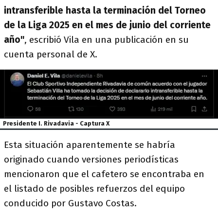
intransferible hasta la terminación del Torneo
de la Liga 2025 en el mes de junio del corriente
año"
, escribió Vila en una publicación en su
cuenta personal de X.
Presidente I. Rivadavia - Captura X
Esta situación aparentemente se habría
originado cuando versiones periodísticas
mencionaron que el cafetero se encontraba en
el listado de posibles refuerzos del equipo
conducido por Gustavo Costas.