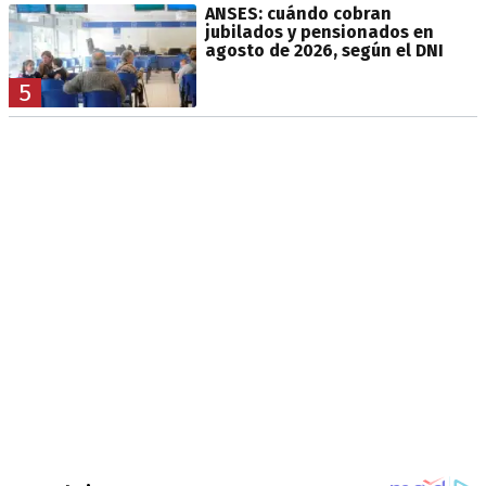
ANSES: cuándo cobran
jubilados y pensionados en
agosto de 2026, según el DNI
5