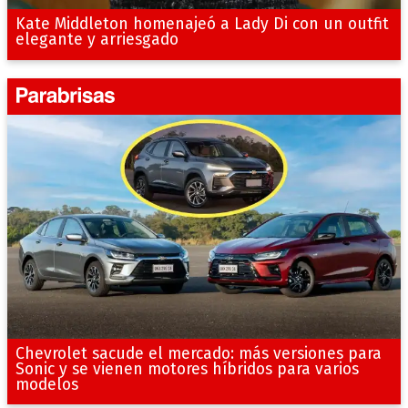
Kate Middleton homenajeó a Lady Di con un outfit
elegante y arriesgado
Chevrolet sacude el mercado: más versiones para
Sonic y se vienen motores híbridos para varios
modelos