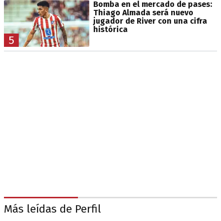
Bomba en el mercado de pases:
Thiago Almada será nuevo
jugador de River con una cifra
histórica
5
Más leídas de Perfil