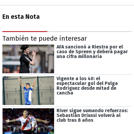
En esta Nota
También te puede interesar
AFA sancionó a Riestra por el
caso de Spreen y deberá pagar
una cifra millonaria
Vigente a los 40: el
espectacular gol del Pulga
Rodríguez desde mitad de
cancha
River sigue sumando refuerzos:
Sebastián Driussi volverá al
club tras 8 años