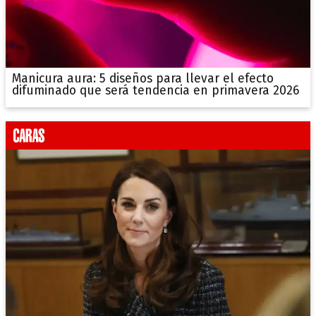
Manicura aura: 5 diseños para llevar el efecto
difuminado que será tendencia en primavera 2026