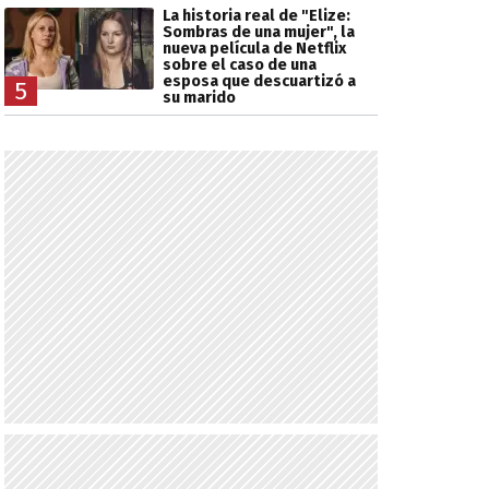
La historia real de "Elize:
Sombras de una mujer", la
nueva película de Netflix
sobre el caso de una
esposa que descuartizó a
5
su marido