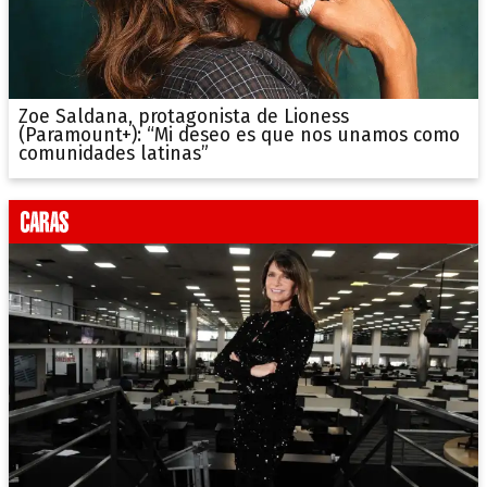
Zoe Saldana, protagonista de Lioness
(Paramount+): “Mi deseo es que nos unamos como
comunidades latinas”