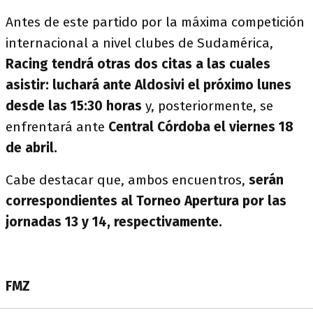
Antes de este partido por la máxima competición
internacional a nivel clubes de Sudamérica,
Racing tendrá otras dos citas a las cuales
asistir: luchará ante Aldosivi el próximo lunes
desde las 15:30 horas
y, posteriormente, se
enfrentará ante
Central Córdoba el viernes 18
de abril.
Cabe destacar que, ambos encuentros,
serán
correspondientes al Torneo Apertura por las
jornadas 13 y 14, respectivamente.
FMZ