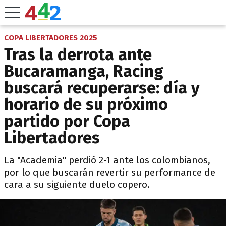
COPA LIBERTADORES 2025
Tras la derrota ante
Bucaramanga, Racing
buscará recuperarse: día y
horario de su próximo
partido por Copa
Libertadores
La "Academia" perdió 2-1 ante los colombianos,
por lo que buscarán revertir su performance de
cara a su siguiente duelo copero.