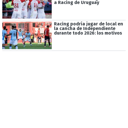
a Racing de Uruguay
Racing podría jugar de local en
la cancha de Independiente
durante todo 2026: los motivos