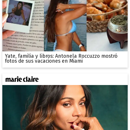
Yate, familia y libros: Antonela Roccuzzo mostró
fotos de sus vacaciones en Miami