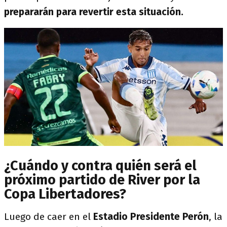
prepararán para revertir esta situación.
¿Cuándo y contra quién será el
próximo partido de River por la
Copa Libertadores?
Luego de caer en el
Estadio Presidente Perón
, la