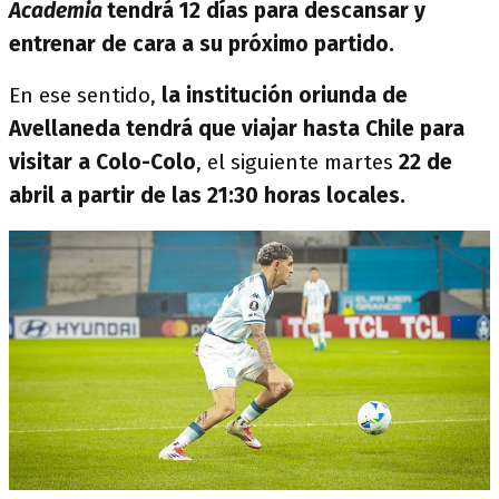
Academia
tendrá 12 días para descansar y
entrenar de cara a su próximo partido.
En ese sentido,
la institución oriunda de
Avellaneda tendrá que viajar hasta Chile para
visitar a Colo-Colo
, el siguiente martes
22 de
abril a partir de las 21:30 horas locales.