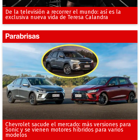
De la televisión a recorrer el mundo: así es la
exclusiva nueva vida de Teresa Calandra
Chevrolet sacude el mercado: más versiones para
Sonic y se vienen motores híbridos para varios
modelos