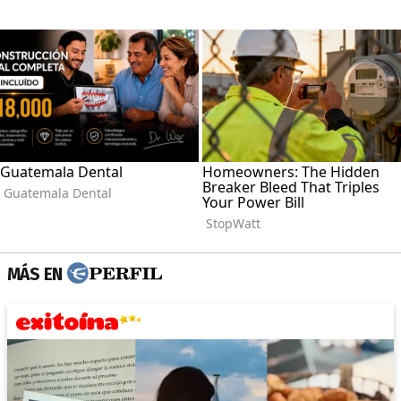
MÁS EN