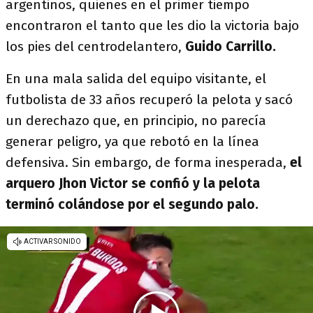
argentinos, quienes en el primer tiempo
encontraron el tanto que les dio la victoria bajo
los pies del centrodelantero,
Guido Carrillo.
En una mala salida del equipo visitante, el
futbolista de 33 años recuperó la pelota y sacó
un derechazo que, en principio, no parecía
generar peligro, ya que rebotó en la línea
defensiva. Sin embargo, de forma inesperada,
el
arquero Jhon Victor se confió y la pelota
terminó colándose por el segundo palo.