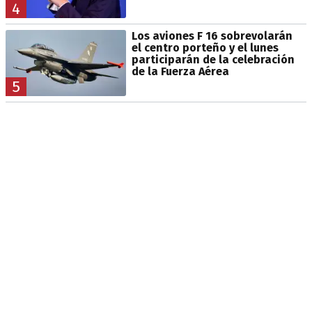
4
Los aviones F 16 sobrevolarán
el centro porteño y el lunes
participarán de la celebración
de la Fuerza Aérea
5