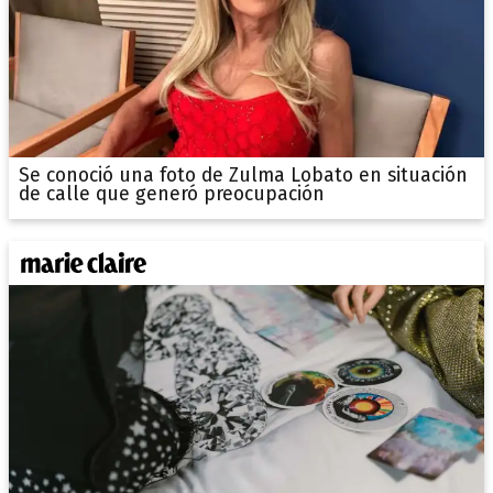
Se conoció una foto de Zulma Lobato en situación
de calle que generó preocupación