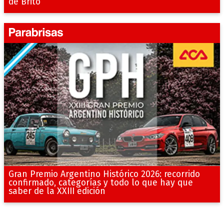
de Brito
Gran Premio Argentino Histórico 2026: recorrido
confirmado, categorías y todo lo que hay que
saber de la XXIII edición