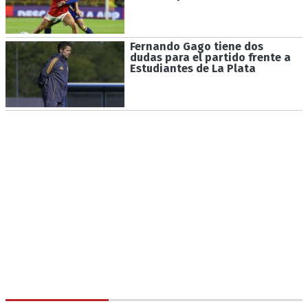
Fernando Gago tiene dos
dudas para el partido frente a
Estudiantes de La Plata