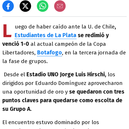
L
uego de haber caído ante la U. de Chile
,
Estudiantes de La Plata
se redimió y
venció 1-0
al actual campeón de la Copa
Libertadores,
Botafogo
, en la tercera jornada de
la fase de grupos.
Desde el
Estadio UNO Jorge Luis Hirschi,
los
dirigidos por Eduardo Domínguez aprovecharon
una oportunidad de oro y
se quedaron con tres
puntos claves para quedarse como escolta de
su Grupo A.
El encuentro estuvo dominado por los