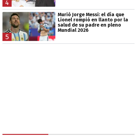
4
Murió Jorge Messi: el día que
Lionel rompió en llanto por la
salud de su padre en pleno
Mundial 2026
5