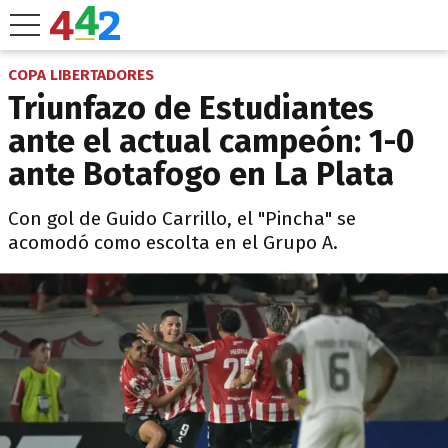
COPA LIBERTADORES
Triunfazo de Estudiantes
ante el actual campeón: 1-0
ante Botafogo en La Plata
Con gol de Guido Carrillo, el "Pincha" se
acomodó como escolta en el Grupo A.