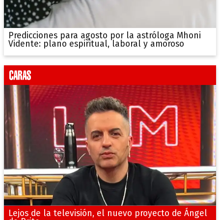
Predicciones para agosto por la astróloga Mhoni
Vidente: plano espiritual, laboral y amoroso
Lejos de la televisión, el nuevo proyecto de Ángel