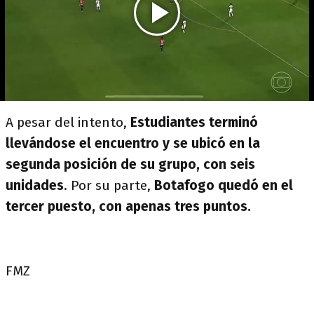
A pesar del intento,
Estudiantes terminó
llevándose el encuentro y se ubicó en la
segunda posición de su grupo, con seis
unidades
. Por su parte,
Botafogo quedó en el
tercer puesto, con apenas tres puntos.
FMZ