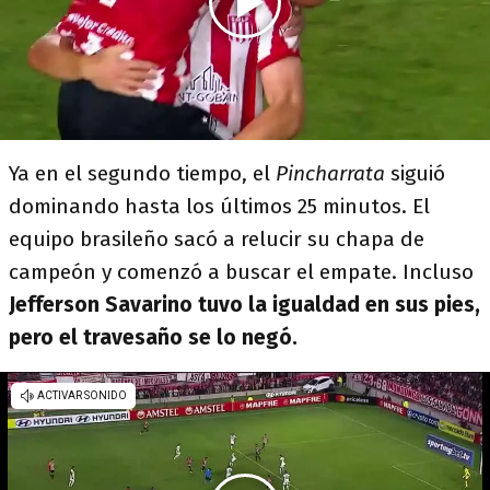
Ya en el segundo tiempo, el
Pincharrata
siguió
dominando hasta los últimos 25 minutos. El
equipo brasileño sacó a relucir su chapa de
campeón y comenzó a buscar el empate. Incluso
Jefferson Savarino tuvo la igualdad en sus pies,
pero el travesaño se lo negó.