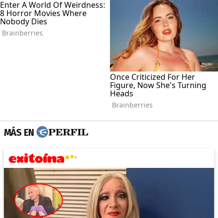
MÁS EN