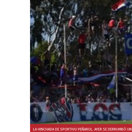
LA HINCHADA DE SPORTIVO PEÑAROL. AYER SE DERRUMBÓ U