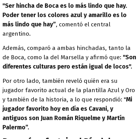
"Ser hincha de Boca es lo más lindo que hay.
Poder tener los colores azul y amarillo es lo
más lindo que hay”
, comentó el central
argentino.
Además, comparó a ambas hinchadas, tanto la
de Boca, como la del Marsella y afirmó que:
"Son
diferentes culturas pero están igual de locos".
Por otro lado, también reveló quién era su
jugador favorito actual de la plantilla Azul y Oro
y también de la historia, a lo que respondió: "
Mi
jugador favorito hoy en día es Cavani, y
antiguos son Juan Román Riquelme y Martín
Palermo”.