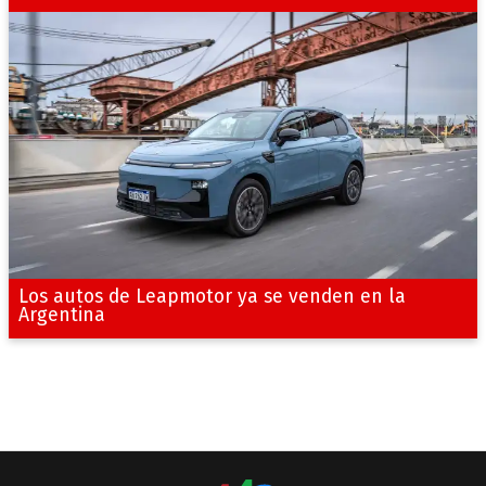
Los autos de Leapmotor ya se venden en la
Argentina