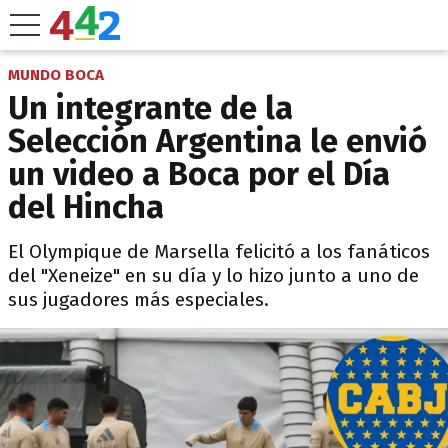
MUNDO BOCA
Un integrante de la
Selección Argentina le envió
un video a Boca por el Día
del Hincha
El Olympique de Marsella felicitó a los fanáticos
del "Xeneize" en su día y lo hizo junto a uno de
sus jugadores más especiales.