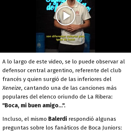
A lo largo de este video, se lo puede observar al
defensor central argentino, referente del club
francés y quien surgió de las inferiores del
Xeneize
, cantando una de las canciones más
populares del elenco oriundo de La Ribera:
"Boca, mi buen amigo...".
Incluso, el mismo
Balerdi
respondió algunas
preguntas sobre los fanáticos de Boca Juniors: