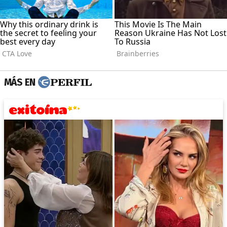
MÁS EN