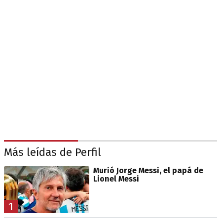
Más leídas de Perfil
Murió Jorge Messi, el papá de
Lionel Messi
1