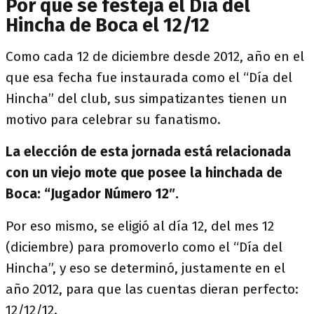
Por qué se festeja el Día del
Hincha de Boca el 12/12
Como cada 12 de diciembre desde 2012, año en el
que esa fecha fue instaurada como el “Día del
Hincha” del club, sus simpatizantes tienen un
motivo para celebrar su fanatismo.
La elección de esta jornada está relacionada
con un viejo mote que posee la hinchada de
Boca: “Jugador Número 12″.
Por eso mismo, se eligió al día 12, del mes 12
(diciembre) para promoverlo como el “Día del
Hincha”, y eso se determinó, justamente en el
año 2012, para que las cuentas dieran perfecto:
12/12/12.