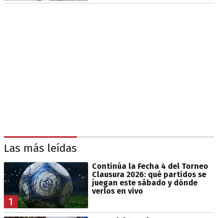
Las más leídas
Continúa la Fecha 4 del Torneo
Clausura 2026: qué partidos se
juegan este sábado y dónde
verlos en vivo
1