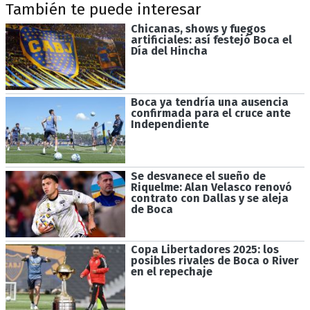
También te puede interesar
Chicanas, shows y fuegos
artificiales: así festejó Boca el
Día del Hincha
Boca ya tendría una ausencia
confirmada para el cruce ante
Independiente
Se desvanece el sueño de
Riquelme: Alan Velasco renovó
contrato con Dallas y se aleja
de Boca
Copa Libertadores 2025: los
posibles rivales de Boca o River
en el repechaje