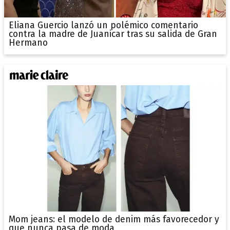
Eliana Guercio lanzó un polémico comentario
contra la madre de Juanicar tras su salida de Gran
Hermano
Mom jeans: el modelo de denim más favorecedor y
que nunca pasa de moda