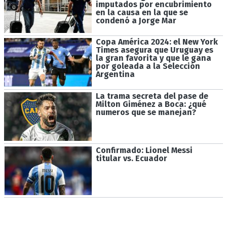
imputados por encubrimiento
en la causa en la que se
condenó a Jorge Mar
Copa América 2024: el New York
Times asegura que Uruguay es
la gran favorita y que le gana
por goleada a la Selección
Argentina
La trama secreta del pase de
Milton Giménez a Boca: ¿qué
numeros que se manejan?
Confirmado: Lionel Messi
titular vs. Ecuador