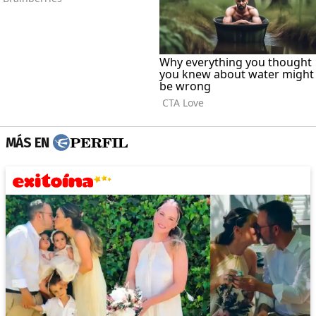
MÁS EN