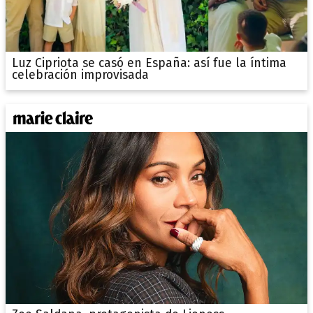
Luz Cipriota se casó en España: así fue la íntima
celebración improvisada