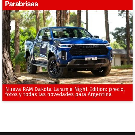
Nueva RAM Dakota Laramie Night Edition: precio,
fotos y todas las novedades para Argentina