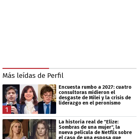
Más leídas de Perfil
Encuesta rumbo a 2027: cuatro
consultoras midieron el
desgaste de Milei y la crisis de
liderazgo en el peronismo
1
La historia real de "Elize:
Sombras de una mujer", la
nueva película de Netflix sobre
el caso de una esposa que