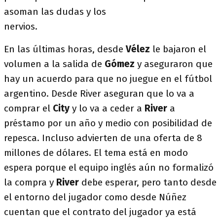
asoman las dudas y los
nervios.
En las últimas horas, desde
Vélez
le bajaron el
volumen a la salida de
Gómez
y aseguraron que
hay un acuerdo para que no juegue en el fútbol
argentino. Desde River aseguran que lo va a
comprar el
City
y lo va a ceder a
River
a
préstamo por un año y medio con posibilidad de
repesca. Incluso advierten de una oferta de 8
millones de dólares. El tema está en modo
espera porque el equipo inglés aún no formalizó
la compra y
River
debe esperar, pero tanto desde
el entorno del jugador como desde Núñez
cuentan que el contrato del jugador ya está