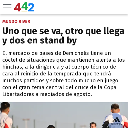
MUNDO RIVER
Uno que se va, otro que llega
y dos en stand by
El mercado de pases de Demichelis tiene un
cóctel de situaciones que mantienen alerta a los
hinchas, a la dirigencia y al cuerpo técnico de
cara al reinicio de la temporada que tendrá
muchos partidos y sobre todo mucho en juego
con el gran tema central del cruce de la Copa
Libertadores a mediados de agosto.