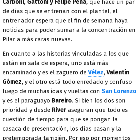
Carboni, Gattoni y Felipe Peña
, que hace un par
de días que se entrenan con el plantel, el
entrenador espera que el fin de semana haya
noticias para poder sumar a la concentración en
Pilar a más caras nuevas.
En cuanto a las historias vinculadas a los que
están en sala de espera, uno está más
encaminado y es el zaguero de
Vélez
, Valentín
Gómez,
y el otro está todo enredado y confuso
luego de muchas idas y vueltas con
San Lorenzo
y es el paraguayo
Bareiro
. Si bien los dos son
prioridad y desde
River
aseguran que todo es
cuestión de tiempo para que se pongan la
casaca de presentación, los días pasan y la
pretemporada también. Por eso por momentos