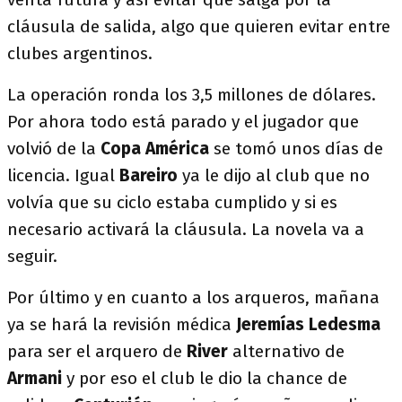
cláusula de salida, algo que quieren evitar entre
clubes argentinos.
La operación ronda los 3,5 millones de dólares.
Por ahora todo está parado y el jugador que
volvió de la
Copa América
se tomó unos días de
licencia. Igual
Bareiro
ya le dijo al club que no
volvía que su ciclo estaba cumplido y si es
necesario activará la cláusula. La novela va a
seguir.
Por último y en cuanto a los arqueros, mañana
ya se hará la revisión médica
Jeremías Ledesma
para ser el arquero de
River
alternativo de
Armani
y por eso el club le dio la chance de