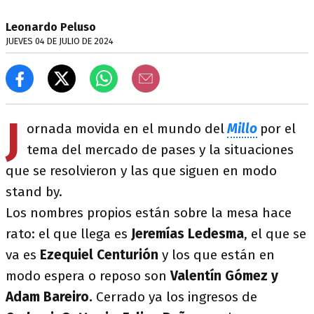
Leonardo Peluso
JUEVES 04 DE JULIO DE 2024
J
ornada movida en el mundo del
Millo
por el
tema del mercado de pases y la situaciones
que se resolvieron y las que siguen en modo
stand by.
Los nombres propios están sobre la mesa hace
rato: el que llega es
Jeremías Ledesma
, el que se
va es
Ezequiel Centurión
y los que están en
modo espera o reposo son
Valentín Gómez y
Adam Bareiro.
Cerrado ya los ingresos de