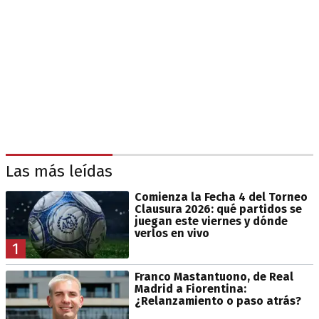
Las más leídas
Comienza la Fecha 4 del Torneo
Clausura 2026: qué partidos se
juegan este viernes y dónde
verlos en vivo
1
Franco Mastantuono, de Real
Madrid a Fiorentina:
¿Relanzamiento o paso atrás?