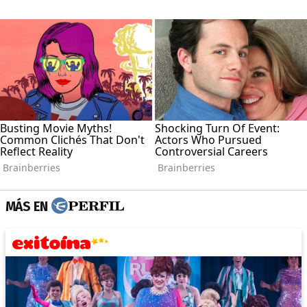
MÁS EN