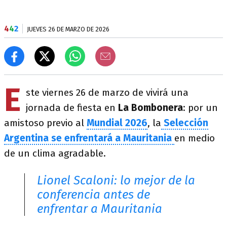
4
4
2
JUEVES 26 DE MARZO DE 2026
E
ste viernes 26 de marzo de vivirá una
jornada de fiesta en
La Bombonera
: por un
amistoso previo al
Mundial 2026
, la
Selección
Argentina se enfrentará a Mauritania
en medio
de un clima agradable.
Lionel Scaloni: lo mejor de la
conferencia antes de
enfrentar a Mauritania