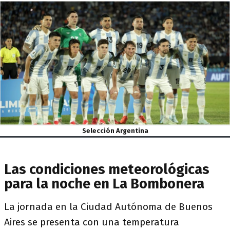
Selección Argentina
Las condiciones meteorológicas
para la noche en La Bombonera
La jornada en la Ciudad Autónoma de Buenos
Aires se presenta con una temperatura