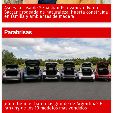
Así es la casa de Sebastián Estevanez e Ivana
Saccani: rodeada de naturaleza, huerta construida
en familia y ambientes de madera
¿Cuál tiene el baúl más grande de Argentina? El
ránking de los 10 modelos más vendidos