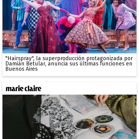
"Hairspray", la superproducción protagonizada por
Damián Betular, anuncia sus últimas funciones en
Buenos Aires