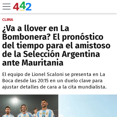
CLIMA
¿Va a llover en La
Bombonera? El pronóstico
del tiempo para el amistoso
de la Selección Argentina
ante Mauritania
El equipo de Lionel Scaloni se presenta en La
Boca desde las 20:15 en un duelo clave para
ajustar detalles de cara a la cita mundialista.