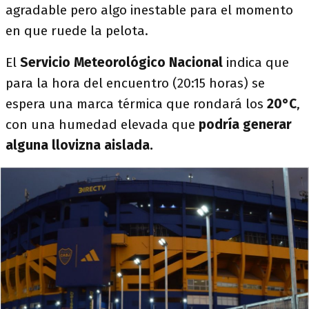
agradable pero algo inestable para el momento
en que ruede la pelota.
El
Servicio Meteorológico Nacional
indica que
para la hora del encuentro (20:15 horas) se
espera una marca térmica que rondará los
20°C
,
con una humedad elevada que
podría generar
alguna llovizna aislada.