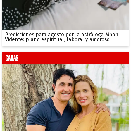
Predicciones para agosto por la astróloga Mhoni
Vidente: plano espiritual, laboral y amoroso