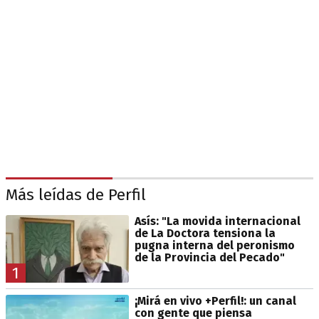
Más leídas de Perfil
Asís: "La movida internacional
de La Doctora tensiona la
pugna interna del peronismo
de la Provincia del Pecado"
1
¡Mirá en vivo +Perfil!: un canal
con gente que piensa