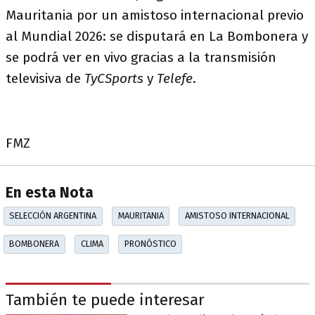
Mauritania por un amistoso internacional previo
al Mundial 2026: se disputará en La Bombonera y
se podrá ver en vivo gracias a la transmisión
televisiva de
TyCSports
y
Telefe
.
FMZ
En esta Nota
SELECCIÓN ARGENTINA
MAURITANIA
AMISTOSO INTERNACIONAL
BOMBONERA
CLIMA
PRONÓSTICO
También te puede interesar