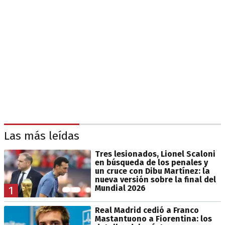
Las más leídas
Tres lesionados, Lionel Scaloni
en búsqueda de los penales y
un cruce con Dibu Martínez: la
nueva versión sobre la final del
Mundial 2026
1
Real Madrid cedió a Franco
Mastantuono a Fiorentina: los