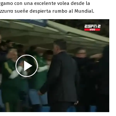
rgamo con una excelente volea desde la
zzurra
sueñe despierta rumbo al Mundial.