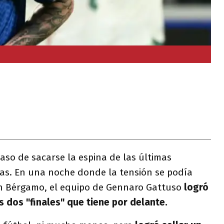
aso de sacarse la espina de las últimas
as. En una noche donde la tensión se podía
en Bérgamo, el equipo de Gennaro Gattuso
logró
s dos "finales" que tiene por delante.