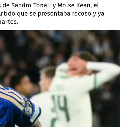
s de Sandro Tonali y Moise Kean, el
rtido que se presentaba rocoso y ya
martes.