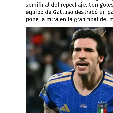
semifinal del repechaje. Con gole
equipo de Gattuso destrabó un pa
pone la mira en la gran final del 