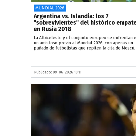
MUNDIAL 2026
Argentina vs. Islandia: los 7
"sobrevivientes" del histórico empat
en Rusia 2018
La Albiceleste y el conjunto europeo se enfrentan 
un amistoso previo al Mundial 2026, con apenas un
puñado de futbolistas que repiten la cita de Moscú.
Publicado: 09-06-2026 10:11