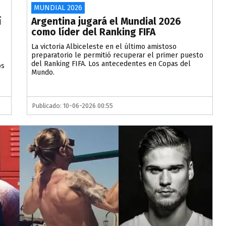
MUNDIAL 2026
í
Argentina jugará el Mundial 2026
como líder del Ranking FIFA
La victoria Albiceleste en el último amistoso
preparatorio le permitió recuperar el primer puesto
del Ranking FIFA. Los antecedentes en Copas del
os
Mundo.
Publicado: 10-06-2026 00:55