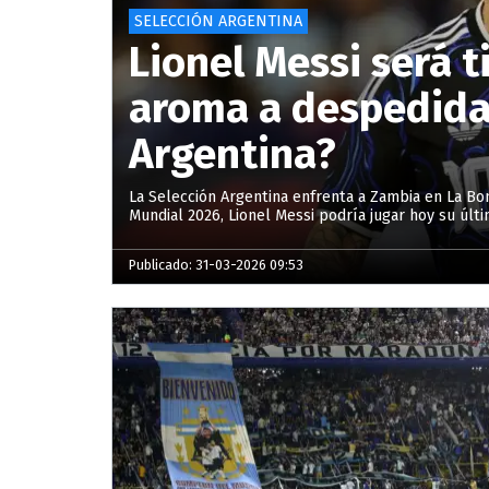
SELECCIÓN ARGENTINA
Lionel Messi será t
aroma a despedida:
Argentina?
La Selección Argentina enfrenta a Zambia en La Bo
Mundial 2026, Lionel Messi podría jugar hoy su últi
Publicado: 31-03-2026 09:53