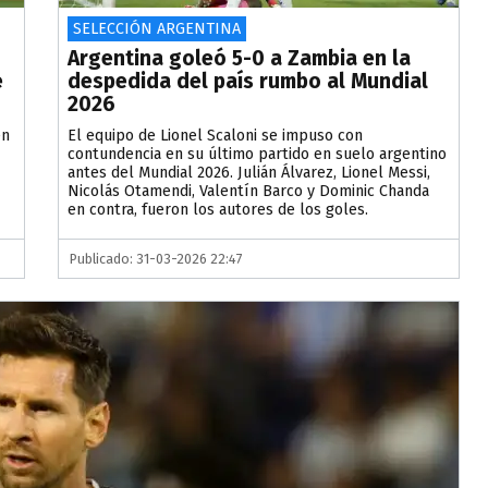
SELECCIÓN ARGENTINA
Argentina goleó 5-0 a Zambia en la
e
despedida del país rumbo al Mundial
2026
en
El equipo de Lionel Scaloni se impuso con
contundencia en su último partido en suelo argentino
antes del Mundial 2026. Julián Álvarez, Lionel Messi,
Nicolás Otamendi, Valentín Barco y Dominic Chanda
en contra, fueron los autores de los goles.
Publicado: 31-03-2026 22:47