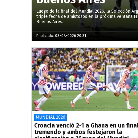
Luego de la final del Mundial 2026, la Selección A
triple fecha de amistosos en la próxima ventana FI
Buenos Aires.
Publicado: 03-08-2026 20:31
MUNDIAL 2026
Croacia venció 2-1 a Ghana en un fina
tremendo y ambos festejaron la