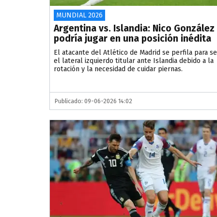
MUNDIAL 2026
Argentina vs. Islandia: Nico González
podría jugar en una posición inédita
El atacante del Atlético de Madrid se perfila para se
el lateral izquierdo titular ante Islandia debido a la
rotación y la necesidad de cuidar piernas.
Publicado: 09-06-2026 14:02