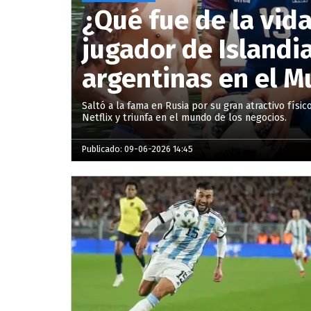
¿Qué fue de la vida
jugador de Islandi
argentinas en el M
Saltó a la fama en Rusia por su gran atractivo físico
Netflix y triunfa en el mundo de los negocios.
Publicado: 09-06-2026 14:45