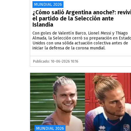
MUNDIAL 2026
¿Cómo salió Argentina anoche?: reviv
el partido de la Selección ante
Islandia
Con goles de Valentín Barco, Lionel Messi y Thiago
Almada, la Selección cerró su preparación en Estad
Unidos con una sólida actuación colectiva antes de
iniciar la defensa de la corona mundial.
Publicado: 10-06-2026 10:16
MUNDIAL 2026