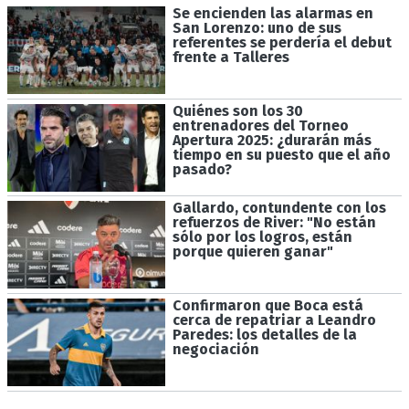
Se encienden las alarmas en
San Lorenzo: uno de sus
referentes se perdería el debut
frente a Talleres
Quiénes son los 30
entrenadores del Torneo
Apertura 2025: ¿durarán más
tiempo en su puesto que el año
pasado?
Gallardo, contundente con los
refuerzos de River: "No están
sólo por los logros, están
porque quieren ganar"
Confirmaron que Boca está
cerca de repatriar a Leandro
Paredes: los detalles de la
negociación