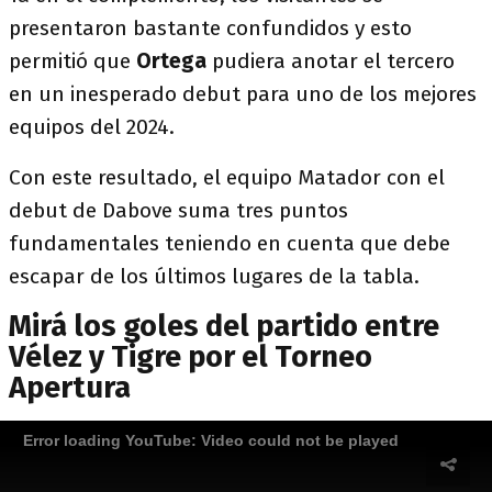
presentaron bastante confundidos y esto
permitió que
Ortega
pudiera anotar el tercero
en un inesperado debut para uno de los mejores
equipos del 2024.
Con este resultado, el equipo Matador con el
debut de Dabove suma tres puntos
fundamentales teniendo en cuenta que debe
escapar de los últimos lugares de la tabla.
Mirá los goles del partido entre
Vélez y Tigre por el Torneo
Apertura