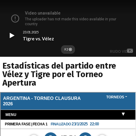
Estadísticas del partido entre
Vélez y Tigre por el Torneo
Apertura