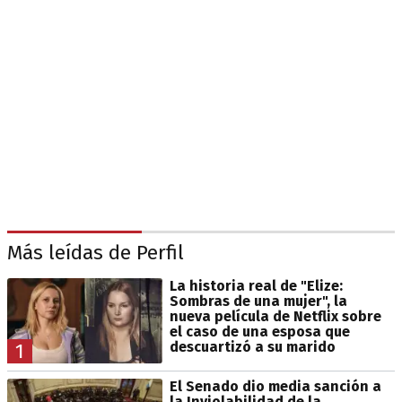
Más leídas de Perfil
La historia real de "Elize:
Sombras de una mujer", la
nueva película de Netflix sobre
el caso de una esposa que
descuartizó a su marido
1
El Senado dio media sanción a
la Inviolabilidad de la