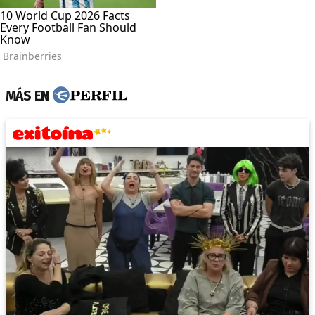
MÁS EN