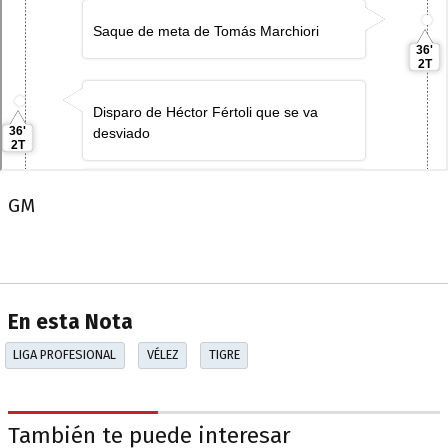
GM
En esta Nota
LIGA PROFESIONAL
VÉLEZ
TIGRE
También te puede interesar