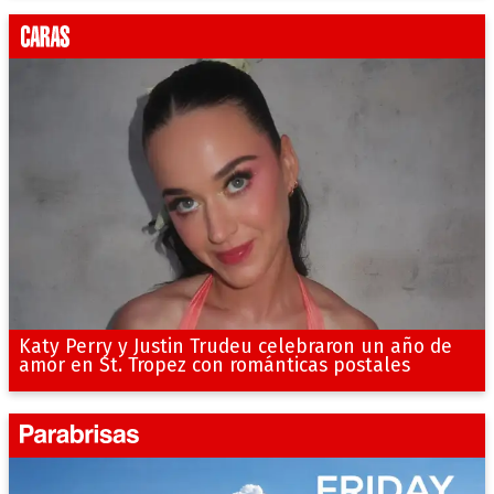
Katy Perry y Justin Trudeu celebraron un año de
amor en St. Tropez con románticas postales