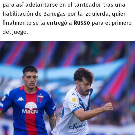
para así adelantarse en el tanteador tras una
habilitación de Banegas por la izquierda, quien
finalmente se la entregó a
Russo
para el primero
del juego.