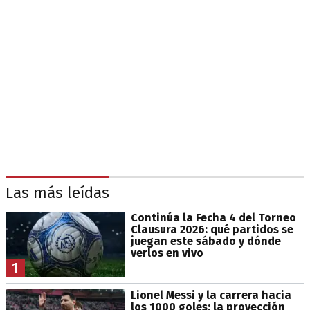
Las más leídas
Continúa la Fecha 4 del Torneo
Clausura 2026: qué partidos se
juegan este sábado y dónde
verlos en vivo
1
Lionel Messi y la carrera hacia
los 1000 goles: la proyección