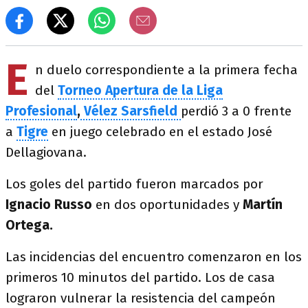
E
n duelo correspondiente a la primera fecha
del
Torneo Apertura de la Liga
Profesional
,
Vélez Sarsfield
perdió 3 a 0 frente
a
Tigre
en juego celebrado en el estado José
Dellagiovana.
Los goles del partido fueron marcados por
Ignacio Russo
en dos oportunidades y
Martín
Ortega.
Las incidencias del encuentro comenzaron en los
primeros 10 minutos del partido. Los de casa
lograron vulnerar la resistencia del campeón