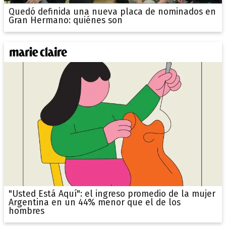
Quedó definida una nueva placa de nominados en
Gran Hermano: quiénes son
"Usted Está Aquí": el ingreso promedio de la mujer
Argentina en un 44% menor que el de los
hombres