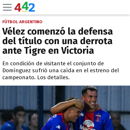
FÚTBOL ARGENTINO
Vélez comenzó la defensa
del título con una derrota
ante Tigre en Victoria
En condición de visitante el conjunto de
Domínguez sufrió una caída en el estreno del
campeonato. Los detalles.