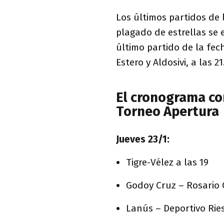
Los últimos partidos de
plagado de estrellas se e
último partido de la fec
Estero y Aldosivi, a las 21
El cronograma co
Torneo Apertura
Jueves 23/1:
Tigre-Vélez a las 19
Godoy Cruz – Rosario C
Lanús – Deportivo Ries