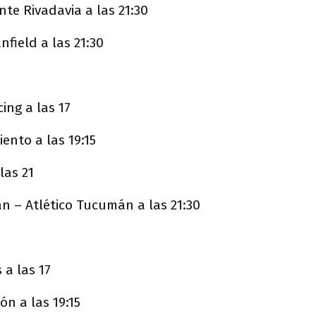
te Rivadavia a las 21:30
nfield a las 21:30
ing a las 17
ento a las 19:15
las 21
n – Atlético Tucumán a las 21:30
 a las 17
ón a las 19:15