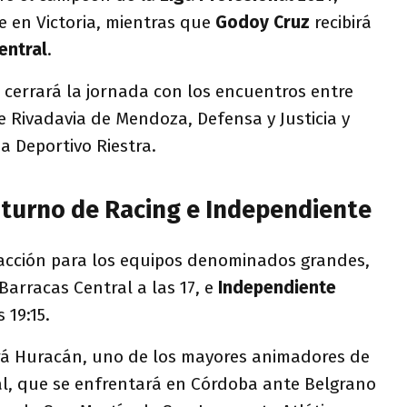
gre en Victoria, mientras que
Godoy Cruz
recibirá
entral
.
se cerrará la jornada con los encuentros entre
 Rivadavia de Mendoza, Defensa y Justicia y
a Deportivo Riestra.
l turno de Racing e Independiente
 acción para los equipos denominados grandes,
 Barracas Central a las 17, e
Independiente
 19:15.
rá Huracán, uno de los mayores animadores de
al, que se enfrentará en Córdoba ante Belgrano