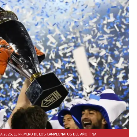
RA 2025, EL PRIMERO DE LOS CAMPEONATOS DEL AÑO.
| NA