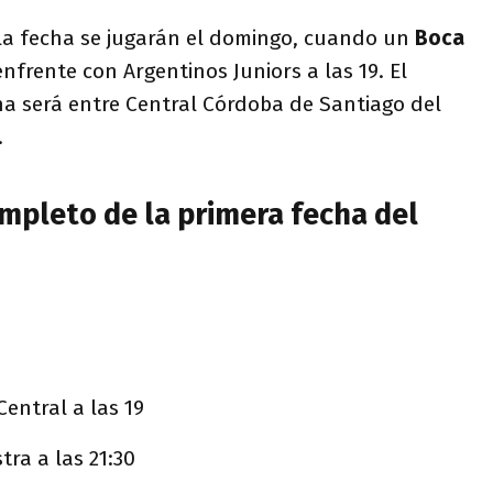
 la fecha se jugarán el domingo, cuando un
Boca
nfrente con Argentinos Juniors a las 19. El
ha será entre Central Córdoba de Santiago del
.
mpleto de la primera fecha del
entral a las 19
tra a las 21:30