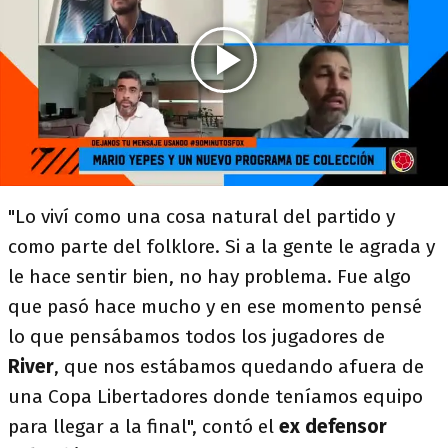
"Lo viví como una cosa natural del partido y
como parte del folklore. Si a la gente le agrada y
le hace sentir bien, no hay problema. Fue algo
que pasó hace mucho y en ese momento pensé
lo que pensábamos todos los jugadores de
River
, que nos estábamos quedando afuera de
una Copa Libertadores donde teníamos equipo
para llegar a la final", contó el
ex defensor