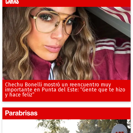
Chechu Bonelli mostró un reencuentro muy
importante en Punta del Este: “Gente que te hizo
y hace feliz”