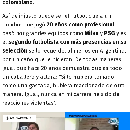
colombiano
.
Así de injusto puede ser el fútbol que a un
hombre que jugó
20 años como profesional
,
pasó por grandes equipos como
Milan
y
PSG
y es
el
segundo futbolista con más presencias en su
selección
se lo recuerde, al menos en Argentina,
por un caño que le hicieron. De todas maneras,
igual que hace 20 años demuestra que es todo
un caballero y aclara: "Si lo hubiera tomado
como una gastada, hubiera reaccionado de otra
manera. Igual, nunca en mi carrera he sido de
reacciones violentas".