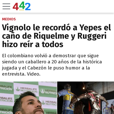
MEDIOS
Vignolo le recordó a Yepes el
caño de Riquelme y Ruggeri
hizo reír a todos
El colombiano volvió a demostrar que sigue
siendo un caballero a 20 años de la histórica
jugada y el Cabezón le puso humor a la
entrevista. Video.