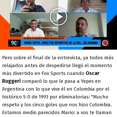
Pero sobre el final de la entrevista, ya todos más
relajados antes de despedirse llegó el momento
más divertido en Fox Sports cuando
Oscar
Ruggeri
comparó lo que le pasa a Yepes en
Argentina con lo que vive él en Colombia por el
histórico 5-0 de 1993 por eliminatorias: "Mucho
respeto y los cinco goles que nos hizo Colombia.
Estamos medio parecidos Mario: a vos te llaman