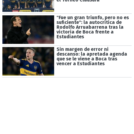
"Fue un gran triunfo, pero no es
suficiente": la autocrítica de
Rodolfo Arruabarrena tras la
victoria de Boca frente a
Estudiantes
Sin margen de error ni
descanso: la apretada agenda
que se le viene a Boca tras
vencer a Estudiantes