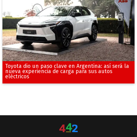
Toyota dio un paso clave en Argentina: así será la
nueva experiencia de carga para sus autos
eléctricos