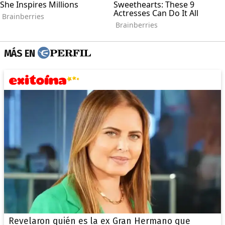
MÁS EN
Revelaron quién es la ex Gran Hermano que