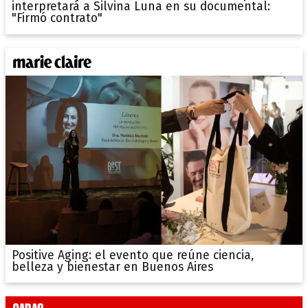
interpretará a Silvina Luna en su documental:
"Firmó contrato"
Positive Aging: el evento que reúne ciencia,
belleza y bienestar en Buenos Aires