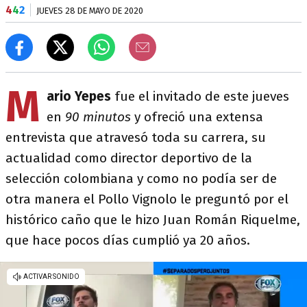
4
4
2
JUEVES 28 DE MAYO DE 2020
M
ario Yepes
fue el invitado de este jueves
en
90 minutos
y ofreció una extensa
entrevista que atravesó toda su carrera, su
actualidad como director deportivo de la
selección colombiana y como no podía ser de
otra manera el Pollo Vignolo le preguntó por el
histórico caño que le hizo Juan Román Riquelme,
que hace pocos días cumplió ya 20 años.