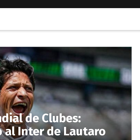
dial de Clubes:
 al Inter de Lautaro