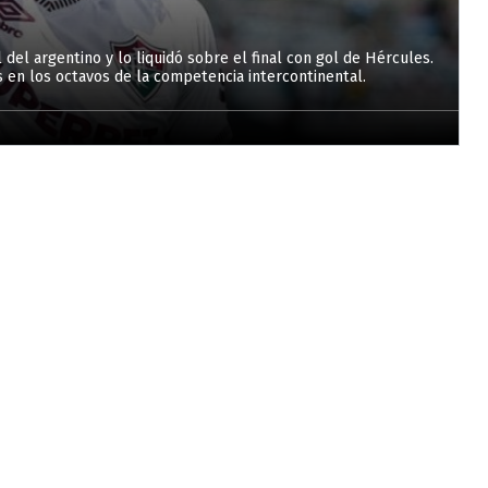
del argentino y lo liquidó sobre el final con gol de Hércules.
 en los octavos de la competencia intercontinental.