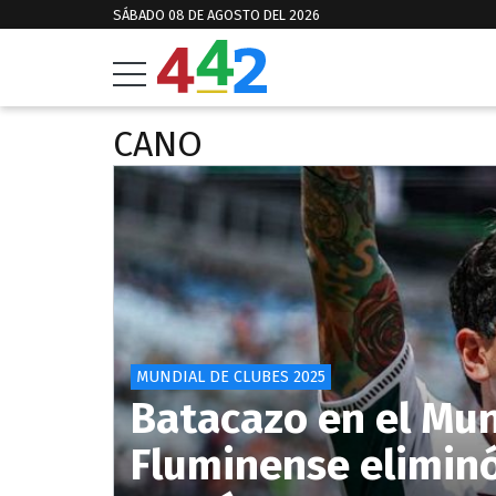
SÁBADO 08 DE AGOSTO DEL 2026
CANO
MUNDIAL DE CLUBES 2025
Batacazo en el Mun
Fluminense eliminó