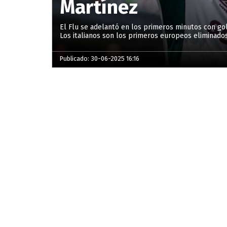
Martínez
El Flu se adelantó en los primeros minutos con gol 
Los italianos son los primeros europeos eliminados
Publicado: 30-06-2025 16:16