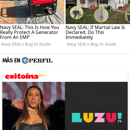
MÁS EN