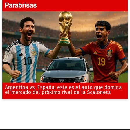
Argentina vs. España: este es el auto que domina
el mercado del próximo rival de la Scaloneta