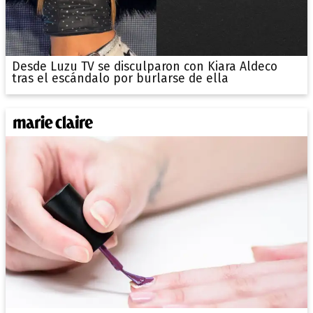
Desde Luzu TV se disculparon con Kiara Aldeco
tras el escándalo por burlarse de ella