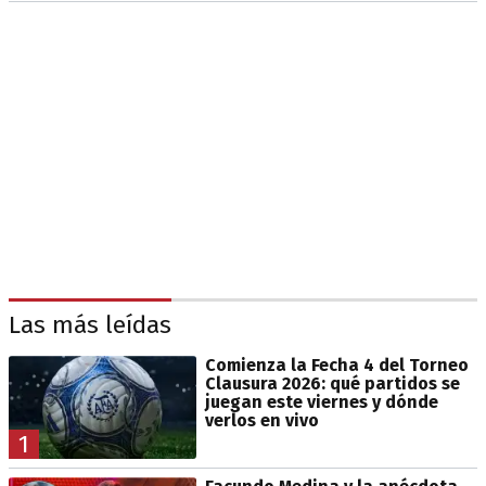
Las más leídas
Comienza la Fecha 4 del Torneo
Clausura 2026: qué partidos se
juegan este viernes y dónde
verlos en vivo
1