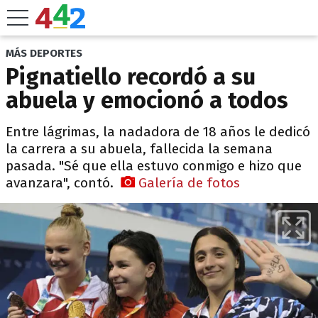
MÁS DEPORTES
Pignatiello recordó a su
abuela y emocionó a todos
Entre lágrimas, la nadadora de 18 años le dedicó
la carrera a su abuela, fallecida la semana
pasada. "Sé que ella estuvo conmigo e hizo que
avanzara", contó.
Galería de fotos