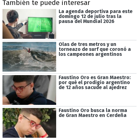
También te puede interesar
La agenda deportiva para este
domingo 12 de julio tras la
pausa del Mundial 2026
Olas de tres metros y un
torneazo de surf que coronó a
los campeones argentinos
Faustino Oro es Gran Maestro:
por qué el prodigio argentino
de 12 años sacude al ajedrez
Faustino Oro busca la norma
de Gran Maestro en Cerdeña