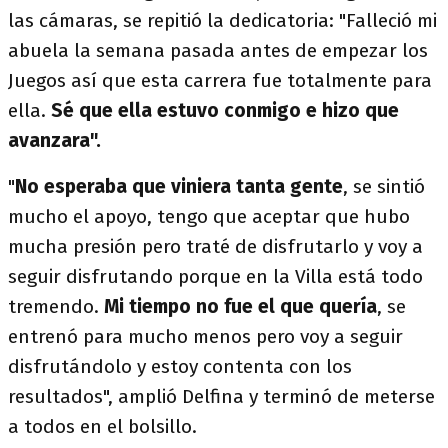
las cámaras, se repitió la dedicatoria: "Falleció mi
abuela la semana pasada antes de empezar los
Juegos así que esta carrera fue totalmente para
ella.
Sé que ella estuvo conmigo e hizo que
avanzara".
"
No esperaba que viniera tanta gente
, se sintió
mucho el apoyo, tengo que aceptar que hubo
mucha presión pero traté de disfrutarlo y voy a
seguir disfrutando porque en la Villa está todo
tremendo.
Mi tiempo no fue el que quería
, se
entrenó para mucho menos pero voy a seguir
disfrutándolo y estoy contenta con los
resultados", amplió Delfina y terminó de meterse
a todos en el bolsillo.