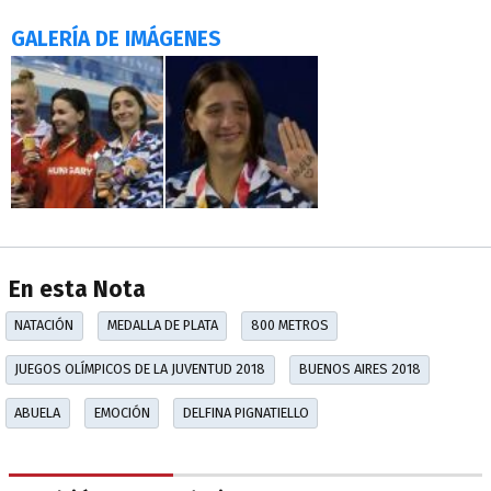
GALERÍA DE IMÁGENES
En esta Nota
NATACIÓN
MEDALLA DE PLATA
800 METROS
JUEGOS OLÍMPICOS DE LA JUVENTUD 2018
BUENOS AIRES 2018
ABUELA
EMOCIÓN
DELFINA PIGNATIELLO