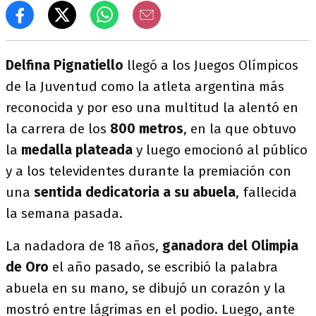
Delfina Pignatiello
llegó a los Juegos Olímpicos
de la Juventud como la atleta argentina más
reconocida y por eso una multitud la alentó en
la carrera de los
800 metros
, en la que obtuvo
la
medalla plateada
y luego emocionó al público
y a los televidentes durante la premiación con
una
sentida dedicatoria a su abuela
, fallecida
la semana pasada.
La nadadora de 18 años,
ganadora del Olimpia
de Oro
el año pasado, se escribió la palabra
abuela en su mano, se dibujó un corazón y la
mostró entre lágrimas en el podio. Luego, ante