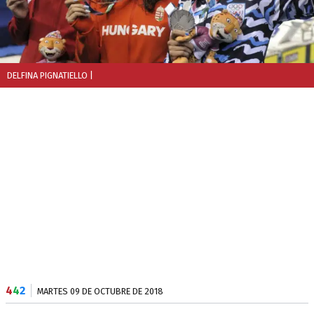
DELFINA PIGNATIELLO
|
4
4
2
MARTES 09 DE OCTUBRE DE 2018