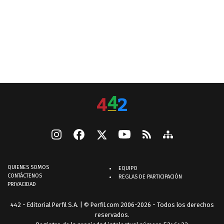
QUIENES SOMOS
EQUIPO
CONTÁCTENOS
REGLAS DE PARTICIPACIÓN
PRIVACIDAD
442 - Editorial Perfil S.A.
| © Perfil.com 2006-2026 - Todos los derechos
reservados.