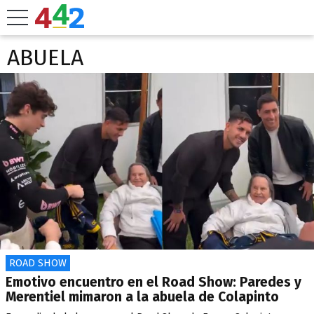
ABUELA
ROAD SHOW
Emotivo encuentro en el Road Show: Paredes y
Merentiel mimaron a la abuela de Colapinto