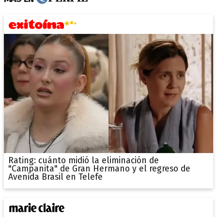
Rating: cuánto midió la eliminación de
"Campanita" de Gran Hermano y el regreso de
Avenida Brasil en Telefe