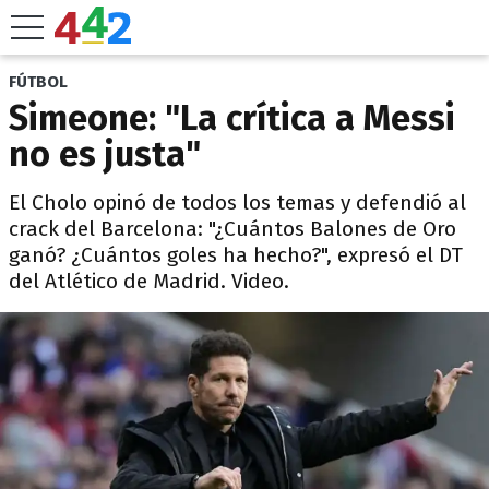
FÚTBOL
Simeone: "La crítica a Messi
no es justa"
El Cholo opinó de todos los temas y defendió al
crack del Barcelona: "¿Cuántos Balones de Oro
ganó? ¿Cuántos goles ha hecho?", expresó el DT
del Atlético de Madrid. Video.