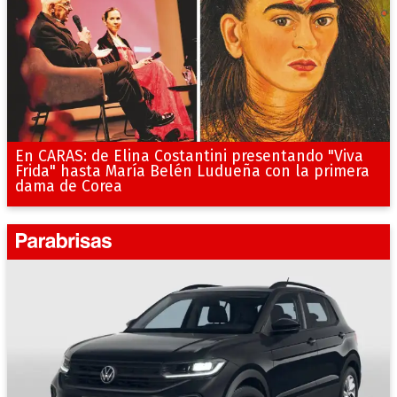
En CARAS: de Elina Costantini presentando "Viva
Frida" hasta María Belén Ludueña con la primera
dama de Corea