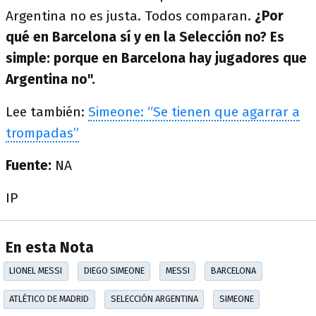
Argentina no es justa. Todos comparan.
¿Por
qué en Barcelona sí y en la Selección no? Es
simple: porque en Barcelona hay jugadores que
Argentina no".
Lee también:
Simeone: “Se tienen que agarrar a
trompadas”
Fuente:
NA
IP
En esta Nota
LIONEL MESSI
DIEGO SIMEONE
MESSI
BARCELONA
ATLÉTICO DE MADRID
SELECCIÓN ARGENTINA
SIMEONE