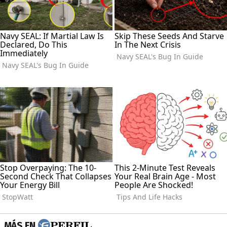
MÁS EN