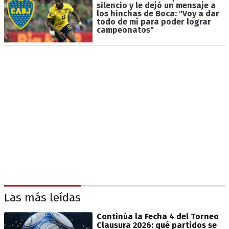
silencio y le dejó un mensaje a
los hinchas de Boca: "Voy a dar
todo de mí para poder lograr
campeonatos"
Las más leídas
Continúa la Fecha 4 del Torneo
Clausura 2026: qué partidos se