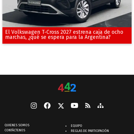
El Volkswagen T-Cross 2027 estrena caja de ocho
marchas, ¿qué se espera para la Argentina?
QUIENES SOMOS
EQUIPO
CONTÁCTENOS
REGLAS DE PARTICIPACIÓN