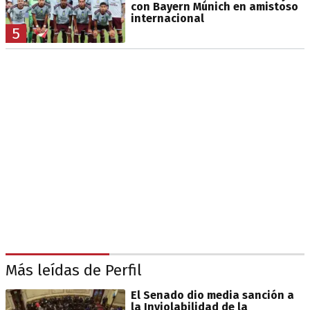
con Bayern Múnich en amistoso
internacional
5
Más leídas de Perfil
El Senado dio media sanción a
la Inviolabilidad de la