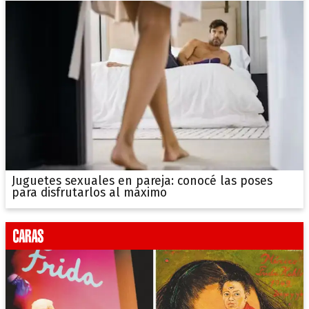
Juguetes sexuales en pareja: conocé las poses
para disfrutarlos al máximo