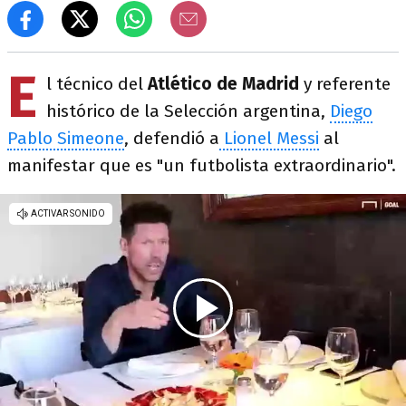
E
l técnico del
Atlético de Madrid
y referente
histórico de la Selección argentina,
Diego
Pablo Simeone
, defendió a
Lionel Messi
al
manifestar que es "un futbolista extraordinario".