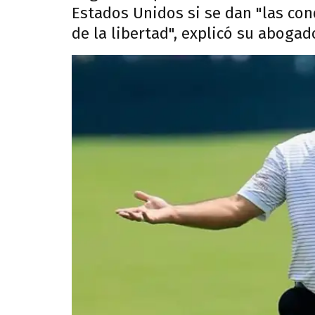
Estados Unidos si se dan "las co
de la libertad", explicó su abogado