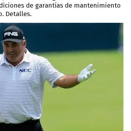
ndiciones de garantías de mantenimiento
. Detalles.