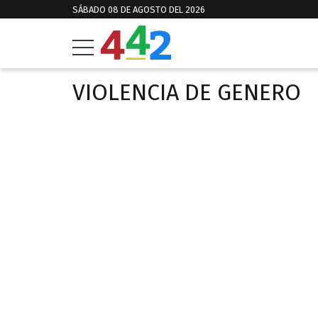
SÁBADO 08 DE AGOSTO DEL 2026
VIOLENCIA DE GENERO