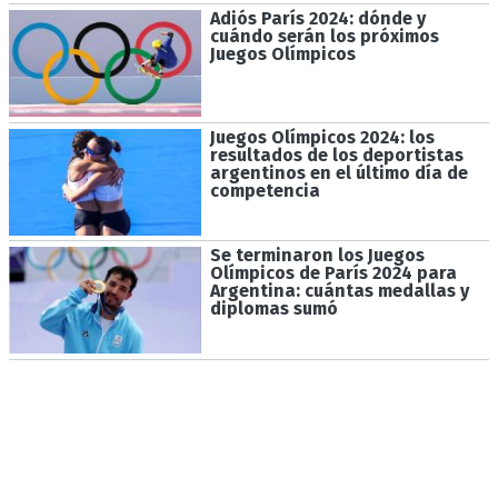
Adiós París 2024: dónde y
cuándo serán los próximos
Juegos Olímpicos
Juegos Olímpicos 2024: los
resultados de los deportistas
argentinos en el último día de
competencia
Se terminaron los Juegos
Olímpicos de París 2024 para
Argentina: cuántas medallas y
diplomas sumó