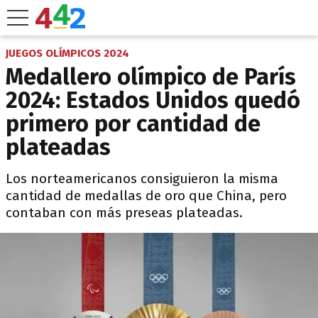
JUEGOS OLÍMPICOS 2024
Medallero olímpico de París
2024: Estados Unidos quedó
primero por cantidad de
plateadas
Los norteamericanos consiguieron la misma
cantidad de medallas de oro que China, pero
contaban con más preseas plateadas.