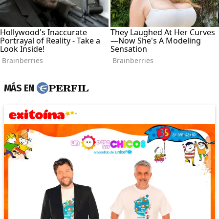
MÁS EN