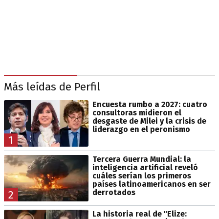
Más leídas de Perfil
Encuesta rumbo a 2027: cuatro
consultoras midieron el
desgaste de Milei y la crisis de
liderazgo en el peronismo
1
Tercera Guerra Mundial: la
inteligencia artificial reveló
cuáles serían los primeros
países latinoamericanos en ser
derrotados
2
La historia real de "Elize: