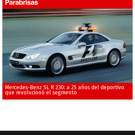
Mercedes-Benz SL R 230: a 25 años del deportivo
que revolucionó el segmento