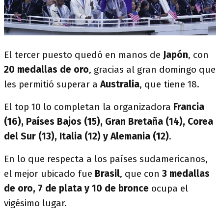
El tercer puesto quedó en manos de
Japón
, con
20 medallas de oro
, gracias al gran domingo que
les permitió superar a
Australia
, que tiene 18.
El top 10 lo completan la organizadora
Francia
(16), Países Bajos (15), Gran Bretaña (14), Corea
del Sur (13), Italia (12) y Alemania (12)
.
En lo que respecta a los países sudamericanos,
el mejor ubicado fue
Brasil
, que con
3 medallas
de oro, 7 de plata y 10 de bronce
ocupa el
vigésimo lugar.