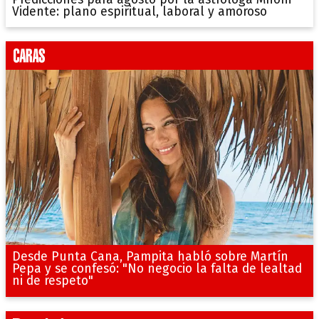
Vidente: plano espiritual, laboral y amoroso
Desde Punta Cana, Pampita habló sobre Martín
Pepa y se confesó: "No negocio la falta de lealtad
ni de respeto"