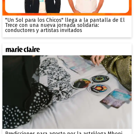
"Un Sol para los Chicos" llega a la pantalla de El
Trece con una nueva jornada solidaria:
conductores y artistas invitados
Predicciones para agosto por la astróloga Mhoni