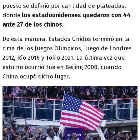
puesto se definió por cantidad de plateadas,
donde
los estadounidenses quedaron con 44
ante 27 de los chinos.
De esta manera, Estados Unidos terminó en la
cima de los Juegos Olímpicos, luego de Londres
2012, Río 2016 y Tokio 2021. La última vez que
esto no ocurrió fue en Beijing 2008, cuando
China ocupó dicho lugar.