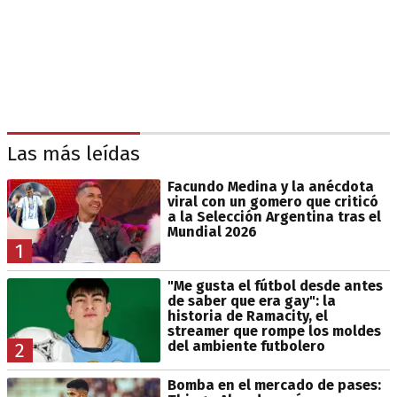
Las más leídas
Facundo Medina y la anécdota
viral con un gomero que criticó
a la Selección Argentina tras el
Mundial 2026
1
"Me gusta el fútbol desde antes
de saber que era gay": la
historia de Ramacity, el
streamer que rompe los moldes
del ambiente futbolero
2
Bomba en el mercado de pases: