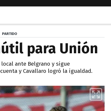
PARTIDO
útil para Unión
 local ante Belgrano y sigue
uenta y Cavallaro logró la igualdad.