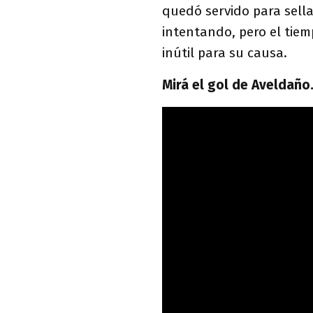
quedó servido para sellar
intentando, pero el tiem
inútil para su causa.
Mirá el gol de Aveldaño