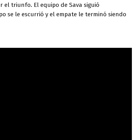
 el triunfo. El equipo de Sava siguió
po se le escurrió y el empate le terminó siendo
.