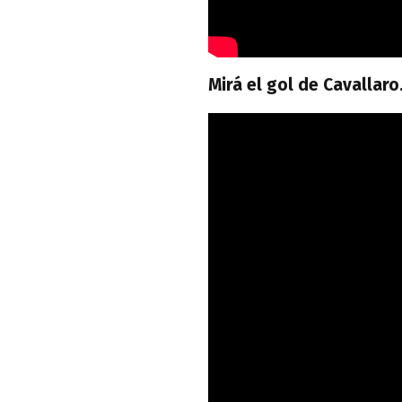
Mirá el gol de Cavallaro