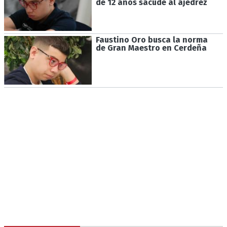
de 12 años sacude al ajedrez
Faustino Oro busca la norma
de Gran Maestro en Cerdeña