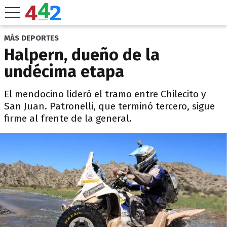
MÁS DEPORTES
Halpern, dueño de la
undécima etapa
El mendocino lideró el tramo entre Chilecito y
San Juan. Patronelli, que terminó tercero, sigue
firme al frente de la general.