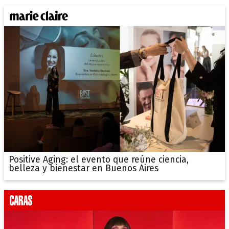
Positive Aging: el evento que reúne ciencia,
belleza y bienestar en Buenos Aires