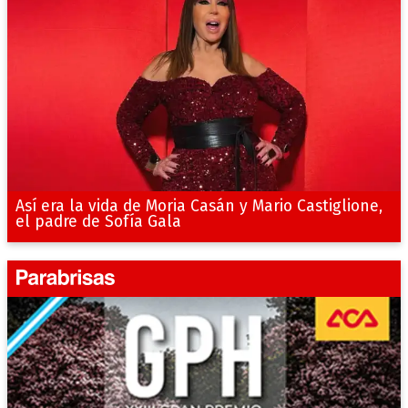
Así era la vida de Moria Casán y Mario Castiglione,
el padre de Sofía Gala