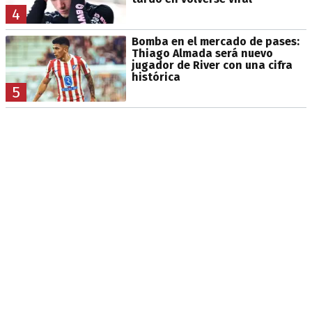
4
Bomba en el mercado de pases:
Thiago Almada será nuevo
jugador de River con una cifra
histórica
5