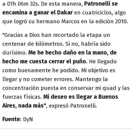
a 01h 06m 32s. De esta manera,
Patronelli se
encamina a ganar el Dakar
en cuatriciclos, algo
que logró su hermano Marcos en la edición 2010.
"Gracias a Dios han recortado la etapa un
centenar de kilómetros. Si no, habría sido
durísimo.
Me he hecho daño en la mano, de
hecho me cuesta cerrar el puño.
He llegado
como buenamente he podido. Mi objetivo es
llegar y no cometer errores. Mantengo la
concentración puesta en conservar mi quad y las
fuerzas físicas.
Mi deseo es llegar a Buenos
Aires, nada más"
, expresó Patronelli.
Fuente
: DyN