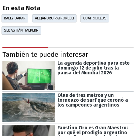
En esta Nota
RALLY DAKAR
ALEJANDRO PATRONELLI
CUATRICICLOS
SEBASTIÁN HALPERN
También te puede interesar
La agenda deportiva para este
domingo 12 de julio tras la
pausa del Mundial 2026
Olas de tres metros y un
torneazo de surf que coronó a
los campeones argentinos
Faustino Oro es Gran Maestro:
por qué el prodigio argentino