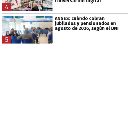
conversación digital
4
ANSES: cuándo cobran
jubilados y pensionados en
agosto de 2026, según el DNI
5