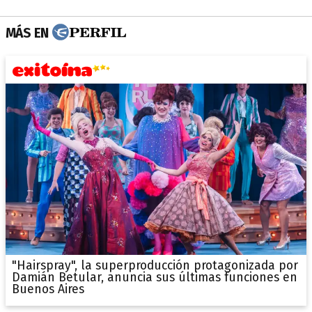
MÁS EN
"Hairspray", la superproducción protagonizada por
Damián Betular, anuncia sus últimas funciones en
Buenos Aires