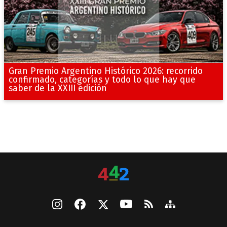
Gran Premio Argentino Histórico 2026: recorrido
confirmado, categorías y todo lo que hay que
saber de la XXIII edición