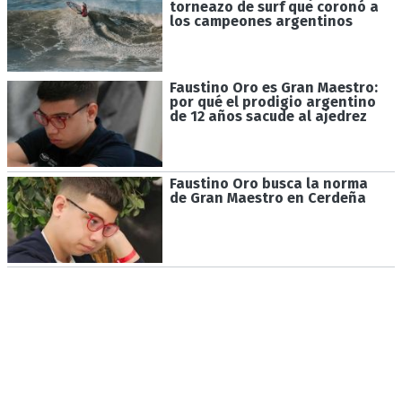
torneazo de surf que coronó a
los campeones argentinos
Faustino Oro es Gran Maestro:
por qué el prodigio argentino
de 12 años sacude al ajedrez
Faustino Oro busca la norma
de Gran Maestro en Cerdeña