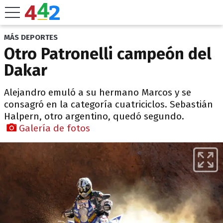
MÁS DEPORTES
Otro Patronelli campeón del
Dakar
Alejandro emuló a su hermano Marcos y se
consagró en la categoría cuatriciclos. Sebastián
Halpern, otro argentino, quedó segundo.
Galería de fotos