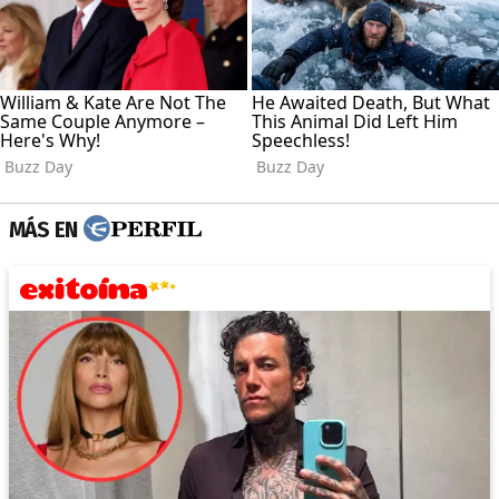
MÁS EN