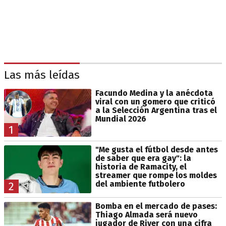
Las más leídas
Facundo Medina y la anécdota
viral con un gomero que criticó
a la Selección Argentina tras el
Mundial 2026
1
"Me gusta el fútbol desde antes
de saber que era gay": la
historia de Ramacity, el
streamer que rompe los moldes
del ambiente futbolero
2
Bomba en el mercado de pases:
Thiago Almada será nuevo
jugador de River con una cifra