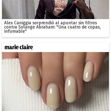
Alex Caniggia sorprendió al apuntar sin filtros
contra Solange Abraham: "Una cuatro de copas,
infumable"