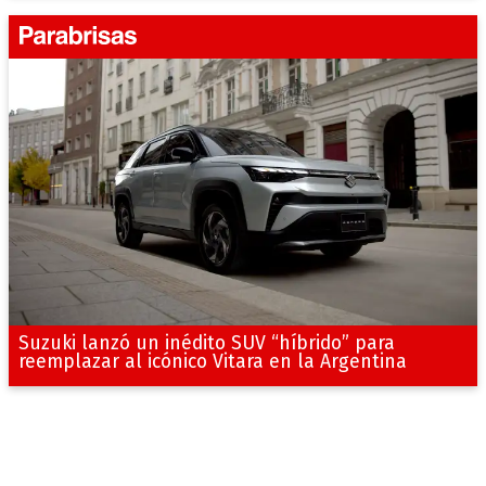
Suzuki lanzó un inédito SUV “híbrido” para
reemplazar al icónico Vitara en la Argentina