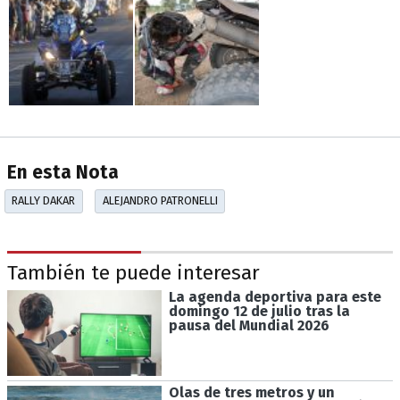
En esta Nota
RALLY DAKAR
ALEJANDRO PATRONELLI
También te puede interesar
La agenda deportiva para este
domingo 12 de julio tras la
pausa del Mundial 2026
Olas de tres metros y un