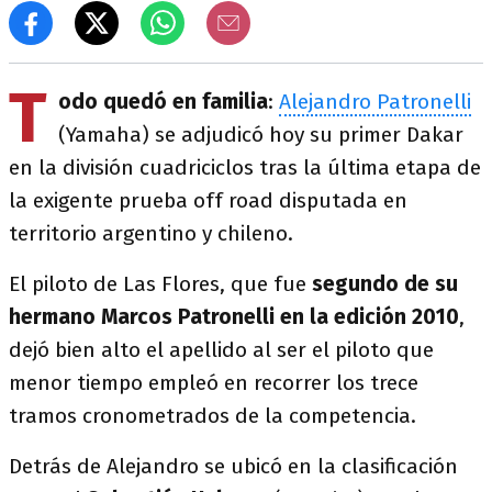
T
odo quedó en familia
:
Alejandro Patronelli
(Yamaha) se adjudicó hoy su primer Dakar
en la división cuadriciclos tras la última etapa de
la exigente prueba off road disputada en
territorio argentino y chileno.
El piloto de Las Flores, que fue
segundo de su
hermano Marcos Patronelli en la edición 2010
,
dejó bien alto el apellido al ser el piloto que
menor tiempo empleó en recorrer los trece
tramos cronometrados de la competencia.
Detrás de Alejandro se ubicó en la clasificación